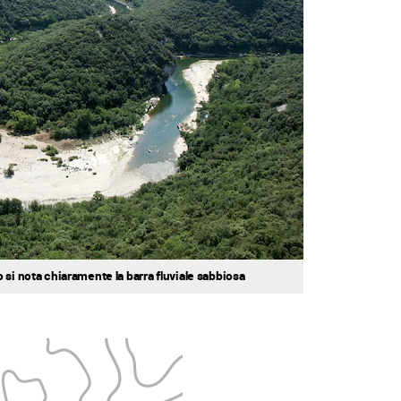
 si nota chiaramente la barra fluviale sabbiosa