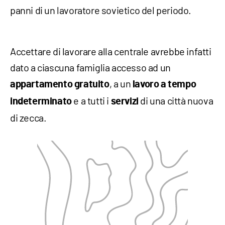
panni di un lavoratore sovietico del periodo.
Accettare di lavorare alla centrale avrebbe infatti
dato a ciascuna famiglia accesso ad un
, a un
appartamento
gratuito
lavoro a tempo
e a tutti i
di una città nuova
indeterminato
servizi
di zecca.