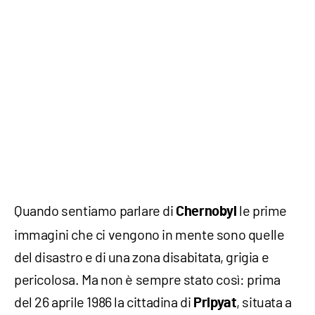
Quando sentiamo parlare di
le prime
Chernobyl
immagini che ci vengono in mente sono quelle
del disastro e di una zona disabitata, grigia e
pericolosa. Ma non è sempre stato così: prima
del 26 aprile 1986 la cittadina di
, situata a
Pripyat