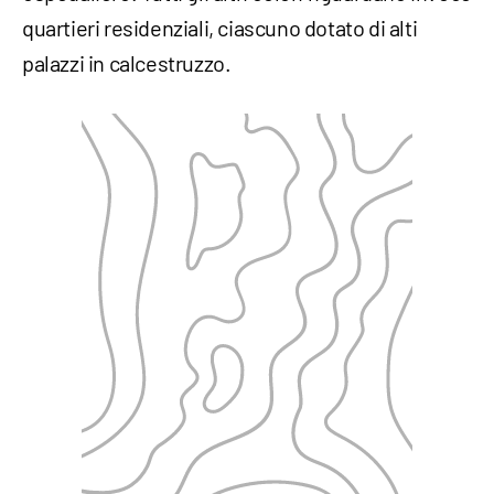
quartieri residenziali, ciascuno dotato di alti
palazzi in calcestruzzo.