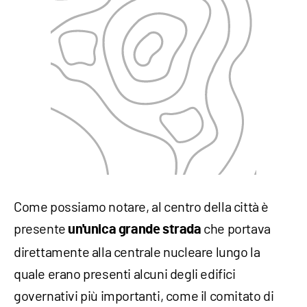
Come possiamo notare, al centro della città è
presente
che portava
un'unica grande strada
direttamente alla centrale nucleare lungo la
quale erano presenti alcuni degli edifici
governativi più importanti, come il comitato di