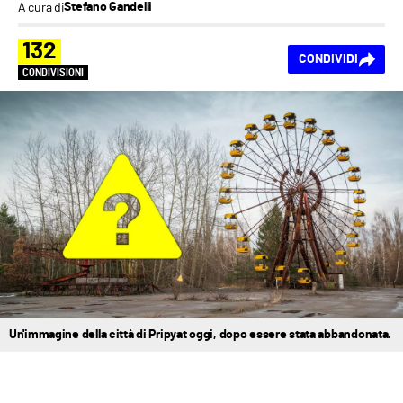
A cura di
Stefano Gandelli
132
CONDIVIDI
CONDIVISIONI
Un'immagine della città di Pripyat oggi, dopo essere stata abbandonata.