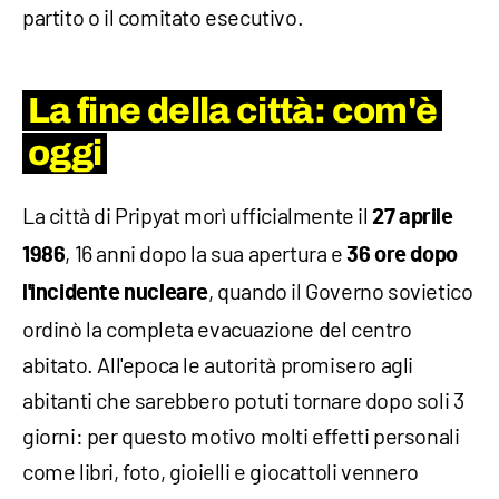
partito o il comitato esecutivo.
La fine della città: com'è
oggi
La città di Pripyat morì ufficialmente il
27 aprile
, 16 anni dopo la sua apertura e
1986
36 ore dopo
, quando il Governo sovietico
l'incidente nucleare
ordinò la completa evacuazione del centro
abitato. All'epoca le autorità promisero agli
abitanti che sarebbero potuti tornare dopo soli 3
giorni: per questo motivo molti effetti personali
come libri, foto, gioielli e giocattoli vennero