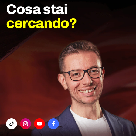
Cosa stai
cercando?