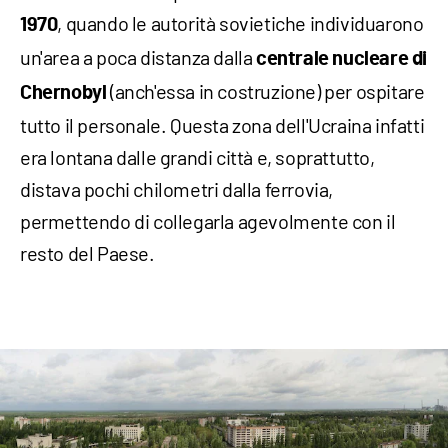
, quando le autorità sovietiche individuarono
1970
un'area a poca distanza dalla
centrale nucleare di
(anch'essa in costruzione) per ospitare
Chernobyl
tutto il personale. Questa zona dell'Ucraina infatti
era lontana dalle grandi città e, soprattutto,
distava pochi chilometri dalla ferrovia,
permettendo di collegarla agevolmente con il
resto del Paese.