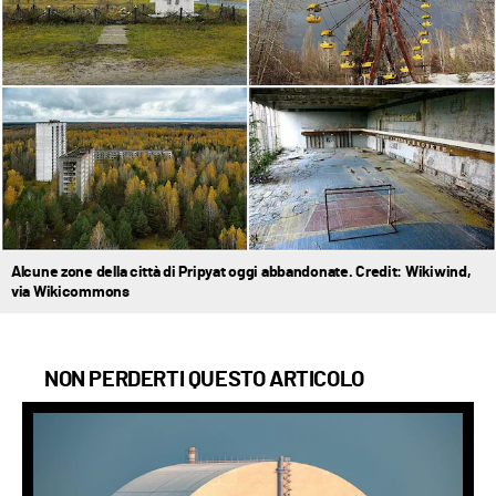
Alcune zone della città di Pripyat oggi abbandonate. Credit: Wikiwind,
via Wikicommons
NON PERDERTI QUESTO ARTICOLO