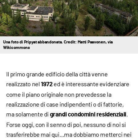
Una foto di Pripyat abbandonata. Credit: Matti Paavonen, via
Wikicommons
Il primo grande edificio della città venne
realizzato nel
ed è interessante evidenziare
1972
come il piano originale non prevedesse la
realizzazione di case indipendenti o di fattorie,
ma solamente di
.
grandi condomini
residenziali
Forse oggi, con il senno di poi, nessuno di noi si
trasferirebbe mai qui…ma dobbiamo metterci nei