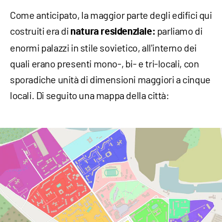
Come anticipato, la maggior parte degli edifici qui
costruiti era di
parliamo di
natura residenziale:
enormi palazzi in stile sovietico, all'interno dei
quali erano presenti mono-, bi- e tri-locali, con
sporadiche unità di dimensioni maggiori a cinque
locali. Di seguito una mappa della città: