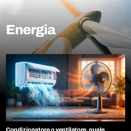
Energia
Condizionatore o ventilatore, quale