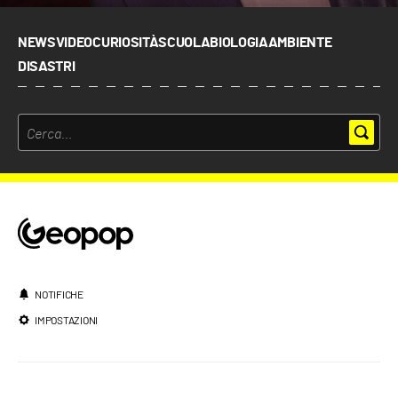
NEWS
VIDEO
CURIOSITÀ
SCUOLA
BIOLOGIA
AMBIENTE
DISASTRI
NOTIFICHE
IMPOSTAZIONI