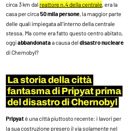
circa 3 km dal
reattore n.4 della centrale
, era la
casa per circa
, la maggior parte
50 mila
persone
delle quali impiegata all'interno della centrale
stessa. Ma come era fatto questo centro abitato,
oggi
a causa del
abbandonata
disastro nucleare
di Chernobyl?
La storia della città
fantasma di Pripyat prima
del disastro di Chernobyl
è una città piuttosto recente: i lavori per
Pripyat
la sua costruzione presero il via solamente nel