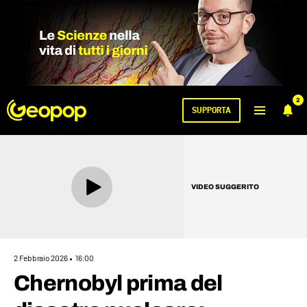
2
SUPPORTA
VIDEO SUGGERITO
2 Febbraio 2026
16:00
Chernobyl prima del