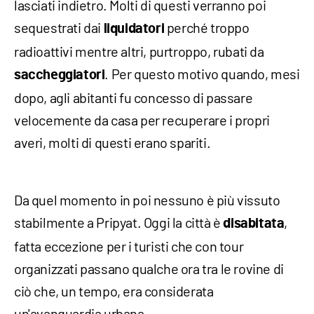
lasciati indietro. Molti di questi verranno poi
sequestrati dai
perché troppo
liquidatori
radioattivi mentre altri, purtroppo, rubati da
. Per questo motivo quando, mesi
saccheggiatori
dopo, agli abitanti fu concesso di passare
velocemente da casa per recuperare i propri
averi, molti di questi erano spariti.
Da quel momento in poi nessuno è più vissuto
stabilmente a Pripyat. Oggi la città è
,
disabitata
fatta eccezione per i turisti che con tour
organizzati passano qualche ora tra le rovine di
ciò che, un tempo, era considerata
un'avanguardia urbana.