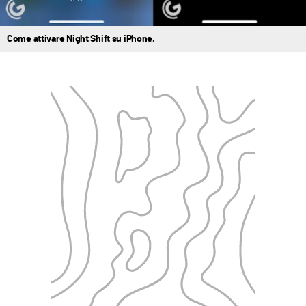
Come attivare Night Shift su iPhone.