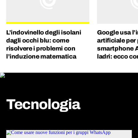
L’indovinello degli isolani
Google usa l’
dagli occhi blu: come
artificiale per
risolvere i problemi con
smartphone A
l’induzione matematica
ladri: ecco c
Tecnologia