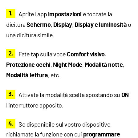
Aprite l'app
e toccate la
Impostazioni
dicitura
,
,
o
Schermo
Display
Display e luminosità
una dicitura simile.
Fate tap sulla voce
,
Comfort visivo
,
,
,
Protezione occhi
Night Mode
Modalità notte
, etc.
Modalità lettura
Attivate la modalità scelta spostando su
ON
l'interruttore apposito.
Se disponibile sul vostro dispositivo,
richiamate la funzione con cui
programmare