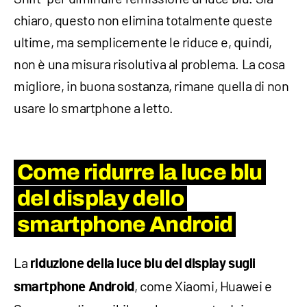
chiaro, questo non elimina totalmente queste
ultime, ma semplicemente le riduce e, quindi,
non è una misura risolutiva al problema. La cosa
migliore, in buona sostanza, rimane quella di non
usare lo smartphone a letto.
Come ridurre la luce blu
del display dello
smartphone Android
La
riduzione della luce blu del display sugli
, come Xiaomi, Huawei e
smartphone Android