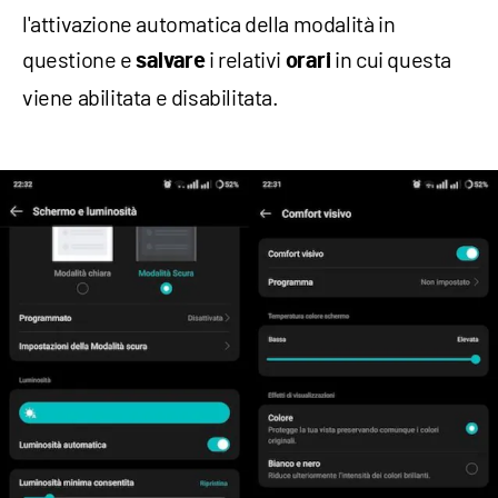
l'attivazione automatica della modalità in
questione e
i relativi
in cui questa
salvare
orari
viene abilitata e disabilitata.