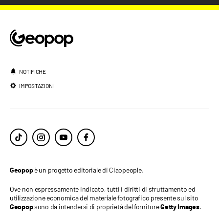
NOTIFICHE
IMPOSTAZIONI
è un progetto editoriale di Ciaopeople.
Geopop
Ove non espressamente indicato, tutti i diritti di sfruttamento ed
utilizzazione economica del materiale fotografico presente sul sito
sono da intendersi di proprietà del fornitore
.
Geopop
Getty Images