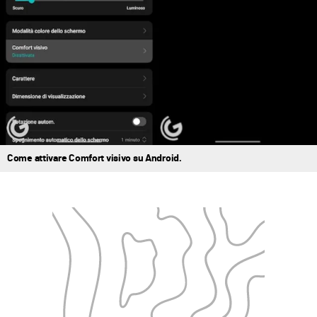
Come attivare Comfort visivo su Android.