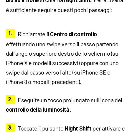
blu su iPhone
Night Shift
è sufficiente seguire questi pochi passaggi:
Richiamate il
Centro di controllo
effettuando uno swipe verso il basso partendo
dall'angolo superiore destro dello schermo (su
iPhone X e modelli successivi) oppure con uno
swipe dal basso verso l'alto (su iPhone SE e
iPhone 8 o modelli precedenti).
Eseguite un tocco prolungato sull'icona del
.
controllo della luminosità
Toccate il pulsante
per attivare e
Night Shift