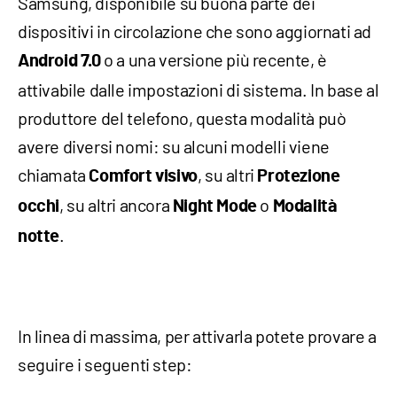
Samsung, disponibile su buona parte dei
dispositivi in circolazione che sono aggiornati ad
o a una versione più recente, è
Android 7.0
attivabile dalle impostazioni di sistema. In base al
produttore del telefono, questa modalità può
avere diversi nomi: su alcuni modelli viene
chiamata
, su altri
Comfort visivo
Protezione
, su altri ancora
o
occhi
Night Mode
Modalità
.
notte
In linea di massima, per attivarla potete provare a
seguire i seguenti step: