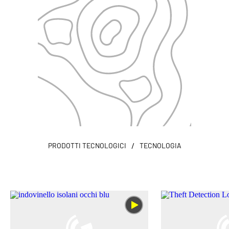
/
PRODOTTI TECNOLOGICI
TECNOLOGIA