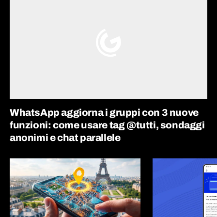
WhatsApp aggiorna i gruppi con 3 nuove
funzioni: come usare tag @tutti, sondaggi
anonimi e chat parallele