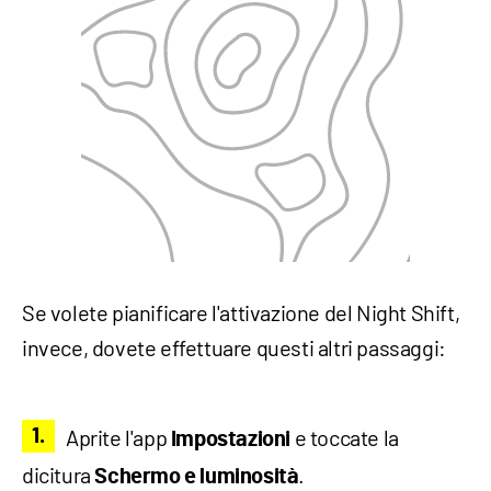
Se volete pianificare l'attivazione del Night Shift,
invece, dovete effettuare questi altri passaggi:
Aprite l'app
e toccate la
Impostazioni
dicitura
.
Schermo e luminosità