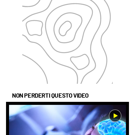
NON PERDERTI QUESTO VIDEO