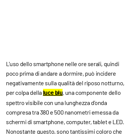
L'uso dello smartphone nelle ore serali, quindi
poco prima di andare a dormire, può incidere
negativamente sulla qualità del riposo notturno,
per colpa della
, una componente dello
luce blu
spettro visibile con una lunghezza d’onda
compresa tra 380 e 500 nanometri emessa da
schermi di smartphone, computer, tablet e LED.
Nonostante questo, sono tantissimi coloro che