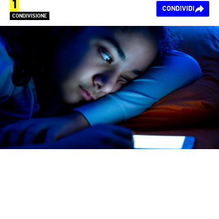
1
CONDIVIDI
CONDIVISIONE