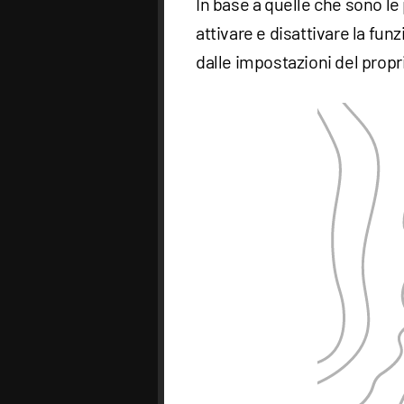
In base a quelle che sono le 
attivare e disattivare la fu
dalle impostazioni del prop