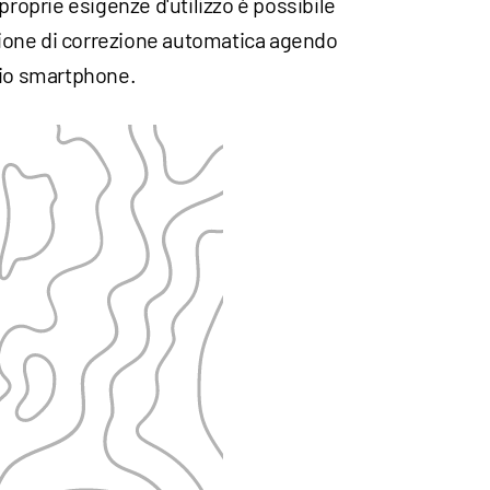
proprie esigenze d'utilizzo è possibile
nzione di correzione automatica agendo
rio smartphone.