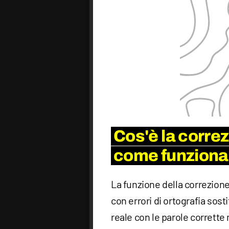
Cos'è la corre
come funziona
La funzione della correzione
con errori di ortografia so
reale con le parole corrette 