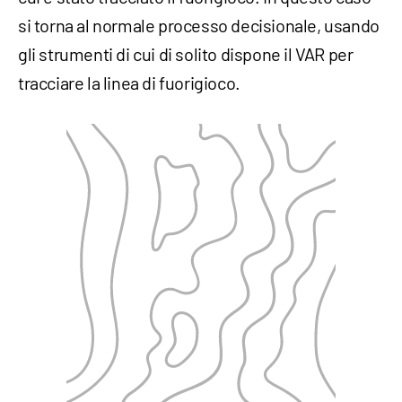
si torna al normale processo decisionale, usando
gli strumenti di cui di solito dispone il VAR per
tracciare la linea di fuorigioco.