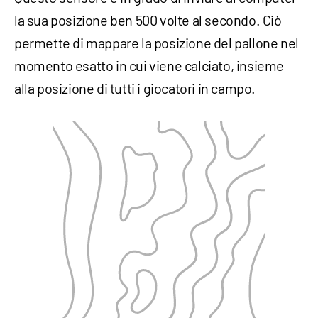
la sua posizione ben 500 volte al secondo. Ciò
permette di mappare la posizione del pallone nel
momento esatto in cui viene calciato, insieme
alla posizione di tutti i giocatori in campo.