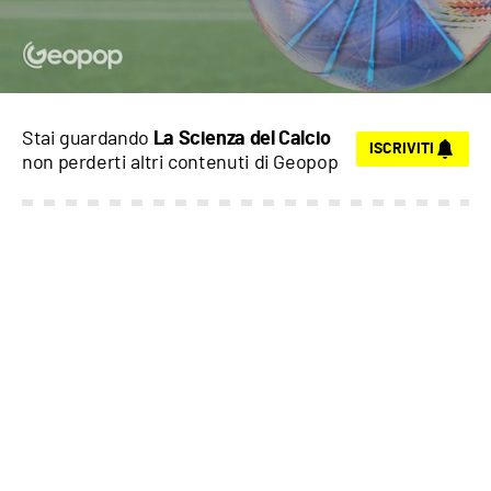
Stai guardando
La Scienza del Calcio
ISCRIVITI
non perderti altri contenuti di
Geopop