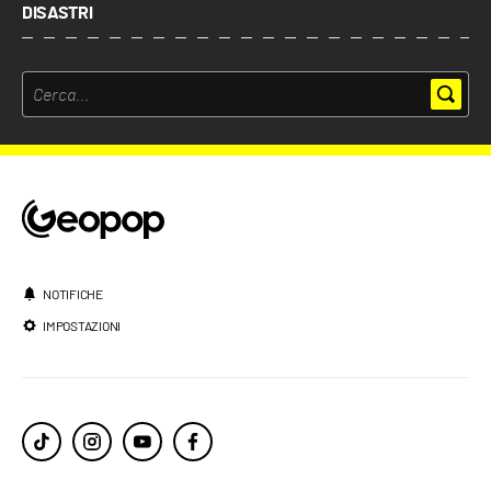
DISASTRI
NOTIFICHE
IMPOSTAZIONI