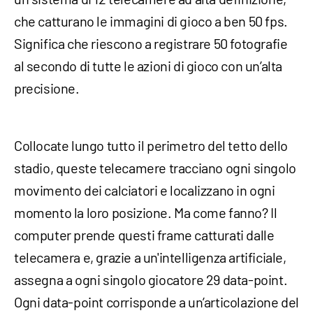
che catturano le immagini di gioco a ben 50 fps.
Significa che riescono a registrare 50 fotografie
al secondo di tutte le azioni di gioco con un’alta
precisione.
Collocate lungo tutto il perimetro del tetto dello
stadio, queste telecamere tracciano ogni singolo
movimento dei calciatori e localizzano in ogni
momento la loro posizione. Ma come fanno? Il
computer prende questi frame catturati dalle
telecamera e, grazie a un'intelligenza artificiale,
assegna a ogni singolo giocatore 29 data-point.
Ogni data-point corrisponde a un’articolazione del