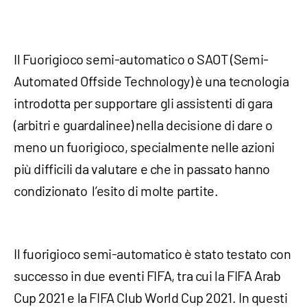
Il Fuorigioco semi-automatico o SAOT (Semi-
Automated Offside Technology) è una tecnologia
introdotta per supportare gli assistenti di gara
(arbitri e guardalinee) nella decisione di dare o
meno un fuorigioco, specialmente nelle azioni
più difficili da valutare e che in passato hanno
condizionato l’esito di molte partite.
Il fuorigioco semi-automatico è stato testato con
successo in due eventi FIFA, tra cui la FIFA Arab
Cup 2021 e la FIFA Club World Cup 2021. In questi