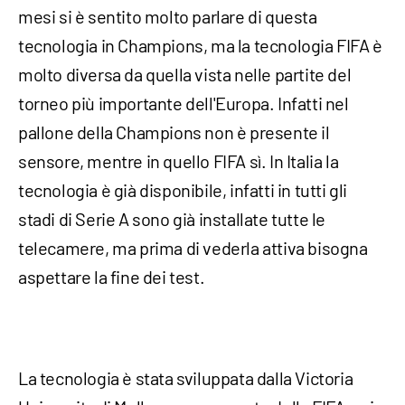
mesi si è sentito molto parlare di questa
tecnologia in Champions, ma la tecnologia FIFA è
molto diversa da quella vista nelle partite del
torneo più importante dell'Europa. Infatti nel
pallone della Champions non è presente il
sensore, mentre in quello FIFA sì. In Italia la
tecnologia è già disponibile, infatti in tutti gli
stadi di Serie A sono già installate tutte le
telecamere, ma prima di vederla attiva bisogna
aspettare la fine dei test.
La tecnologia è stata sviluppata dalla Victoria