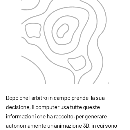
Dopo che l’arbitro in campo prende la sua
decisione, il computer usa tutte queste
informazioni che ha raccolto, per generare
autonomamente un’animazione 3D, in cui sono