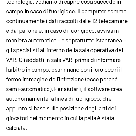
tecnologia, vediamo di capire cosa succede in
campo in caso di fuorigioco. Il computer somma
continuamente i dati raccolti dalle 12 telecamere
e dal pallone e, in caso di fuorigioco, avvisa in
maniera automatica – e soprattutto istantanea –
gli specialisti all'interno della sala operativa del
VAR. Gli addetti in sala VAR, prima di informare
l’arbitro in campo, esaminano con i loro occhi il
fermo immagine dell’infrazione (ecco perché
semi-automatico). Per aiutarli, il software crea
autonomamente la linea di fuorigioco, che
appunto si basa sulla posizione degli arti dei
giocatori nel momento in cui la palla è stata
calciata.