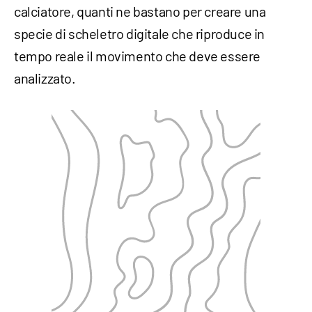
calciatore, quanti ne bastano per creare una
specie di scheletro digitale che riproduce in
tempo reale il movimento che deve essere
analizzato.