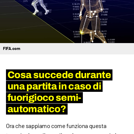
FIFA.com
Cosa succede durante
una partita in caso di
fuorigioco semi-
automatico?
Ora che sappiamo come funziona questa