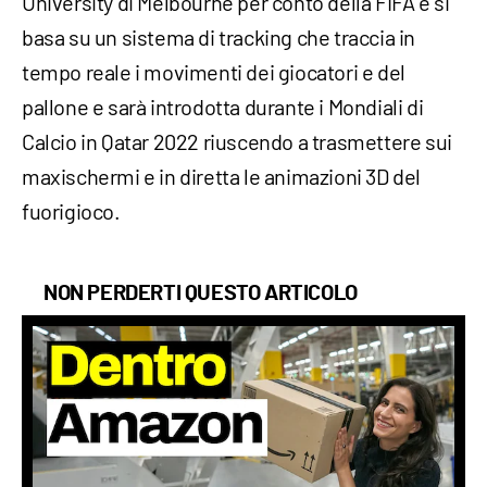
University di Melbourne per conto della FIFA e si
basa su un sistema di tracking che traccia in
tempo reale i movimenti dei giocatori e del
pallone e sarà introdotta durante i Mondiali di
Calcio in Qatar 2022 riuscendo a trasmettere sui
maxischermi e in diretta le animazioni 3D del
fuorigioco.
NON PERDERTI QUESTO ARTICOLO