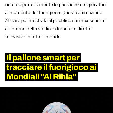
ricreate perfettamente le posizione dei giocatori
al momento del fuorigioco. Questa animazione
3D sarà poi mostrata al pubblico sui maxischermi
all’interno dello stadio e durante le dirette
televisive in tutto il mondo.
Il pallone smart per
tracciare il fuorigioco ai
Mondiali "Al Rihla"