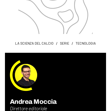
/
/
LA SCIENZA DEL CALCIO
SERIE
TECNOLOGIA
Andrea Moccia
Direttore editoriale