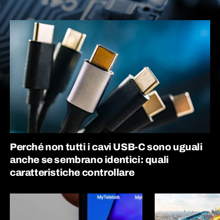
Perché non tutti i cavi USB-C sono uguali
anche se sembrano identici: quali
caratteristiche controllare