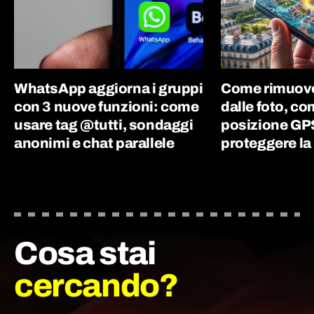
WhatsApp aggiorna i gruppi
Come rimuove
con 3 nuove funzioni: come
dalle foto, co
usare tag @tutti, sondaggi
posizione GPS
anonimi e chat parallele
proteggere la
Cosa stai
cercando?