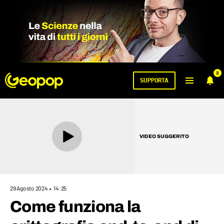
2
SUPPORTA
VIDEO SUGGERITO
29 Agosto 2024
14:25
Come funziona la