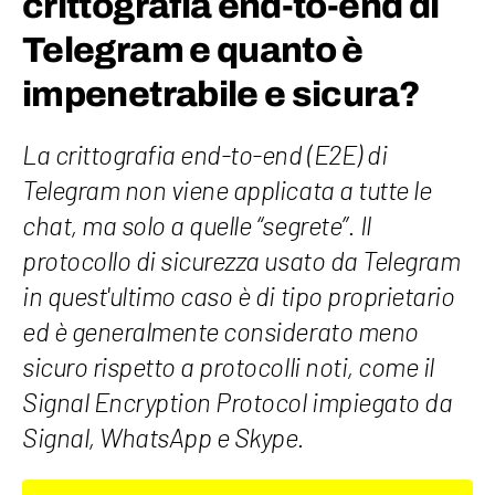
crittografia end-to-end di
Telegram e quanto è
impenetrabile e sicura?
La crittografia end-to-end (E2E) di
Telegram non viene applicata a tutte le
chat, ma solo a quelle “segrete”. Il
protocollo di sicurezza usato da Telegram
in quest'ultimo caso è di tipo proprietario
ed è generalmente considerato meno
sicuro rispetto a protocolli noti, come il
Signal Encryption Protocol impiegato da
Signal, WhatsApp e Skype.