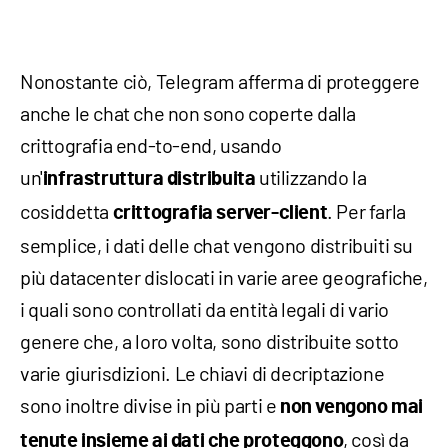
Nonostante ciò, Telegram afferma di proteggere
anche le chat che non sono coperte dalla
crittografia end-to-end, usando
un'
utilizzando la
infrastruttura distribuita
cosiddetta
. Per farla
crittografia server-client
semplice, i dati delle chat vengono distribuiti su
più datacenter dislocati in varie aree geografiche,
i quali sono controllati da entità legali di vario
genere che, a loro volta, sono distribuite sotto
varie giurisdizioni. Le chiavi di decriptazione
sono inoltre divise in più parti e
non vengono mai
, così da
tenute insieme ai dati che proteggono