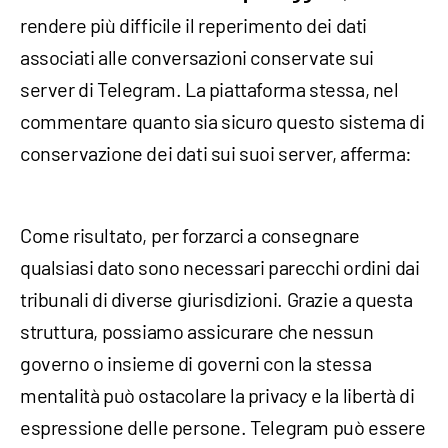
rendere più difficile il reperimento dei dati
associati alle conversazioni conservate sui
server di Telegram. La piattaforma stessa, nel
commentare quanto sia sicuro questo sistema di
conservazione dei dati sui suoi server, afferma:
Come risultato, per forzarci a consegnare
qualsiasi dato sono necessari parecchi ordini dai
tribunali di diverse giurisdizioni. Grazie a questa
struttura, possiamo assicurare che nessun
governo o insieme di governi con la stessa
mentalità può ostacolare la privacy e la libertà di
espressione delle persone. Telegram può essere