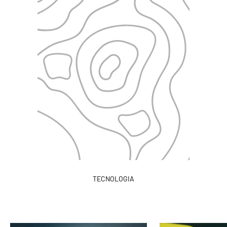
TECNOLOGIA