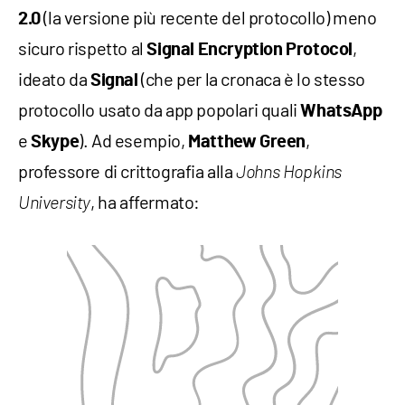
(la versione più recente del protocollo) meno
2.0
sicuro rispetto al
,
Signal Encryption Protocol
ideato da
(che per la cronaca è lo stesso
Signal
protocollo usato da app popolari quali
WhatsApp
e
). Ad esempio,
,
Skype
Matthew Green
professore di crittografia alla
Johns Hopkins
, ha affermato:
University