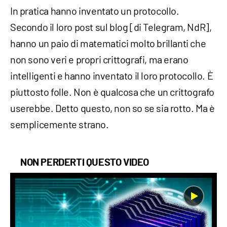
In pratica hanno inventato un protocollo.
Secondo il loro post sul blog [di Telegram, NdR],
hanno un paio di matematici molto brillanti che
non sono veri e propri crittografi, ma erano
intelligenti e hanno inventato il loro protocollo. È
piuttosto folle. Non è qualcosa che un crittografo
userebbe. Detto questo, non so se sia rotto. Ma è
semplicemente strano.
NON PERDERTI QUESTO VIDEO