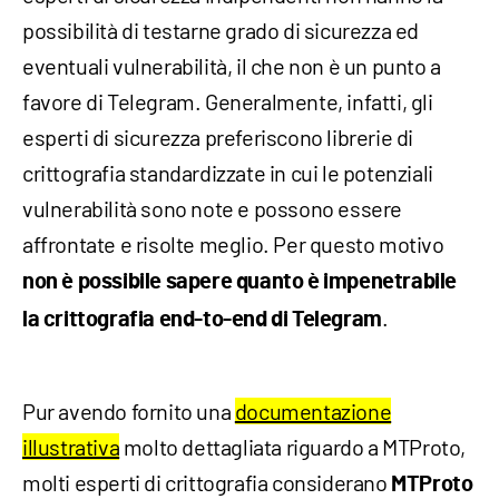
possibilità di testarne grado di sicurezza ed
eventuali vulnerabilità, il che non è un punto a
favore di Telegram. Generalmente, infatti, gli
esperti di sicurezza preferiscono librerie di
crittografia standardizzate in cui le potenziali
vulnerabilità sono note e possono essere
affrontate e risolte meglio. Per questo motivo
non è possibile sapere quanto è impenetrabile
.
la crittografia end-to-end di Telegram
Pur avendo fornito una
documentazione
illustrativa
molto dettagliata riguardo a MTProto,
molti esperti di crittografia considerano
MTProto