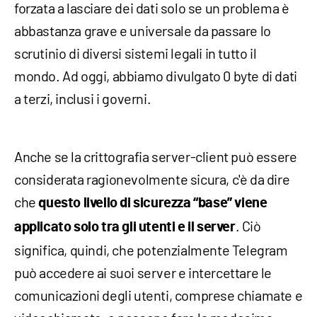
forzata a lasciare dei dati solo se un problema è
abbastanza grave e universale da passare lo
scrutinio di diversi sistemi legali in tutto il
mondo. Ad oggi, abbiamo divulgato 0 byte di dati
a terzi, inclusi i governi.
Anche se la crittografia server-client può essere
considerata ragionevolmente sicura, c'è da dire
che
questo livello di sicurezza “base” viene
. Ciò
applicato solo tra gli utenti e il server
significa, quindi, che potenzialmente Telegram
può accedere ai suoi server e intercettare le
comunicazioni degli utenti, comprese chiamate e