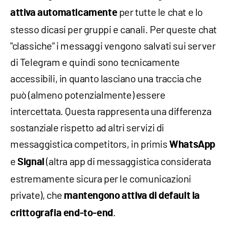
per tutte le chat e lo
attiva automaticamente
stesso dicasi per gruppi e canali. Per queste chat
"classiche" i messaggi vengono salvati sui server
di Telegram e quindi sono tecnicamente
accessibili, in quanto lasciano una traccia che
può (almeno potenzialmente) essere
intercettata. Questa rappresenta una differenza
sostanziale rispetto ad altri servizi di
messaggistica competitors, in primis
WhatsApp
e
(altra app di messaggistica considerata
Signal
estremamente sicura per le comunicazioni
private), che
mantengono attiva di default la
.
crittografia end-to-end