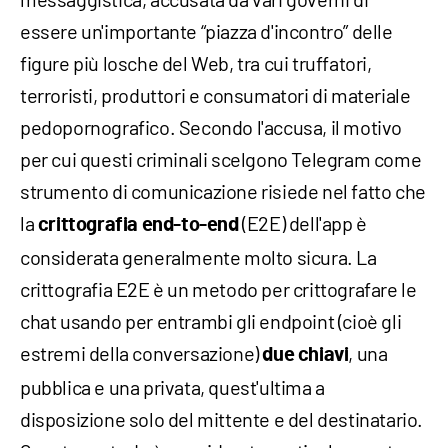
essere un'importante “piazza d'incontro” delle
figure più losche del Web, tra cui truffatori,
terroristi, produttori e consumatori di materiale
pedopornografico. Secondo l'accusa, il motivo
per cui questi criminali scelgono Telegram come
strumento di comunicazione risiede nel fatto che
la
(E2E) dell'app è
crittografia end-to-end
considerata generalmente molto sicura. La
crittografia E2E è un metodo per crittografare le
chat usando per entrambi gli endpoint (cioè gli
estremi della conversazione)
, una
due chiavi
pubblica e una privata, quest'ultima a
disposizione solo del mittente e del destinatario.