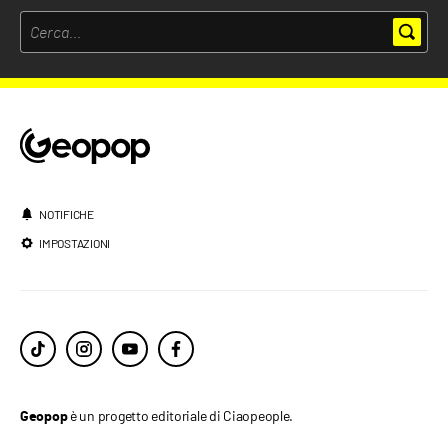
NOTIFICHE
IMPOSTAZIONI
è un progetto editoriale di Ciaopeople.
Geopop