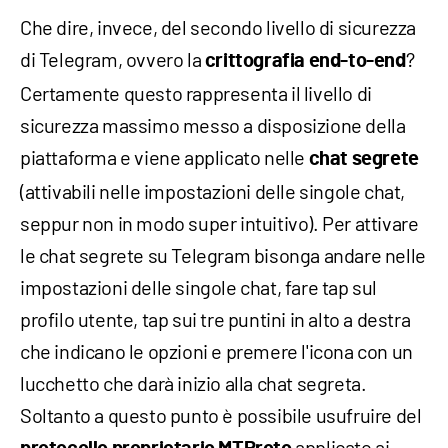
Che dire, invece, del secondo livello di sicurezza
di Telegram, ovvero la
?
crittografia end-to-end
Certamente questo rappresenta il livello di
sicurezza massimo messo a disposizione della
piattaforma e viene applicato nelle
chat segrete
(attivabili nelle impostazioni delle singole chat,
seppur non in modo super intuitivo). Per attivare
le chat segrete su Telegram bisonga andare nelle
impostazioni delle singole chat, fare tap sul
profilo utente, tap sui tre puntini in alto a destra
che indicano le opzioni e premere l'icona con un
lucchetto che darà inizio alla chat segreta.
Soltanto a questo punto è possibile usufruire del
applicato ai