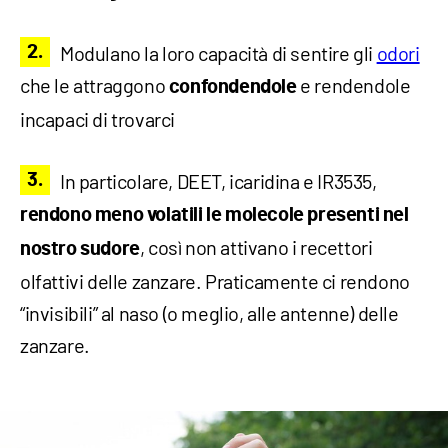
Modulano la loro capacità di sentire gli
odori
che le attraggono
e rendendole
confondendole
incapaci di trovarci
In particolare, DEET, icaridina e IR3535,
rendono meno volatili le molecole presenti nel
, così non attivano i recettori
nostro sudore
olfattivi delle zanzare. Praticamente ci rendono
“invisibili” al naso (o meglio, alle antenne) delle
zanzare.