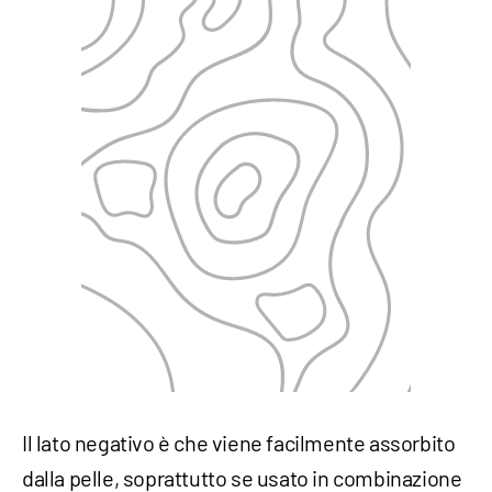
Il lato negativo è che viene facilmente assorbito
dalla pelle, soprattutto se usato in combinazione