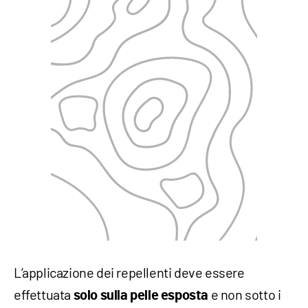
L’applicazione dei repellenti deve essere
effettuata
e non sotto i
solo sulla pelle esposta