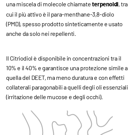
una miscela di molecole chiamate
, tra
terpenoidi
cui il più attivo è il para-menthane-3,8-diolo
(PMD), spesso prodotto sinteticamente e usato
anche da solo nei repellenti.
Il Citriodiol è disponibile in concentrazioni tra il
10% e il 40% e garantisce una protezione simile a
quella del DEET, ma meno duratura e con effetti
collaterali paragonabili a quelli degli oli essenziali
(irritazione delle mucose e degli occhi).