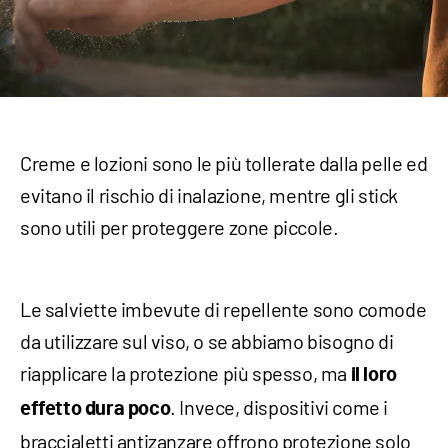
Creme e lozioni sono le più tollerate dalla pelle ed
evitano il rischio di inalazione, mentre gli stick
sono utili per proteggere zone piccole.
Le salviette imbevute di repellente sono comode
da utilizzare sul viso, o se abbiamo bisogno di
riapplicare la protezione più spesso, ma
il loro
. Invece, dispositivi come i
effetto dura poco
braccialetti antizanzare offrono protezione solo