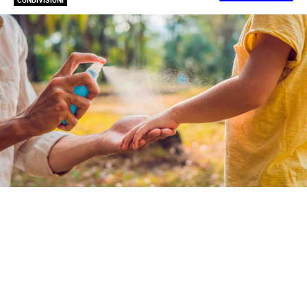
CONDIVISIONI