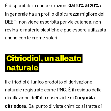
È disponibile in concentrazioni
e
dal 10% al 20%
in generale ha un profilo di sicurezza migliore del
DEET: non viene assorbita per via cutanea, non
rovina le materie plastiche e può essere utilizzata
anche con le creme solari.
Citriodiol, un alleato
naturale
Il citriodiol è l’unico prodotto di derivazione
naturale registrato come PMC. È il residuo della
distillazione dell’olio essenziale di
Corymbia
. Dal punto di vista chimico si tratta di
citriodora