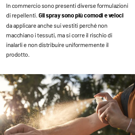
In commercio sono presenti diverse formulazioni
di repellenti.
Gli spray sono più comodi e veloci
da applicare anche sui vestiti perché non
macchiano i tessuti, ma si corre il rischio di
inalarli e non distribuire uniformemente il
prodotto.