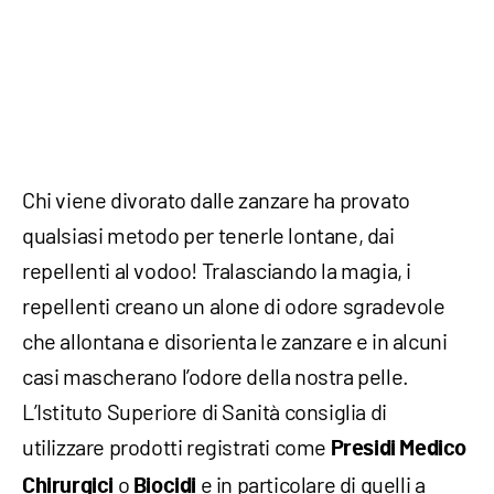
Chi viene divorato dalle zanzare ha provato
qualsiasi metodo per tenerle lontane, dai
repellenti al vodoo! Tralasciando la magia, i
repellenti creano un alone di odore sgradevole
che allontana e disorienta le zanzare e in alcuni
casi mascherano l’odore della nostra pelle.
L’Istituto Superiore di Sanità consiglia di
utilizzare prodotti registrati come
Presidi Medico
o
e in particolare di quelli a
Chirurgici
Biocidi