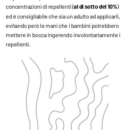
concentrazioni di repellenti (
)
al di sotto del 10%
ed è consigliabile che sia un adulto ad applicarli,
evitando però le mani che i bambini potrebbero
mettere in bocca ingerendo involontariamente i
repellenti.