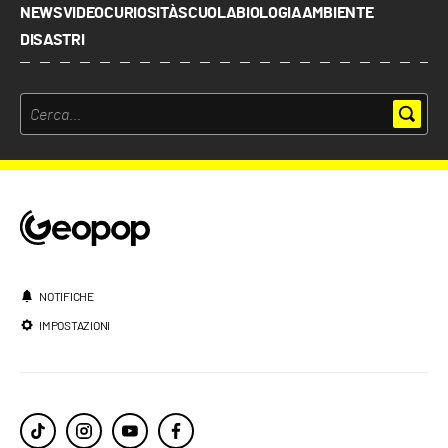
NEWS
VIDEO
CURIOSITÀ
SCUOLA
BIOLOGIA
AMBIENTE
DISASTRI
NOTIFICHE
IMPOSTAZIONI