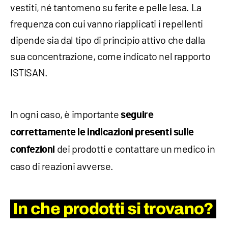
vestiti, né tantomeno su ferite e pelle lesa. La
frequenza con cui vanno riapplicati i repellenti
dipende sia dal tipo di principio attivo che dalla
sua concentrazione, come indicato nel rapporto
ISTISAN.
In ogni caso, è importante
seguire
correttamente le indicazioni presenti sulle
dei prodotti e contattare un medico in
confezioni
caso di reazioni avverse.
In che prodotti si trovano?