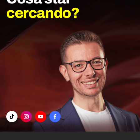
cercando?