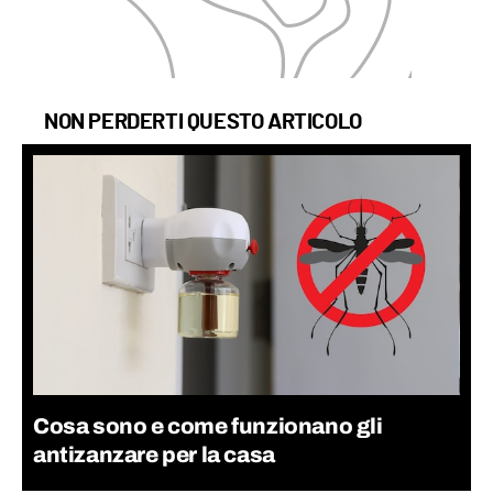
NON PERDERTI QUESTO ARTICOLO
Cosa sono e come funzionano gli
antizanzare per la casa