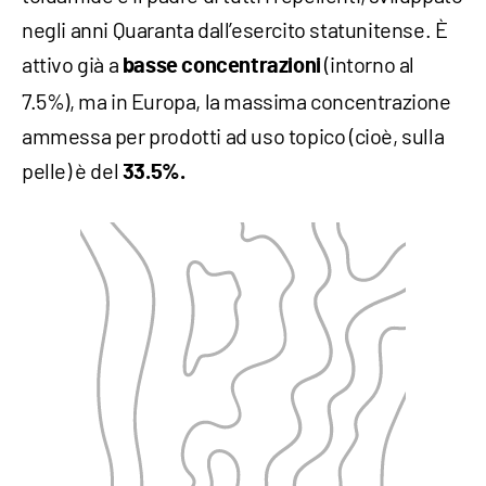
negli anni Quaranta dall’esercito statunitense. È
attivo già a
(intorno al
basse concentrazioni
7.5%), ma in Europa, la massima concentrazione
ammessa per prodotti ad uso topico (cioè, sulla
pelle) è del
33.5%.