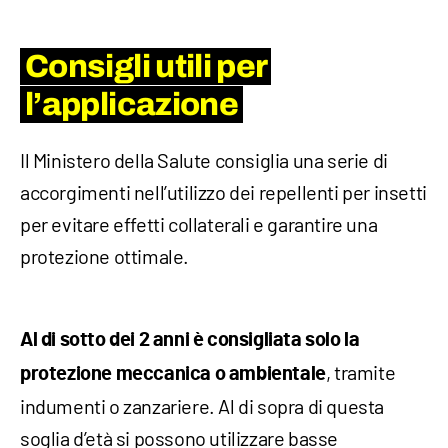
Consigli utili per
l’applicazione
Il Ministero della Salute consiglia una serie di
accorgimenti nell’utilizzo dei repellenti per insetti
per evitare effetti collaterali e garantire una
protezione ottimale.
Al di sotto dei 2 anni è consigliata solo la
, tramite
protezione meccanica o ambientale
indumenti o zanzariere. Al di sopra di questa
soglia d’età si possono utilizzare basse