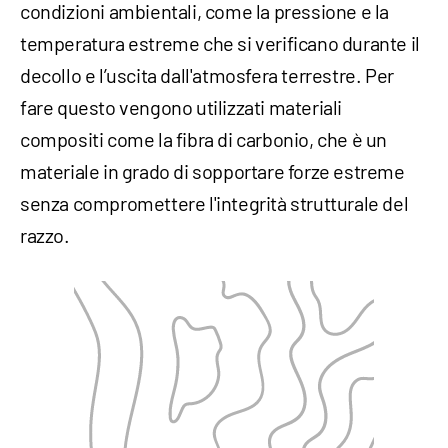
condizioni ambientali, come la pressione e la
temperatura estreme che si verificano durante il
decollo e l’uscita dall'atmosfera terrestre. Per
fare questo vengono utilizzati materiali
compositi come la fibra di carbonio, che è un
materiale in grado di sopportare forze estreme
senza compromettere l'integrità strutturale del
razzo.