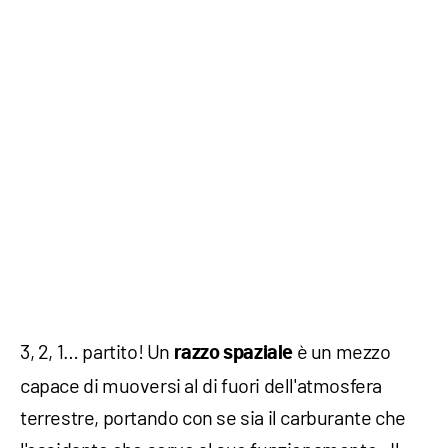
3, 2, 1… partito! Un
è un mezzo
razzo spaziale
capace di muoversi al di fuori dell'atmosfera
terrestre, portando con se sia il carburante che