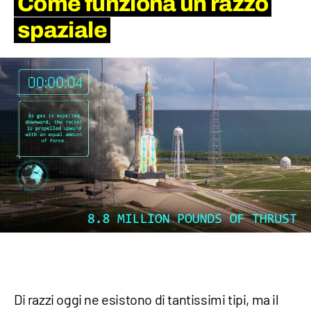
Come funziona un razzo
spaziale
Di razzi oggi ne esistono di tantissimi tipi, ma il