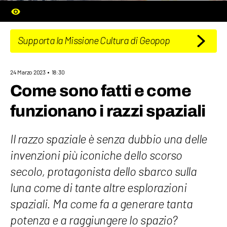
Supporta la Missione Cultura di Geopop
24 Marzo 2023
18:30
Come sono fatti e come
funzionano i razzi spaziali
Il razzo spaziale è senza dubbio una delle
invenzioni più iconiche dello scorso
secolo, protagonista dello sbarco sulla
luna come di tante altre esplorazioni
spaziali. Ma come fa a generare tanta
potenza e a raggiungere lo spazio?