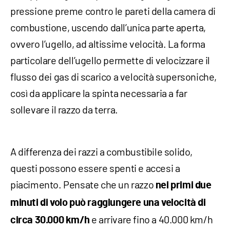
pressione preme contro le pareti della camera di
combustione, uscendo dall’unica parte aperta,
ovvero l’ugello, ad altissime velocità. La forma
particolare dell’ugello permette di velocizzare il
flusso dei gas di scarico a velocità supersoniche,
così da applicare la spinta necessaria a far
sollevare il razzo da terra.
A differenza dei razzi a combustibile solido,
questi possono essere spenti e accesi a
piacimento. Pensate che un razzo
nei primi due
minuti di volo può raggiungere una velocità di
e arrivare fino a 40.000 km/h
circa 30.000 km/h