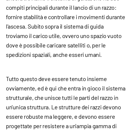
compiti principali durante il lancio di un razzo:
fornire stabilità e controllare i movimenti durante
l’ascesa. Subito sopra il sistema di guida
troviamo il carico utile, ovvero uno spazio vuoto
dove è possibile caricare satelliti o, per le
spedizioni spaziali, anche esseri umani.
Tutto questo deve essere tenuto insieme
ovviamente, ed è qui che entra in gioco il sistema
strutturale, che unisce tutti le parti del razzo in
un'unica struttura. Le strutture dei razzi devono
essere robuste ma leggere, e devono essere
progettate per resistere a un'ampia gamma di