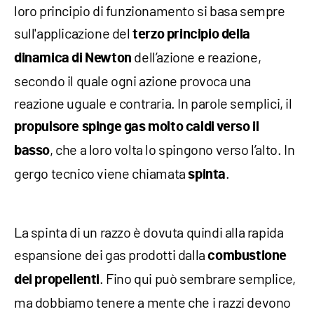
loro principio di funzionamento si basa sempre
sull'applicazione del
terzo principio della
dell’azione e reazione,
dinamica di Newton
secondo il quale ogni azione provoca una
reazione uguale e contraria. In parole semplici, il
propulsore spinge gas molto caldi verso il
, che a loro volta lo spingono verso l’alto. In
basso
gergo tecnico viene chiamata
.
spinta
La spinta di un razzo è dovuta quindi alla rapida
espansione dei gas prodotti dalla
combustione
. Fino qui può sembrare semplice,
dei propellenti
ma dobbiamo tenere a mente che i razzi devono