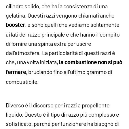
cilindro solido, che ha la consistenza di una
gelatina. Questi razzi vengono chiamati anche
, e sono quelli che vediamo solitamente
booster
ai lati del razzo principale e che hanno il compito
di fornire una spinta extra per uscire
dall’atmosfera. La particolarità di questi razzi è
che, una volta iniziata,
la combustione non si può
, bruciando fino all’ultimo grammo di
fermare
combustibile.
Diverso è il discorso per i razzi a propellente
liquido. Questo è il tipo di razzo più complesso e
sofisticato, perché per funzionare ha bisogno di