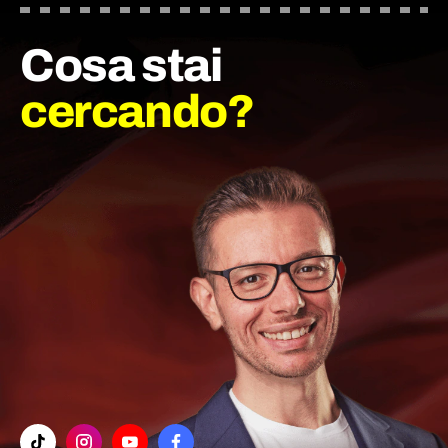
Cosa stai
cercando?