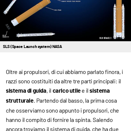
SLS (Space Launch system) NASA
Oltre ai propulsori, di cui abbiamo parlato finora, i
razzi sono costituiti da altre tre parti principali: il
, il
e il
sistema di guida
carico utile
sistema
. Partendo dal basso, la prima cosa
strutturale
che osserviamo sono appunto i propulsori, che
hanno il compito di fornire la spinta. Salendo
ancora troviamo il sistema di guida, che ha due