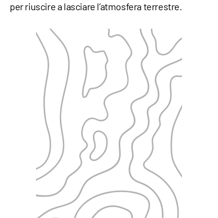
per riuscire a lasciare l’atmosfera terrestre.