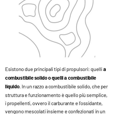
Esistono due principali tipi di propulsori: quelli
a
combustibile solido o quelli a combustibile
. In un razzo a combustibile solido, che per
liquido
struttura e funzionamento è quello più semplice,
i propellenti, ovvero il carburante e l’ossidante,
vengono mescolati insieme e confezionati in un