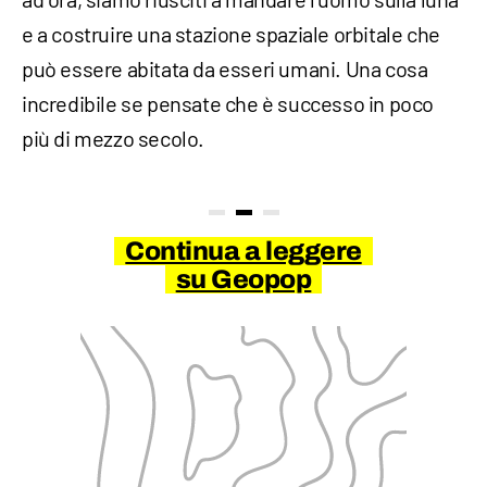
e a costruire una stazione spaziale orbitale che
può essere abitata da esseri umani. Una cosa
incredibile se pensate che è successo in poco
più di mezzo secolo.
Continua a leggere
su Geopop