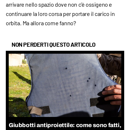
arrivare nello spazio dove non c’è ossigeno e
continuare la loro corsa per portare il carico in
orbita. Ma allora come fanno?
NON PERDERTI QUESTO ARTICOLO
Giubbotti antiproiettile: come sono fatti,