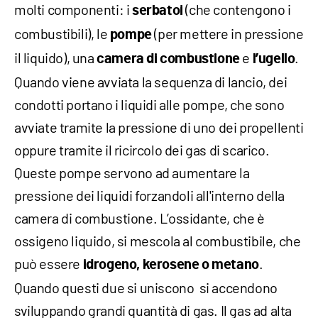
molti componenti: i
(che contengono i
serbatoi
combustibili), le
(per mettere in pressione
pompe
il liquido), una
e
.
camera di combustione
l’ugello
Quando viene avviata la sequenza di lancio, dei
condotti portano i liquidi alle pompe, che sono
avviate tramite la pressione di uno dei propellenti
oppure tramite il ricircolo dei gas di scarico.
Queste pompe servono ad aumentare la
pressione dei liquidi forzandoli all'interno della
camera di combustione. L’ossidante, che è
ossigeno liquido, si mescola al combustibile, che
può essere
.
idrogeno, kerosene o metano
Quando questi due si uniscono si accendono
sviluppando grandi quantità di gas. Il gas ad alta