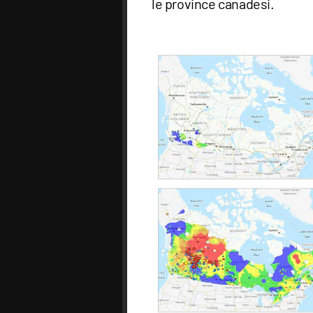
le province canadesi.