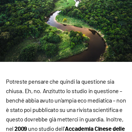
Potreste pensare che quindi la questione sia
chiusa. Eh, no. Anzitutto lo studio in questione –
benché abbia avuto un’ampia eco mediatica – non
è stato poi pubblicato su una rivista scientifica e
questo dovrebbe già metterci in guardia. Inoltre,
nel
uno studio dell’
2009
Accademia Cinese delle