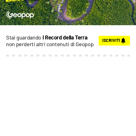
Stai guardando
I Record della Terra
ISCRIVITI
non perderti altri contenuti di
Geopop