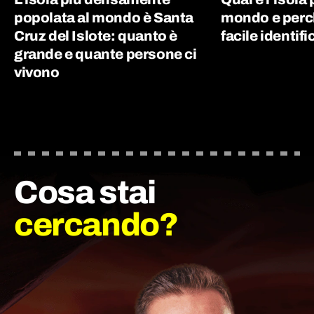
popolata al mondo è Santa
mondo e perc
Cruz del Islote: quanto è
facile identifi
grande e quante persone ci
vivono
Cosa stai
cercando?