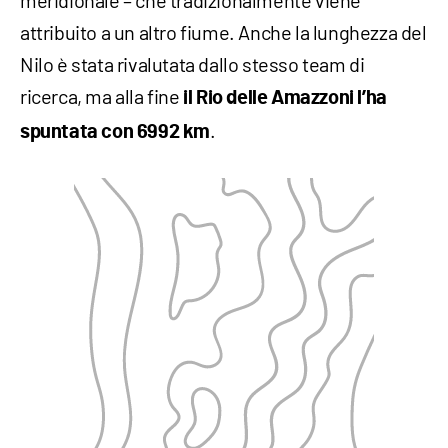
attribuito a un altro fiume. Anche la lunghezza del
Nilo è stata rivalutata dallo stesso team di
ricerca, ma alla fine
il Rio delle Amazzoni l’ha
.
spuntata con 6992 km