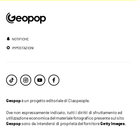
NOTIFICHE
IMPOSTAZIONI
è un progetto editoriale di Ciaopeople.
Geopop
Ove non espressamente indicato, tutti i diritti di sfruttamento ed
utilizzazione economica del materiale fotografico presente sul sito
sono da intendersi di proprietà del fornitore
.
Geopop
Getty Images