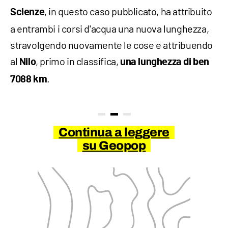
, in questo caso pubblicato, ha attribuito
Scienze
a entrambi i corsi d'acqua una nuova lunghezza,
stravolgendo nuovamente le cose e attribuendo
al
, primo in classifica,
Nilo
una lunghezza di ben
.
7088 km
Continua a leggere
su Geopop