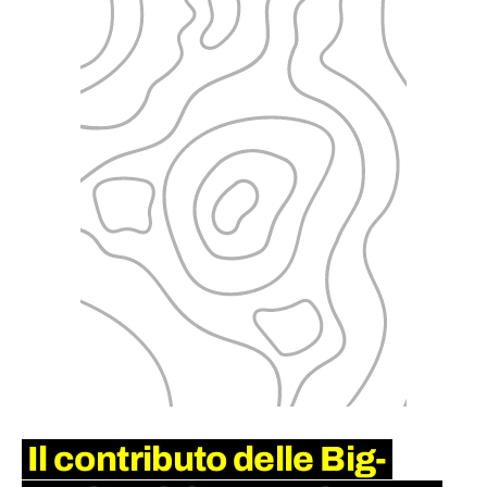
Il contributo delle Big-