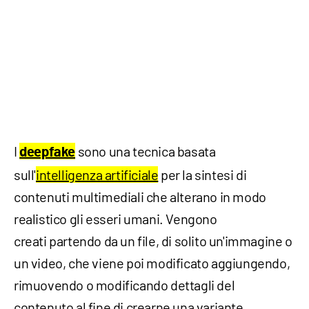
I
sono una tecnica basata
deepfake
sull'
intelligenza artificiale
per la sintesi di
contenuti multimediali che alterano in modo
realistico gli esseri umani. Vengono
creati partendo da un file, di solito un'immagine o
un video, che viene poi modificato aggiungendo,
rimuovendo o modificando dettagli del
contenuto al fine di crearne una variante