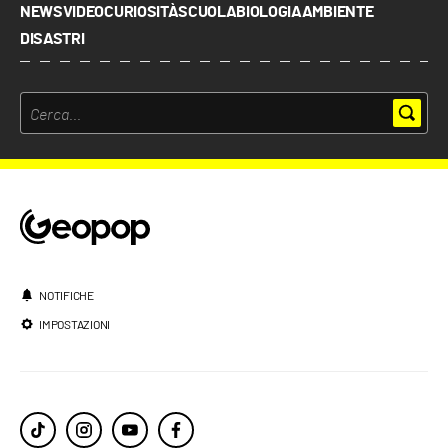
NEWS
VIDEO
CURIOSITÀ
SCUOLA
BIOLOGIA
AMBIENTE
DISASTRI
NOTIFICHE
IMPOSTAZIONI