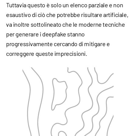
Tuttavia questo è solo un elenco parziale e non
esaustivo di ciò che potrebbe risultare artificiale,
va inoltre sottolineato che le moderne tecniche
per generare i deepfake stanno
progressivamente cercando di mitigare e
correggere queste imprecisioni.