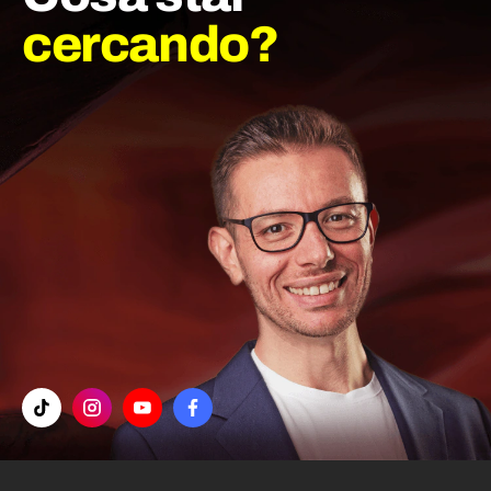
cercando?