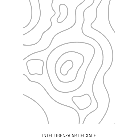
INTELLIGENZA ARTIFICIALE