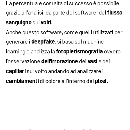
La percentuale così alta di successo è possibile
grazie all'analisi, da parte del software, del
flusso
sui
sanguigno
volti.
Anche questo software, come quelli utilizzati per
generare i
si basa sul machine
deepfake,
learning e analizza la
ovvero
fotopletismografia
l'osservazione
dei
e dei
dell'irrorazione
vasi
sul volto andando ad analizzare i
capillari
di colore all'interno dei
cambiamenti
pixel.