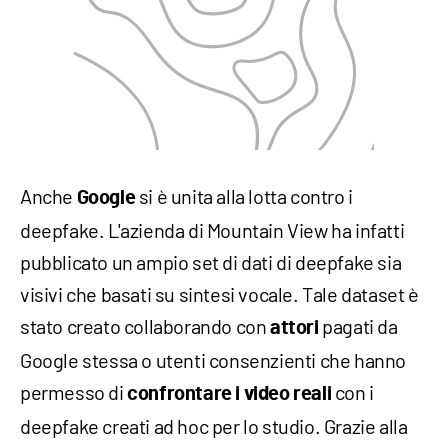
Anche
si è unita alla lotta contro i
Google
deepfake. L'azienda di Mountain View ha infatti
pubblicato un ampio set di dati di deepfake sia
visivi che basati su sintesi vocale. Tale dataset è
stato creato collaborando con
pagati da
attori
Google stessa o utenti consenzienti che hanno
permesso di
con i
confrontare
i video reali
deepfake creati ad hoc per lo studio. Grazie alla