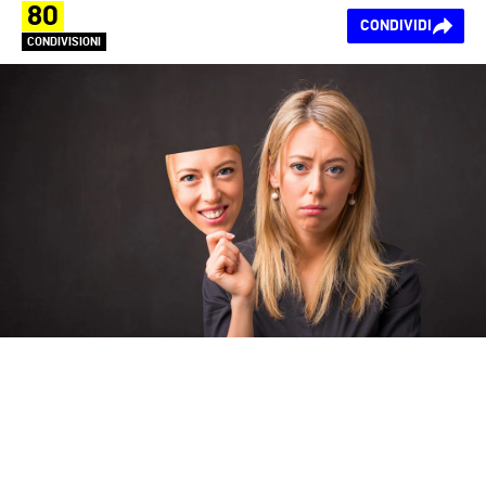
80
CONDIVIDI
CONDIVISIONI