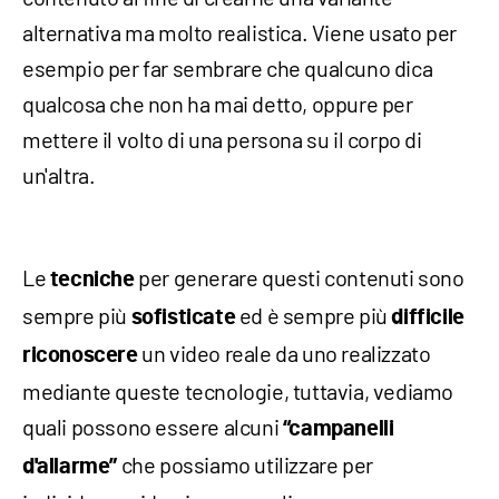
alternativa ma molto realistica. Viene usato per
esempio per far sembrare che qualcuno dica
qualcosa che non ha mai detto, oppure per
mettere il volto di una persona su il corpo di
un'altra.
Le
per generare questi contenuti sono
tecniche
sempre più
ed è sempre più
sofisticate
difficile
un video reale da uno realizzato
riconoscere
mediante queste tecnologie, tuttavia, vediamo
quali possono essere alcuni
“campanelli
che possiamo utilizzare per
d'allarme”