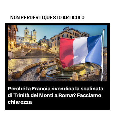
NON PERDERTI QUESTO ARTICOLO
Perché la Francia rivendica la scalinata
di Trinità dei Monti a Roma? Facciamo
chiarezza