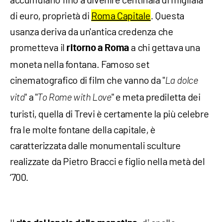
di euro, proprietà di
Roma Capitale
. Questa
usanza deriva da un'antica credenza che
prometteva il
a chi gettava una
ritorno a Roma
moneta nella fontana. Famoso set
cinematografico di film che vanno da "
La dolce
" a "
" e meta prediletta dei
vita
To Rome with Love
turisti, quella di Trevi è certamente la più celebre
fra le molte fontane della capitale, è
caratterizzata dalle monumentali sculture
realizzate da Pietro Bracci e figlio nella metà del
‘700.