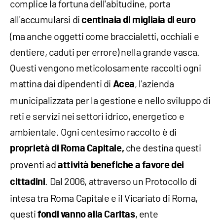
complice la fortuna dell'abitudine, porta
all'accumularsi di
centinaia di migliaia di euro
(ma anche oggetti come braccialetti, occhiali e
dentiere, caduti per errore) nella grande vasca.
Questi vengono meticolosamente raccolti ogni
mattina dai dipendenti di
, l'azienda
Acea
municipalizzata per la gestione e nello sviluppo di
reti e servizi nei settori idrico, energetico e
ambientale. Ogni centesimo raccolto è di
che destina questi
proprietà di Roma Capitale,
proventi ad
attività benefiche a favore dei
. Dal 2006, attraverso un Protocollo di
cittadini
intesa tra Roma Capitale e il Vicariato di Roma,
questi
, ente
fondi vanno alla Caritas