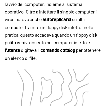
l’avvio del computer, insieme al sistema
operativo. Oltre a infettare il singolo computer, il
virus poteva anche
su altri
autoreplicarsi
computer tramite un floppy disk infetto: nella
pratica, questo accadeva quando un floppy disk
pulito veniva inserito nel computer infetto e
digitava il
catalog
per ottenere
l'utente
comando
un elenco di file.