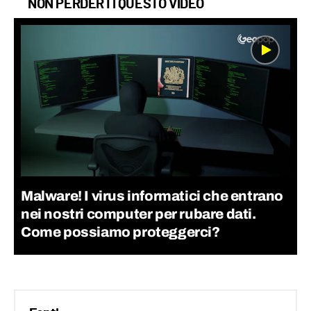
NON PERDERTI QUESTO VIDEO
Malware! I virus informatici che entrano
nei nostri computer per rubare dati.
Come possiamo proteggerci?