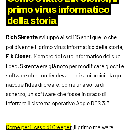
primo virus informatico
della storia
sviluppò ai soli 15 anni quello che
Rich Skrenta
poi divenne il primo virus informatico della storia,
. Membro del club informatico del suo
Elk Cloner
liceo, Skrenta era già noto per modificare giochi e
software che condivideva con i suoi amici: da qui
nacque l'idea di creare, come una sorta di
scherzo, un software che fosse in grado di
infettare il sistema operativo Apple DOS 3.3.
Come per il caso di Creeper
(il primo malware