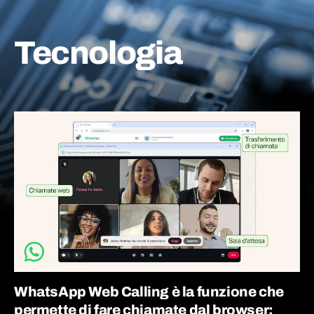
Tecnologia
WhatsApp Web Calling è la funzione che
permette di fare chiamate dal browser: