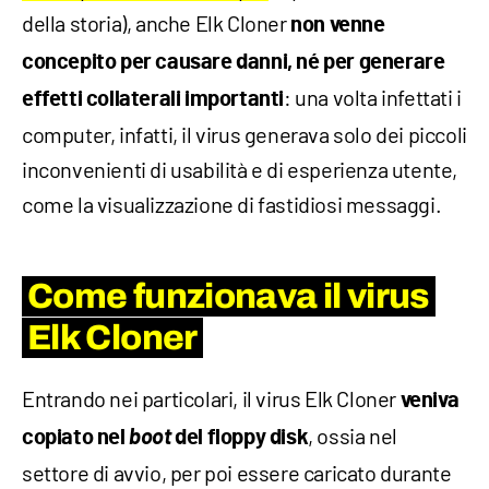
della storia), anche Elk Cloner
non venne
concepito per causare danni, né per generare
: una volta infettati i
effetti collaterali importanti
computer, infatti, il virus generava solo dei piccoli
inconvenienti di usabilità e di esperienza utente,
come la visualizzazione di fastidiosi messaggi.
Come funzionava il virus
Elk Cloner
Entrando nei particolari, il virus Elk Cloner
veniva
boot
, ossia nel
copiato nel
del floppy disk
settore di avvio, per poi essere caricato durante