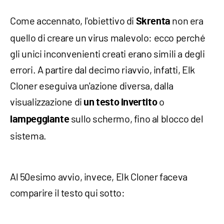
Come accennato, l'obiettivo di
non era
Skrenta
quello di creare un virus malevolo: ecco perché
gli unici inconvenienti creati erano simili a degli
errori. A partire dal decimo riavvio, infatti, Elk
Cloner eseguiva un'azione diversa, dalla
visualizzazione di
o
un testo invertito
sullo schermo, fino al blocco del
lampeggiante
sistema.
Al 50esimo avvio, invece, Elk Cloner faceva
comparire il testo qui sotto: