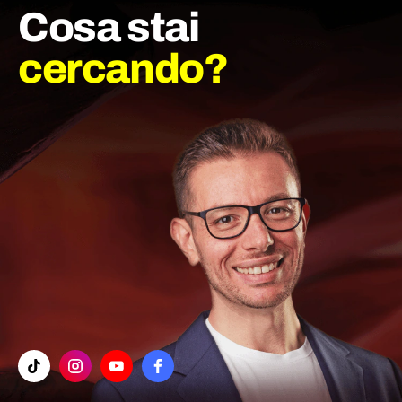
Cosa stai
cercando?