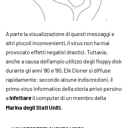
A parte la visualizzazione di questi messaggi e
altri piccoli inconvenienti, il virus non ha mai
provocato effetti negativi drastici. Tuttavia,
anche a causa dell'ampio utilizzo degli floppy disk
durante gli anni '80 e '90, Elk Cloner si diffuse
rapidamente: secondo alcune indiscrezioni, il
primo virus informatico della storia arrivò persino
a
il computer di un membro della
infettare
Marina degli Stati Uniti.