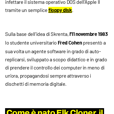
infettare il sistema operativo DOS dell'Apple II
tramite un semplice
.
floppy disk
Sulla base dell'idea di Skrenta,
l'11 novembre 1983
lo studente universitario
presentò a
Fred Cohen
sua volta un agente software in grado di auto-
replicarsi, sviluppato a scopo didattico e in grado
di prendere il controllo dei computer in meno di
un’ora, propagandosi sempre attraverso i
dischetti di memoria digitale.
Come è nato Elk Cloner, il