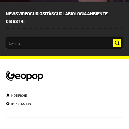
NEWS
VIDEO
CURIOSITÀ
SCUOLA
BIOLOGIA
AMBIENTE
DISASTRI
NOTIFICHE
IMPOSTAZIONI