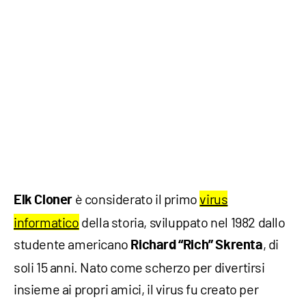
è considerato il primo
virus
Elk Cloner
informatico
della storia, sviluppato nel 1982 dallo
studente americano
, di
Richard “Rich” Skrenta
soli 15 anni. Nato come scherzo per divertirsi
insieme ai propri amici, il virus fu creato per