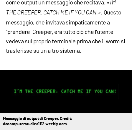
come output un messaggio che recitava: «
I'M
!». Questo
THE CREEPER. CATCH ME IF YOU CAN
messaggio, che invitava simpaticamente a
“prendere” Creeper, era tutto ciò che l'utente
vedeva sul proprio terminale prima che il worm si
trasferisse su un altro sistema.
Messaggio di output di Creeper. Credit:
dscomputerstudies1112.weebly.com.