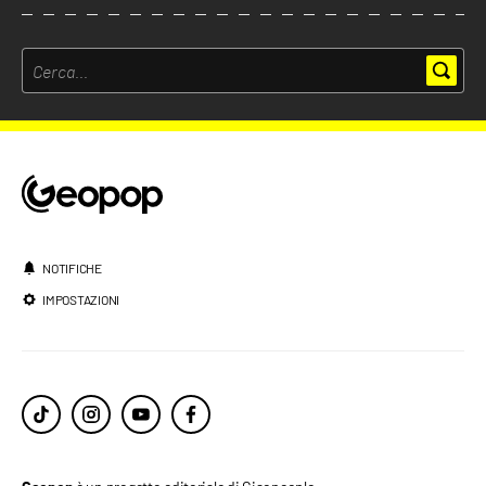
NOTIFICHE
IMPOSTAZIONI