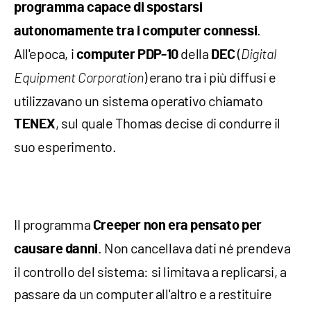
programma capace di spostarsi
.
autonomamente tra i computer connessi
All'epoca, i
della
(
computer PDP-10
DEC
Digital
) erano tra i più diffusi e
Equipment Corporation
utilizzavano un sistema operativo chiamato
, sul quale Thomas decise di condurre il
TENEX
suo esperimento.
Il programma
Creeper non era pensato per
. Non cancellava dati né prendeva
causare danni
il controllo del sistema: si limitava a replicarsi, a
passare da un computer all'altro e a restituire