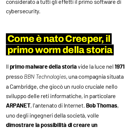
considerato a tutti gli effetti il primo software di
cybersecurity.
Come è nato Creeper, il
primo worm della storia
Il
vide la luce nel
primo malware della storia
1971
presso
, una compagnia situata
BBN Technologies
a Cambridge, che giocò un ruolo cruciale nello
sviluppo delle reti informatiche, in particolare
, l'antenato di Internet.
,
ARPANET
Bob Thomas
uno degli ingegneri della società, volle
dimostrare la possibilità di creare un