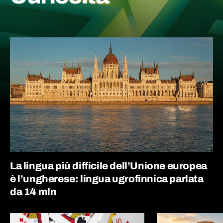
La lingua più difficile dell’Unione europea
è l’ungherese: lingua ugrofinnica parlata
da 14 mln