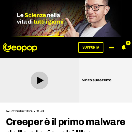
2
SUPPORTA
VIDEO SUGGERITO
14 Settembre 2024
18:30
Creeper è il primo malware