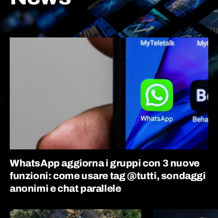
WhatsApp aggiorna i gruppi con 3 nuove
funzioni: come usare tag @tutti, sondaggi
anonimi e chat parallele