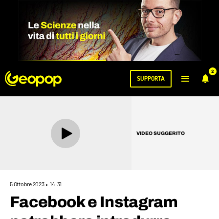
2
SUPPORTA
VIDEO SUGGERITO
5 Ottobre 2023
14:31
Facebook e Instagram