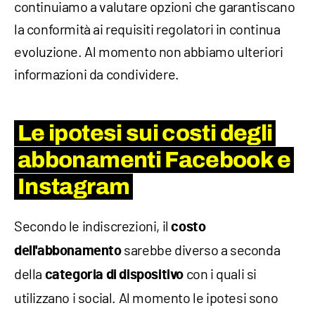
continuiamo a valutare opzioni che garantiscano
la conformità ai requisiti regolatori in continua
evoluzione. Al momento non abbiamo ulteriori
informazioni da condividere.
Le ipotesi sui costi degli
abbonamenti Facebook e
Instagram
Secondo le indiscrezioni, il
costo
sarebbe diverso a seconda
dell'abbonamento
della
con i quali si
categoria di dispositivo
utilizzano i social. Al momento le ipotesi sono