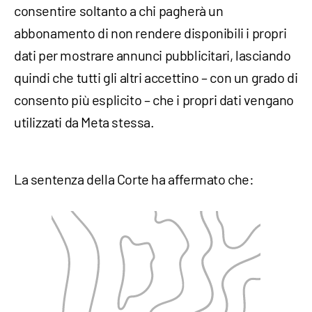
consentire soltanto a chi pagherà un
abbonamento di non rendere disponibili i propri
dati per mostrare annunci pubblicitari, lasciando
quindi che tutti gli altri accettino – con un grado di
consento più esplicito – che i propri dati vengano
utilizzati da Meta stessa.
La sentenza della Corte ha affermato che: