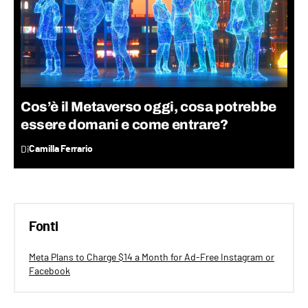
Cos’è il Metaverso oggi, cosa potrebbe
essere domani e come entrare?
Di
Camilla Ferrario
Fonti
Meta Plans to Charge $14 a Month for Ad-Free Instagram or
Facebook