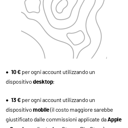
per ogni account utilizzando un
10 €
dispositivo
;
desktop
per ogni account utilizzando un
13 €
dispositivo
(il costo maggiore sarebbe
mobile
giustificato dalle commissioni applicate da
Apple