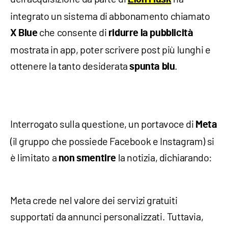
integrato un sistema di abbonamento chiamato
che consente di
X Blue
ridurre la pubblicità
mostrata in app, poter scrivere post più lunghi e
ottenere la tanto desiderata
.
spunta
blu
Interrogato sulla questione, un portavoce di
Meta
(il gruppo che possiede Facebook e Instagram) si
è limitato a
la notizia, dichiarando:
non smentire
Meta crede nel valore dei servizi gratuiti
supportati da annunci personalizzati. Tuttavia,