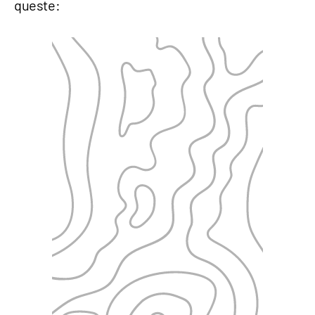
queste: