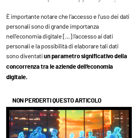
È importante notare che l’accesso e l’uso dei dati
personali sono di grande importanza
nell’economia digitale […] l’accesso ai dati
personali e la possibilità di elaborare tali dati
sono diventati
un parametro significativo della
concorrenza tra le aziende dell’economia
digitale.
NON PERDERTI QUESTO ARTICOLO