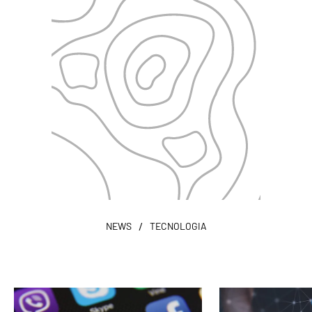
/
NEWS
TECNOLOGIA