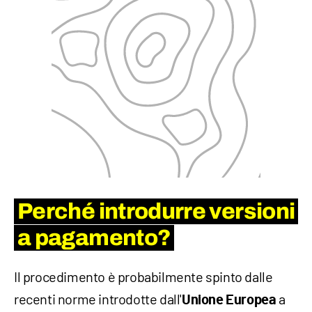
Perché introdurre versioni
a pagamento?
Il procedimento è probabilmente spinto dalle
recenti norme introdotte dall'
a
Unione Europea