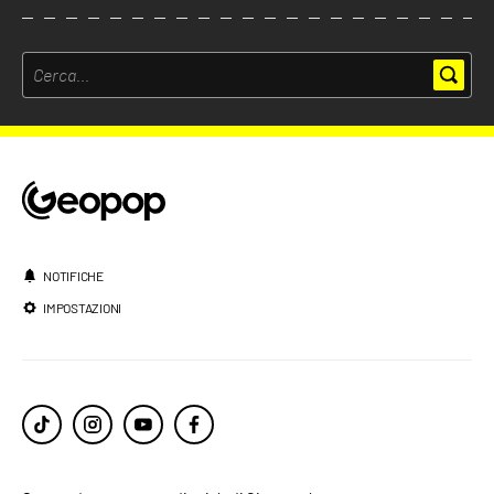
NOTIFICHE
IMPOSTAZIONI