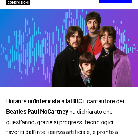
CONDIVISIONI
Durante
alla
il cantautore dei
un'intervista
BBC
ha dichiarato che
Beatles Paul McCartney
quest'anno, grazie ai progressi tecnologici
favoriti dall'intelligenza artificiale, è pronto a