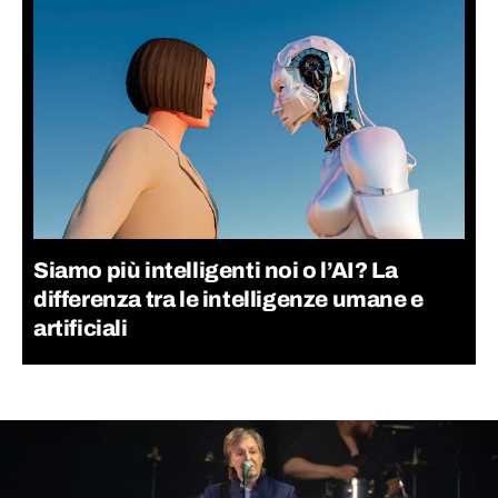
Siamo più intelligenti noi o l’AI? La
differenza tra le intelligenze umane e
artificiali