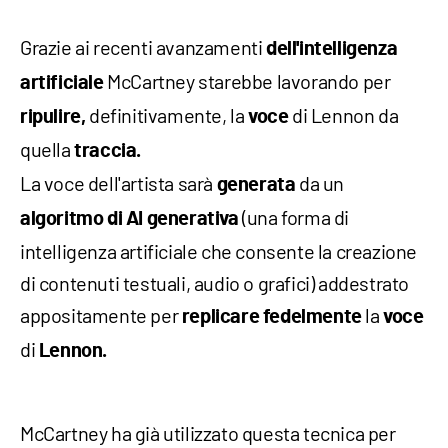
Grazie ai recenti avanzamenti
dell'intelligenza
McCartney starebbe lavorando per
artificiale
definitivamente, la
di Lennon da
ripulire,
voce
quella
traccia.
La voce dell'artista sarà
da un
generata
(una forma di
algoritmo
di AI generativa
intelligenza artificiale che consente la creazione
di contenuti testuali, audio o grafici) addestrato
appositamente per
la
replicare fedelmente
voce
di
Lennon.
McCartney ha già utilizzato questa tecnica per