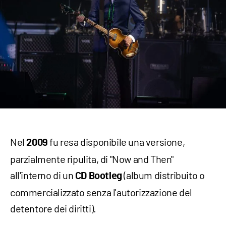
Nel
fu resa disponibile una versione,
2009
parzialmente ripulita, di "Now and Then"
all'interno di un
(album distribuito o
CD Bootleg
commercializzato senza l'autorizzazione del
detentore dei diritti).