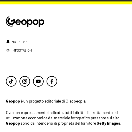
NOTIFICHE
IMPOSTAZIONI
è un progetto editoriale di Ciaopeople.
Geopop
Ove non espressamente indicato, tutti i diritti di sfruttamento ed
utilizzazione economica del materiale fotografico presente sul sito
sono da intendersi di proprietà del fornitore
.
Geopop
Getty Images