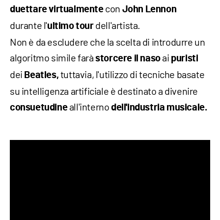
con
duettare virtualmente
John Lennon
durante l'
dell'artista.
ultimo tour
Non è da escludere che la scelta di introdurre un
algoritmo simile farà
ai
storcere il naso
puristi
dei
tuttavia, l'utilizzo di tecniche basate
Beatles,
su intelligenza artificiale è destinato a divenire
all'interno
consuetudine
dell'industria musicale.