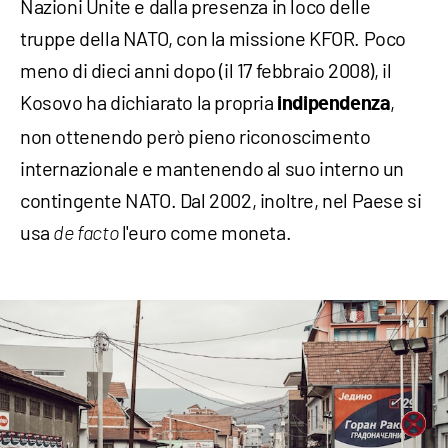
Nazioni Unite e dalla presenza in loco delle
truppe della NATO, con la missione KFOR. Poco
meno di dieci anni dopo (il 17 febbraio 2008), il
Kosovo ha dichiarato la propria
,
indipendenza
non ottenendo però pieno riconoscimento
internazionale e mantenendo al suo interno un
contingente NATO. Dal 2002, inoltre, nel Paese si
usa
l'euro come moneta.
de facto