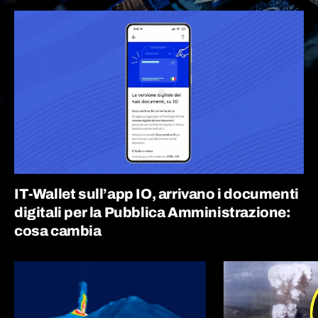
IT-Wallet sull’app IO, arrivano i documenti
digitali per la Pubblica Amministrazione:
cosa cambia