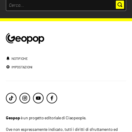
NOTIFICHE
IMPOSTAZIONI
è un progetto editoriale di Ciaopeople.
Geopop
Ove non espressamente indicato, tutti i diritti di sfruttamento ed