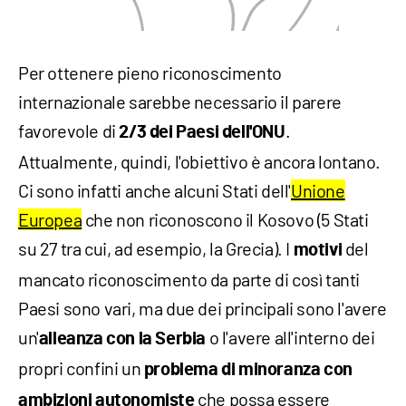
Per ottenere pieno riconoscimento
internazionale sarebbe necessario il parere
favorevole di
.
2/3 dei Paesi dell'ONU
Attualmente, quindi, l'obiettivo è ancora lontano.
Ci sono infatti anche alcuni Stati dell'
Unione
Europea
che non riconoscono il Kosovo (5 Stati
su 27 tra cui, ad esempio, la Grecia). I
del
motivi
mancato riconoscimento da parte di così tanti
Paesi sono vari, ma due dei principali sono l'avere
un'
o l'avere all'interno dei
alleanza con la Serbia
propri confini un
problema di minoranza con
che possa essere
ambizioni autonomiste