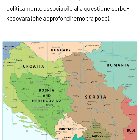
politicamente associabile alla questione serbo-
kosovara (che approfondiremo tra poco).