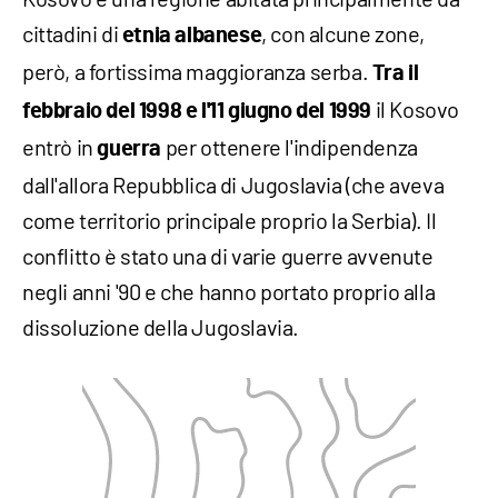
cittadini di
, con alcune zone,
etnia albanese
però, a fortissima maggioranza serba.
Tra il
il Kosovo
febbraio del 1998 e l'11 giugno del 1999
entrò in
per ottenere l'indipendenza
guerra
dall'allora Repubblica di Jugoslavia (che aveva
come territorio principale proprio la Serbia). Il
conflitto è stato una di varie guerre avvenute
negli anni '90 e che hanno portato proprio alla
dissoluzione della Jugoslavia.