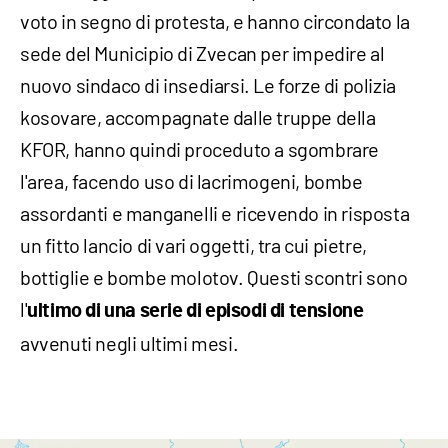
voto in segno di protesta, e hanno circondato la
sede del Municipio di Zvecan per impedire al
nuovo sindaco di insediarsi. Le forze di polizia
kosovare, accompagnate dalle truppe della
KFOR, hanno quindi proceduto a sgombrare
l'area, facendo uso di lacrimogeni, bombe
assordanti e manganelli e ricevendo in risposta
un fitto lancio di vari oggetti, tra cui pietre,
bottiglie e bombe molotov. Questi scontri sono
l'
ultimo di una serie di episodi di tensione
avvenuti negli ultimi mesi.