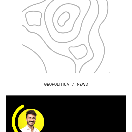
/
GEOPOLITICA
NEWS