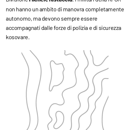
non hanno un ambito di manovra completamente
autonomo, ma devono sempre essere
accompagnati dalle forze di polizia e di sicurezza
kosovare.