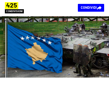
425
CONDIVIDI
CONDIVISIONI