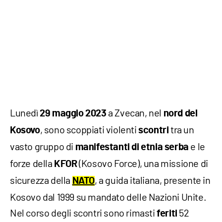
Lunedì
a Zvecan, nel
29 maggio 2023
nord del
, sono scoppiati violenti
tra un
Kosovo
scontri
vasto gruppo di
e le
manifestanti di etnia serba
forze della
(Kosovo Force), una missione di
KFOR
sicurezza della
, a guida italiana, presente in
NATO
Kosovo dal 1999 su mandato delle Nazioni Unite.
Nel corso degli scontri sono rimasti
52
feriti