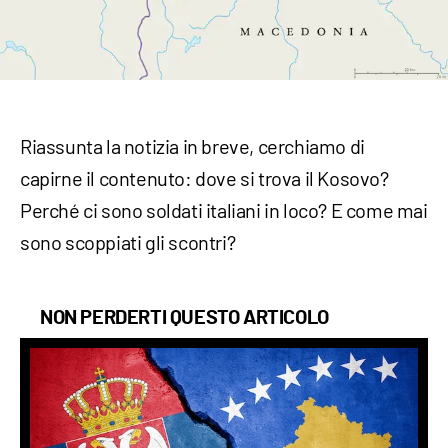
Riassunta la notizia in breve, cerchiamo di
capirne il contenuto: dove si trova il Kosovo?
Perché ci sono soldati italiani in loco? E come mai
sono scoppiati gli scontri?
NON PERDERTI QUESTO ARTICOLO