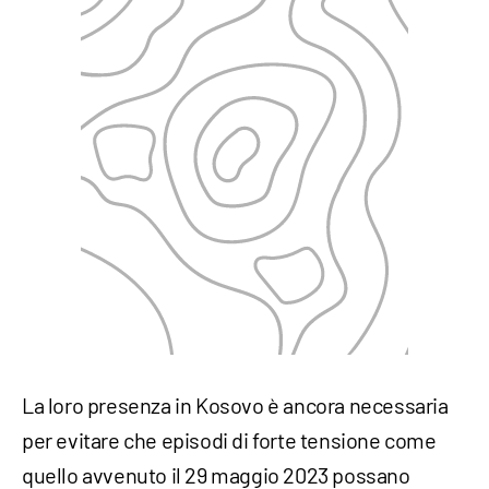
La loro presenza in Kosovo è ancora necessaria
per evitare che episodi di forte tensione come
quello avvenuto il 29 maggio 2023 possano