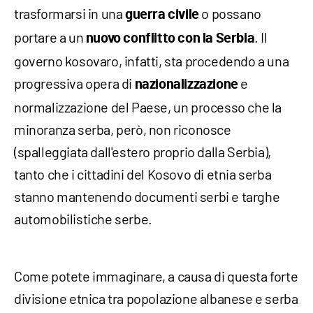
trasformarsi in una
o possano
guerra civile
portare a un
. Il
nuovo conflitto con la Serbia
governo kosovaro, infatti, sta procedendo a una
progressiva opera di
e
nazionalizzazione
normalizzazione del Paese, un processo che la
minoranza serba, però, non riconosce
(spalleggiata dall'estero proprio dalla Serbia),
tanto che i cittadini del Kosovo di etnia serba
stanno mantenendo documenti serbi e targhe
automobilistiche serbe.
Come potete immaginare, a causa di questa forte
divisione etnica tra popolazione albanese e serba