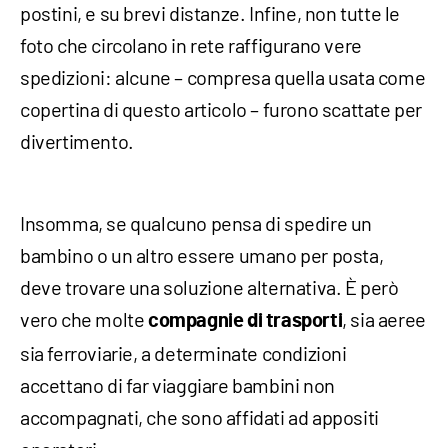
postini, e su brevi distanze. Infine, non tutte le
foto che circolano in rete raffigurano vere
spedizioni: alcune – compresa quella usata come
copertina di questo articolo – furono scattate per
divertimento.
Insomma, se qualcuno pensa di spedire un
bambino o un altro essere umano per posta,
deve trovare una soluzione alternativa. È però
vero che molte
, sia aeree
compagnie di trasporti
sia ferroviarie, a determinate condizioni
accettano di far viaggiare bambini non
accompagnati, che sono affidati ad appositi