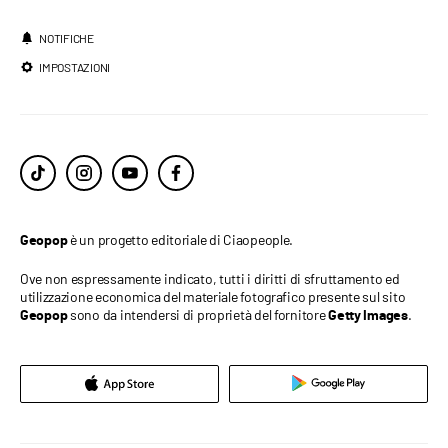
NOTIFICHE
IMPOSTAZIONI
è un progetto editoriale di Ciaopeople.
Geopop
Ove non espressamente indicato, tutti i diritti di sfruttamento ed
utilizzazione economica del materiale fotografico presente sul sito
sono da intendersi di proprietà del fornitore
.
Geopop
Getty Images