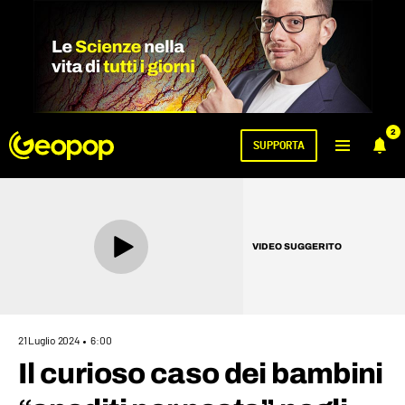
2
SUPPORTA
VIDEO SUGGERITO
21 Luglio 2024
6:00
Il curioso caso dei bambini