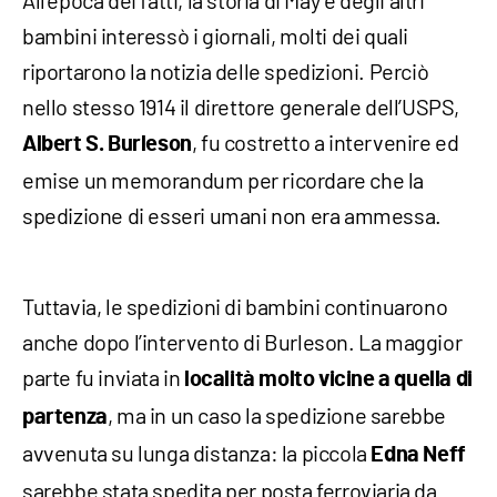
bambini interessò i giornali, molti dei quali
riportarono la notizia delle spedizioni. Perciò
nello stesso 1914 il direttore generale dell’USPS,
, fu costretto a intervenire ed
Albert S. Burleson
emise un memorandum per ricordare che la
spedizione di esseri umani non era ammessa.
Tuttavia, le spedizioni di bambini continuarono
anche dopo l’intervento di Burleson. La maggior
parte fu inviata in
località molto vicine a quella di
, ma in un caso la spedizione sarebbe
partenza
avvenuta su lunga distanza: la piccola
Edna Neff
sarebbe stata spedita per posta ferroviaria da