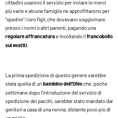
cittadini usarono il servizio per inviare le merci
più varie e alcune famiglie ne approfittarono per
“spedire” i loro figli, che dovevano soggiornare
presso i nonni o altri parenti, pagando una
e incollando il
regolare affrancatura
francobollo
.
sui vestiti
La prima spedizione di questo genere sarebbe
stata quella di un
che, poche
bambino dell’Ohio
settimane dopo l’introduzione del servizio di
spedizione dei pacchi, sarebbe stato mandato dai
genitori a casa di una nonna, distante poco più di
un miglio.