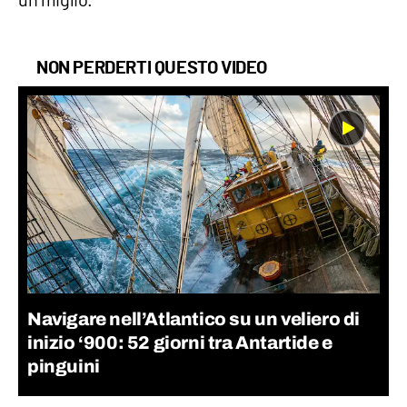
NON PERDERTI QUESTO VIDEO
Navigare nell’Atlantico su un veliero di
inizio ‘900: 52 giorni tra Antartide e
pinguini