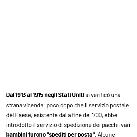
si verificò una
Dal 1913 al 1915 negli Stati Uniti
strana vicenda: poco dopo che il servizio postale
del Paese, esistente dalla fine del ‘700, ebbe
introdotto il servizio di spedizione dei pacchi, vari
. Alcune
bambini furono "spediti per posta"