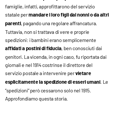
famiglie, infatti, approfittarono del servizio
statale per
mandare i loro figli dai nonni o da altri
, pagando una regolare affrancatura.
parenti
Tuttavia, non si trattava di vere e proprie
spedizioni: i bambini erano semplicemente
, ben conosciuti dai
affidati a postini di fiducia
genitori. La vicenda, in ogni caso, fu riportata dai
giornali e nel 1914 costrinse il direttore del
servizio postale a intervenire per
vietare
. Le
esplicitamente la spedizione di esseri umani
“spedizioni” però cessarono solo nel 1915.
Approfondiamo questa storia.