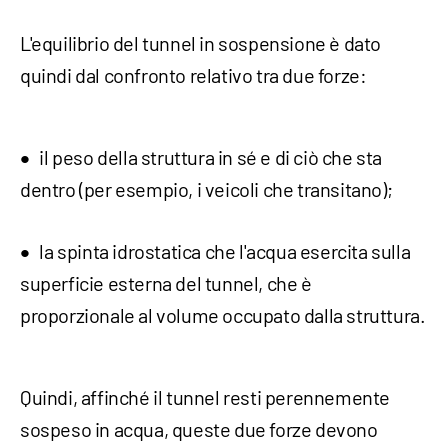
L'equilibrio del tunnel in sospensione è dato
quindi dal confronto relativo tra due forze:
il peso della struttura in sé e di ciò che sta
dentro (per esempio, i veicoli che transitano);
la spinta idrostatica che l'acqua esercita sulla
superficie esterna del tunnel, che è
proporzionale al volume occupato dalla struttura.
Quindi, affinché il tunnel resti perennemente
sospeso in acqua, queste due forze devono