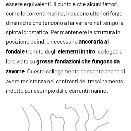
essere equivalenti. Il punto è che alcuni fattori,
come le correnti marine, inducono ulteriori forze
dinamiche che tendono a far variare nel tempo la
spinta idrostatica. Per mantenere la struttura in
posizione quindi è necessario
ancorarla al
tramite degli
, collegati a
fondale
elementi in tiro
loro volta su
grosse fondazioni che fungono da
. Questo collegamento consente anche di
zavorre
avere resistenza nei confronti del trascinamento,
indotto per esempio dalle correnti marine.