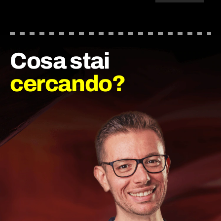
Cosa stai
cercando?