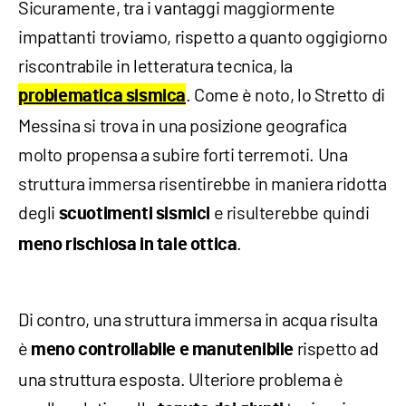
Sicuramente, tra i vantaggi maggiormente
impattanti troviamo, rispetto a quanto oggigiorno
riscontrabile in letteratura tecnica, la
. Come è noto, lo Stretto di
problematica sismica
Messina si trova in una posizione geografica
molto propensa a subire forti terremoti. Una
struttura immersa risentirebbe in maniera ridotta
degli
e risulterebbe quindi
scuotimenti sismici
.
meno rischiosa in tale ottica
Di contro, una struttura immersa in acqua risulta
è
rispetto ad
meno controllabile e manutenibile
una struttura esposta. Ulteriore problema è