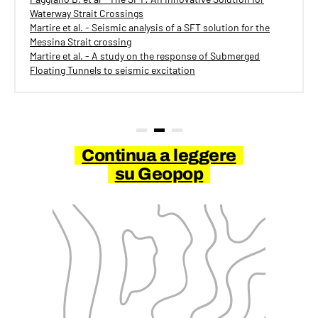
Waterway Strait Crossings
Martire et al. - Seismic analysis of a SFT solution for the
Messina Strait crossing
Martire et al. - A study on the response of Submerged
Floating Tunnels to seismic excitation
Continua a leggere
su Geopop