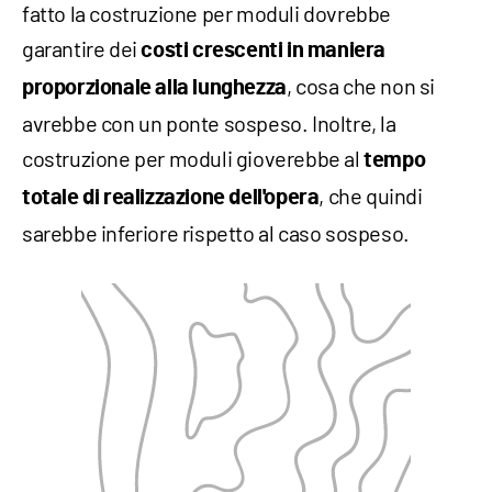
fatto la costruzione per moduli dovrebbe
garantire dei
costi crescenti in maniera
, cosa che non si
proporzionale alla lunghezza
avrebbe con un ponte sospeso. Inoltre, la
costruzione per moduli gioverebbe al
tempo
, che quindi
totale di realizzazione dell'opera
sarebbe inferiore rispetto al caso sospeso.