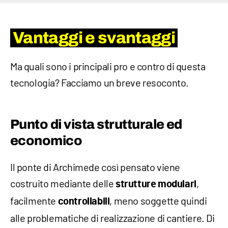
Vantaggi e svantaggi
Ma quali sono i principali pro e contro di questa
tecnologia? Facciamo un breve resoconto.
Punto di vista strutturale ed
economico
Il ponte di Archimede così pensato viene
costruito mediante delle
,
strutture modulari
facilmente
, meno soggette quindi
controllabili
alle problematiche di realizzazione di cantiere. Di