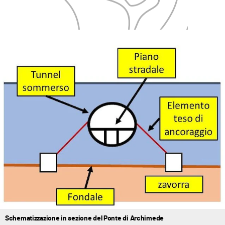
Schematizzazione in sezione del Ponte di Archimede