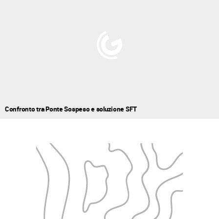
Confronto tra Ponte Sospeso e soluzione SFT