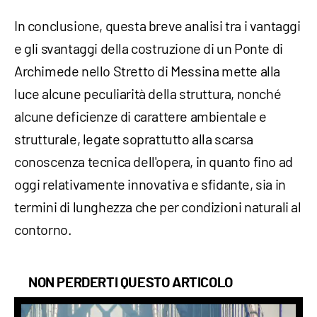
In conclusione, questa breve analisi tra i vantaggi
e gli svantaggi della costruzione di un Ponte di
Archimede nello Stretto di Messina mette alla
luce alcune peculiarità della struttura, nonché
alcune deficienze di carattere ambientale e
strutturale, legate soprattutto alla scarsa
conoscenza tecnica dell'opera, in quanto fino ad
oggi relativamente innovativa e sfidante, sia in
termini di lunghezza che per condizioni naturali al
contorno.
NON PERDERTI QUESTO ARTICOLO