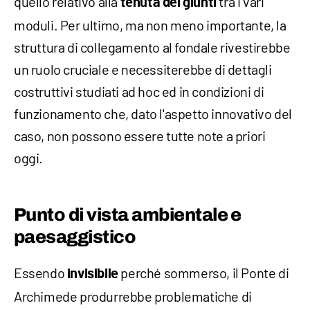
quello relativo alla
tra i vari
tenuta dei giunti
moduli. Per ultimo, ma non meno importante, la
struttura di collegamento al fondale rivestirebbe
un ruolo cruciale e necessiterebbe di dettagli
costruttivi studiati ad hoc ed in condizioni di
funzionamento che, dato l'aspetto innovativo del
caso, non possono essere tutte note a priori
oggi.
Punto di vista ambientale e
paesaggistico
Essendo
perché sommerso, il Ponte di
invisibile
Archimede produrrebbe problematiche di