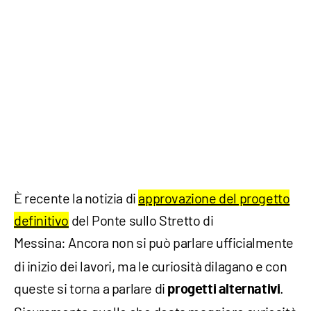
È recente la notizia di
approvazione del progetto
definitivo
del Ponte sullo Stretto di
Messina:
Ancora non si può parlare ufficialmente
di inizio dei lavori, ma le curiosità dilagano e con
queste si torna a parlare di
.
progetti alternativi