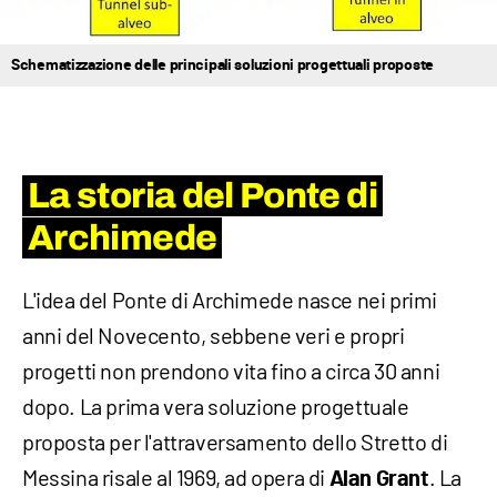
Schematizzazione delle principali soluzioni progettuali proposte
La storia del Ponte di
Archimede
L'idea del Ponte di Archimede nasce nei primi
anni del Novecento, sebbene veri e propri
progetti non prendono vita fino a circa 30 anni
dopo. La prima vera soluzione progettuale
proposta per l'attraversamento dello Stretto di
Messina risale al 1969, ad opera di
. La
Alan Grant