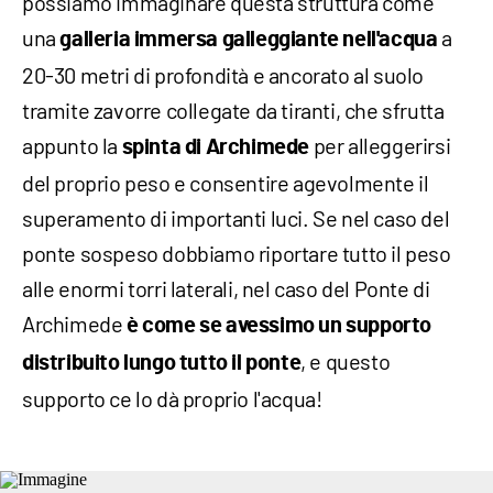
possiamo immaginare questa struttura come
una
a
galleria immersa galleggiante nell'acqua
20-30 metri di profondità e ancorato al suolo
tramite zavorre collegate da tiranti, che sfrutta
appunto la
per alleggerirsi
spinta di Archimede
del proprio peso e consentire agevolmente il
superamento di importanti luci. Se nel caso del
ponte sospeso dobbiamo riportare tutto il peso
alle enormi torri laterali, nel caso del Ponte di
Archimede
è come se avessimo un supporto
, e questo
distribuito lungo tutto il ponte
supporto ce lo dà proprio l'acqua!