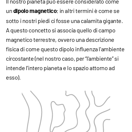
Il nostro pianeta può essere considerato come
un
; in altri termini è come se
dipolo magnetico
sotto i nostri piedi ci fosse una calamita gigante.
A questo concetto si associa quello di campo
magnetico terrestre, ovvero una descrizione
fisica di come questo dipolo influenza l'ambiente
circostante (nel nostro caso, per “l’ambiente” si
intende l’intero pianeta e lo spazio attorno ad
esso).