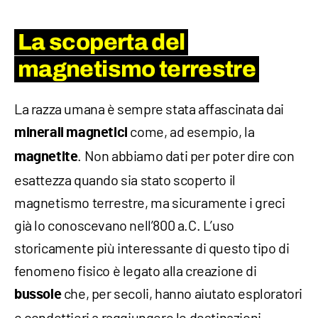
La scoperta del
magnetismo terrestre
La razza umana è sempre stata affascinata dai
come, ad esempio, la
minerali magnetici
. Non abbiamo dati per poter dire con
magnetite
esattezza quando sia stato scoperto il
magnetismo terrestre, ma sicuramente i greci
già lo conoscevano nell’800 a.C. L’uso
storicamente più interessante di questo tipo di
fenomeno fisico è legato alla creazione di
che, per secoli, hanno aiutato esploratori
bussole
e condottieri a raggiungere le destinazioni