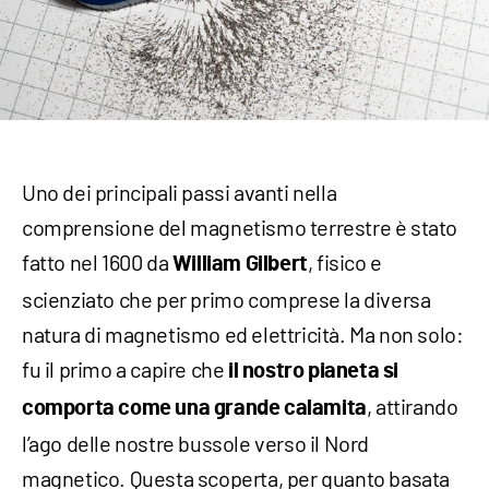
Uno dei principali passi avanti nella
comprensione del magnetismo terrestre è stato
fatto nel 1600 da
, fisico e
William Gilbert
scienziato che per primo comprese la diversa
natura di magnetismo ed elettricità. Ma non solo:
fu il primo a capire che
il nostro pianeta si
, attirando
comporta come una grande calamita
l’ago delle nostre bussole verso il Nord
magnetico. Questa scoperta, per quanto basata