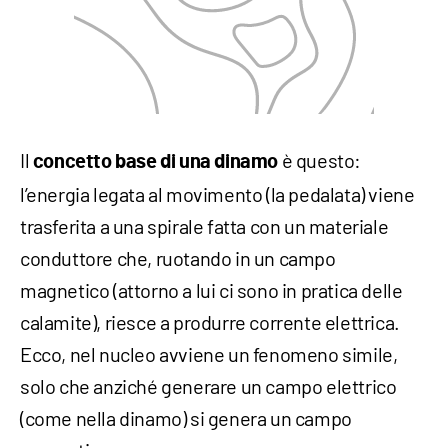
Il
è questo:
concetto base di una dinamo
l’energia legata al movimento (la pedalata) viene
trasferita a una spirale fatta con un materiale
conduttore che, ruotando in un campo
magnetico (attorno a lui ci sono in pratica delle
calamite), riesce a produrre corrente elettrica.
Ecco, nel nucleo avviene un fenomeno simile,
solo che anziché generare un campo elettrico
(come nella dinamo) si genera un campo