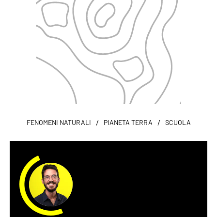
/
/
FENOMENI NATURALI
PIANETA TERRA
SCUOLA