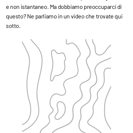
e non istantaneo. Ma dobbiamo preoccuparci di
questo? Ne parliamo in un video che trovate qui
sotto.