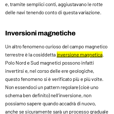
e, tramite semplici conti, aggiustavano le rotte
delle navi tenendo conto di questa variazione.
Inversioni magnetiche
Un altro fenomeno curioso del campo magnetico
terrestre è la cosiddetta
inversione magnetica
.
Polo Nord e Sud magnetici possono infatti
invertirsi e, nel corso delle ere geologiche,
questo fenomeno si è verificato più e più volte.
Non essendoci un pattern regolare (cioè uno
schema ben definito) nell’inversione, non
possiamo sapere quando accadrà di nuovo,
anche se sicuramente sarà un processo graduale