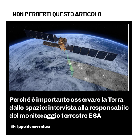
NON PERDERTI QUESTO ARTICOLO
Perché è importante osservare la Terra
dallo spazio: intervista alla responsabile
del monitoraggio terrestre ESA
Di
Filippo Bonaventura