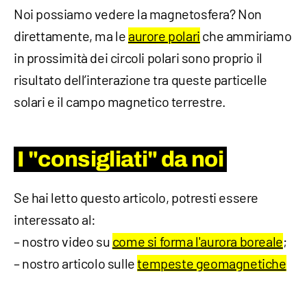
Noi possiamo vedere la magnetosfera? Non
direttamente, ma le
aurore polari
che ammiriamo
in prossimità dei circoli polari sono proprio il
risultato dell’interazione tra queste particelle
solari e il campo magnetico terrestre.
I "consigliati" da noi
Se hai letto questo articolo, potresti essere
interessato al:
– nostro video su
come si forma l'aurora boreale
;
– nostro articolo sulle
tempeste geomagnetiche