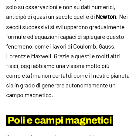
solo su osservazioni e non su dati numerici,
anticipò di quasi un secolo quelle di
. Nei
Newton
secoli successivi si svilupparono gradualmente
formule ed equazioni capaci di spiegare questo
fenomeno, come i lavori di Coulomb, Gauss,
Lorentz e Maxwell. Grazie a questi e molti altri
fisici, oggi abbiamo una visione molto più
completa (ma non certa) di come il nostro pianeta
sia in grado di generare autonomamente un
campo magnetico.
Poli e campi magnetici