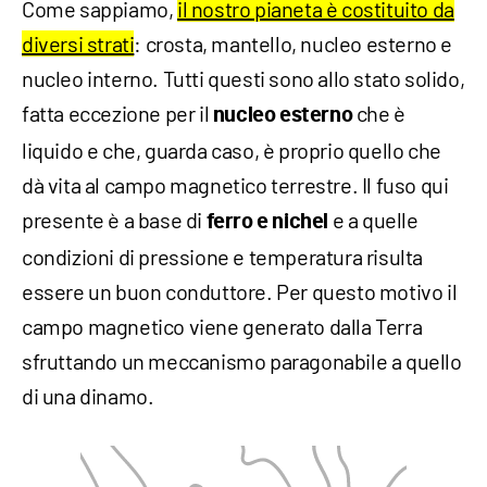
Come sappiamo,
il nostro pianeta è costituito da
diversi strati
: crosta, mantello, nucleo esterno e
nucleo interno. Tutti questi sono allo stato solido,
fatta eccezione per il
che è
nucleo esterno
liquido e che, guarda caso, è proprio quello che
dà vita al campo magnetico terrestre. Il fuso qui
presente è a base di
e a quelle
ferro e nichel
condizioni di pressione e temperatura risulta
essere un buon conduttore. Per questo motivo il
campo magnetico viene generato dalla Terra
sfruttando un meccanismo paragonabile a quello
di una dinamo.