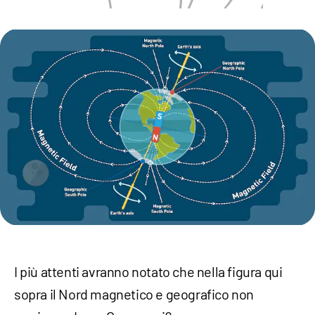
I più attenti avranno notato che nella figura qui
sopra il Nord magnetico e geografico non