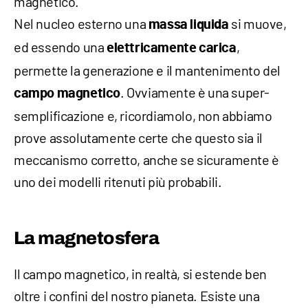
magnetico.
Nel nucleo esterno una
si muove,
massa liquida
ed essendo una
,
elettricamente carica
permette la generazione e il mantenimento del
. Ovviamente è una super-
campo magnetico
semplificazione e, ricordiamolo, non abbiamo
prove assolutamente certe che questo sia il
meccanismo corretto, anche se sicuramente è
uno dei modelli ritenuti più probabili.
La magnetosfera
Il campo magnetico, in realtà, si estende ben
oltre i confini del nostro pianeta. Esiste una