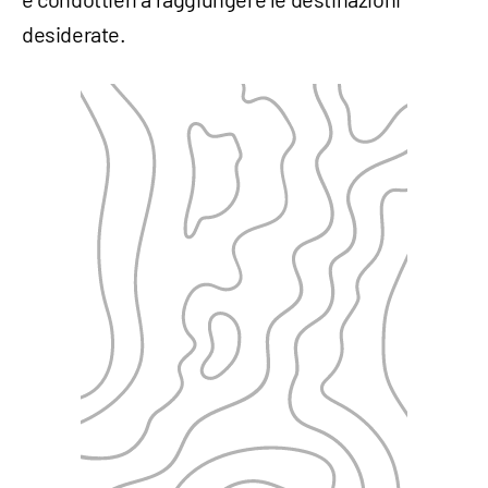
desiderate.