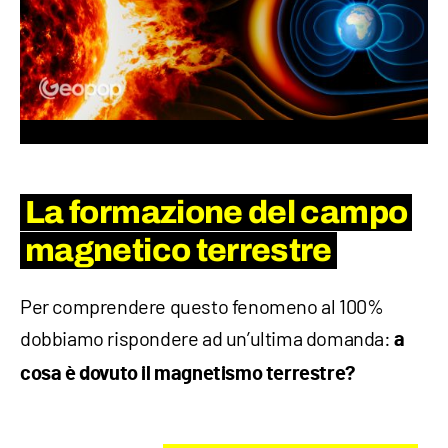
La formazione del campo
magnetico terrestre
Per comprendere questo fenomeno al 100%
dobbiamo rispondere ad un’ultima domanda:
a
cosa è dovuto il magnetismo terrestre?