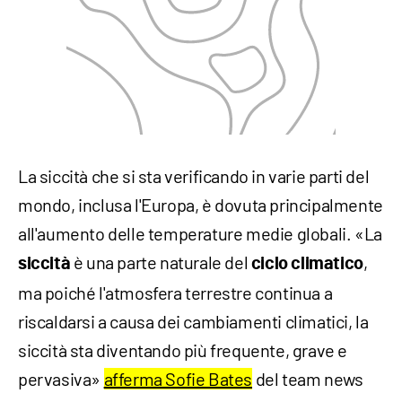
La siccità che si sta verificando in varie parti del
mondo, inclusa l'Europa, è dovuta principalmente
all'aumento delle temperature medie globali. «La
è una parte naturale del
,
siccità
ciclo
climatico
ma poiché l'atmosfera terrestre continua a
riscaldarsi a causa dei cambiamenti climatici, la
siccità sta diventando più frequente, grave e
pervasiva»
afferma Sofie Bates
del team news