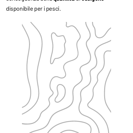
disponibile per i pesci.