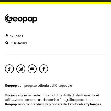
NOTIFICHE
IMPOSTAZIONI
è un progetto editoriale di Ciaopeople.
Geopop
Ove non espressamente indicato, tutti i diritti di sfruttamento ed
utilizzazione economica del materiale fotografico presente sul sito
sono da intendersi di proprietà del fornitore
.
Geopop
Getty Images