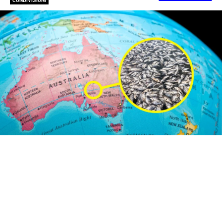
CONDIVISIONI