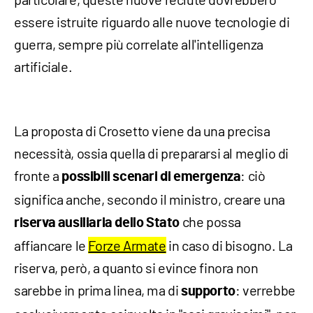
essere istruite riguardo alle nuove tecnologie di
guerra, sempre più correlate all'intelligenza
artificiale.
La proposta di Crosetto viene da una precisa
necessità, ossia quella di prepararsi al meglio di
fronte a
: ciò
possibili scenari di emergenza
significa anche, secondo il ministro, creare una
che possa
riserva ausiliaria dello Stato
affiancare le
Forze Armate
in caso di bisogno. La
riserva, però, a quanto si evince finora non
sarebbe in prima linea, ma di
: verrebbe
supporto