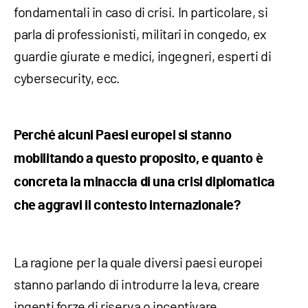
fondamentali in caso di crisi. In particolare, si
parla di professionisti, militari in congedo, ex
guardie giurate e medici, ingegneri, esperti di
cybersecurity, ecc.
Perché alcuni Paesi europei si stanno
mobilitando a questo proposito, e quanto è
concreta la minaccia di una crisi diplomatica
che aggravi il contesto internazionale?
La ragione per la quale diversi paesi europei
stanno parlando di introdurre la leva, creare
ingenti forze di riserva o incentivare