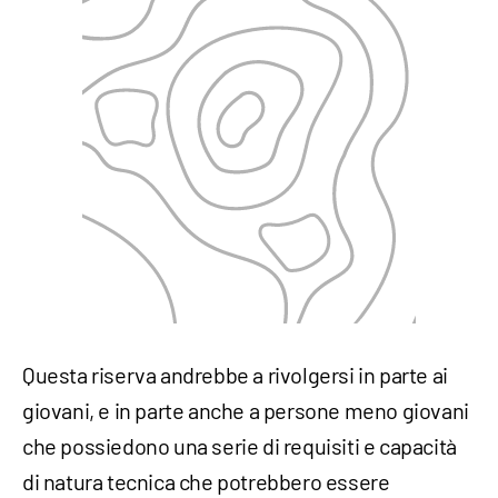
Questa riserva andrebbe a rivolgersi in parte ai
giovani, e in parte anche a persone meno giovani
che possiedono una serie di requisiti e capacità
di natura tecnica che potrebbero essere