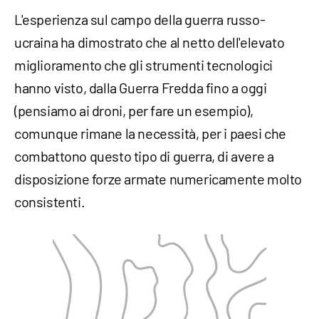
L'esperienza sul campo della guerra russo-
ucraina ha dimostrato che al netto dell'elevato
miglioramento che gli strumenti tecnologici
hanno visto, dalla Guerra Fredda fino a oggi
(pensiamo ai droni, per fare un esempio),
comunque rimane la necessità, per i paesi che
combattono questo tipo di guerra, di avere a
disposizione forze armate numericamente molto
consistenti.