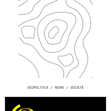
/
/
GEOPOLITICA
NEWS
SOCIETÀ