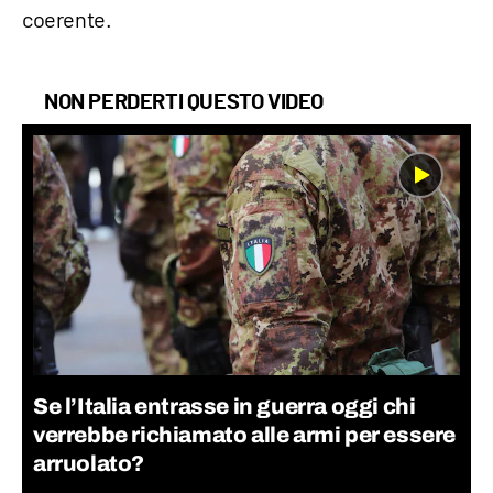
coerente.
NON PERDERTI QUESTO VIDEO
Se l’Italia entrasse in guerra oggi chi
verrebbe richiamato alle armi per essere
arruolato?