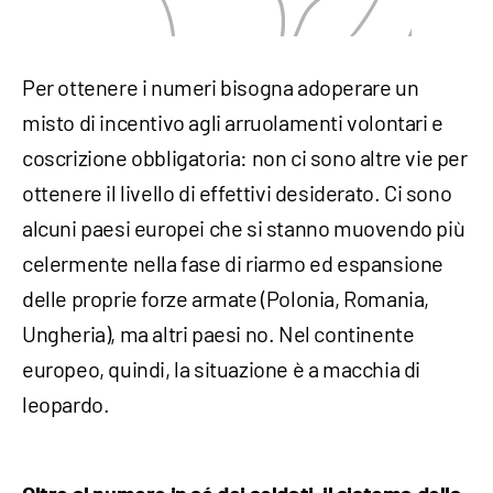
Per ottenere i numeri bisogna adoperare un
misto di incentivo agli arruolamenti volontari e
coscrizione obbligatoria: non ci sono altre vie per
ottenere il livello di effettivi desiderato. Ci sono
alcuni paesi europei che si stanno muovendo più
celermente nella fase di riarmo ed espansione
delle proprie forze armate (Polonia, Romania,
Ungheria), ma altri paesi no. Nel continente
europeo, quindi, la situazione è a macchia di
leopardo.