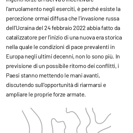
l'arruolamento negli eserciti, è perché esiste la
percezione ormai diffusa che l'invasione russa
dell'Ucraina del 24 febbraio 2022 abbia fatto da
catalizzatore per l'inizio di una nuova era storica
nella quale le condizioni di pace prevalenti in
Europa negli ultimi decenni, non lo sono più. In
previsione di un possibile ritorno dei conflitti, i
Paesi stanno mettendo le mani avanti,
discutendo sull'opportunità di riarmarsi e
ampliare le proprie forze armate.