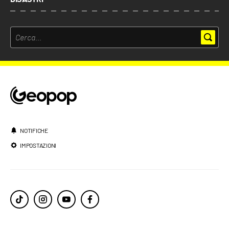
NOTIFICHE
IMPOSTAZIONI