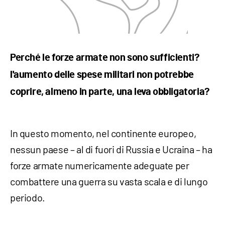
Perché le forze armate non sono sufficienti?
l'aumento delle spese militari non potrebbe
coprire, almeno in parte, una leva obbligatoria?
In questo momento, nel continente europeo,
nessun paese – al di fuori di Russia e Ucraina – ha
forze armate numericamente adeguate per
combattere una guerra su vasta scala e di lungo
periodo.