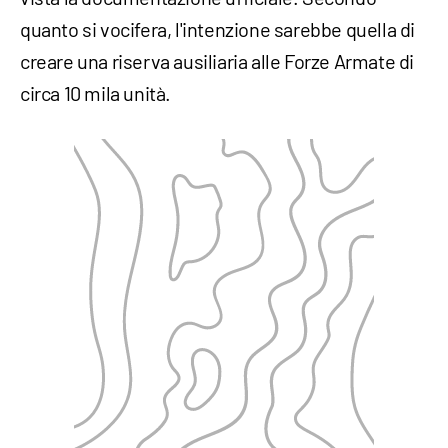
quanto si vocifera, l'intenzione sarebbe quella di
creare una riserva ausiliaria alle Forze Armate di
circa 10 mila unità.