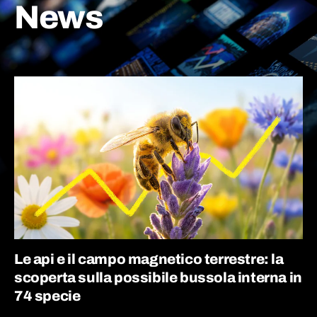
News
Le api e il campo magnetico terrestre: la
scoperta sulla possibile bussola interna in
74 specie