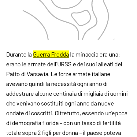
Durante la
Guerra Fredda
la minaccia era una:
erano le armate dell'URSS e dei suoi alleati del
Patto di Varsavia. Le forze armate italiane
avevano quindi la necessità ogni anno di
addestrare alcune centinaia di migliaia di uomini
che venivano sostituiti ogni anno da nuove
ondate di coscritti. Oltretutto, essendo un'epoca
di demografia florida – con un tasso di fertilità
totale sopra 2 figli per donna – il paese poteva