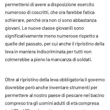
permettersi di avere a disposizione esercito
numeroso di coscritti, che ora farebbe fatica
schierare, perché ora non ci sono abbastanza
giovani. Le nuove classe giovanili sono
significativamente meno numerose rispetto a
quelle del passato, per cui anche il ripristino della
leva in maniera indiscriminata per tutti non
colmerebbe a pieno la mancanza di soldati.
Oltre al ripristino della leva obbligatoria il governo
dovrebbe però anche inventare strumenti per
permettere al nostro paese di pescare nel bacino
compreso tra gli uomini adulti di età compresa