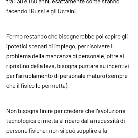
tra i 30 e i 60 anni, esattamente come stanno
facendo i Russi e gli Ucraini.
Fermo restando che bisognerebbe poi capire gli
ipotetici scenari di impiego, per risolvere il
problema della mancanza di personale, oltre al
ripristino della leva, bisogna puntare su incentivi
per l'arruolamento di personale maturo (sempre
che il fisico lo permetta).
Non bisogna finire per credere che l'evoluzione
tecnologica ci metta al riparo dalla necessità di
persone fisiche: non si può supplire alla