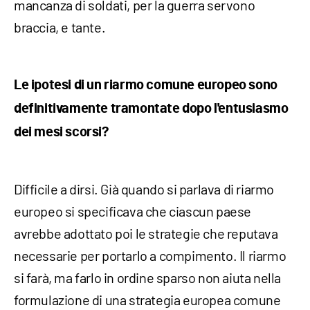
mancanza di soldati, per la guerra servono
braccia, e tante.
Le ipotesi di un riarmo comune europeo sono
definitivamente tramontate dopo l'entusiasmo
dei mesi scorsi?
Difficile a dirsi. Già quando si parlava di riarmo
europeo si specificava che ciascun paese
avrebbe adottato poi le strategie che reputava
necessarie per portarlo a compimento. Il riarmo
si farà, ma farlo in ordine sparso non aiuta nella
formulazione di una strategia europea comune