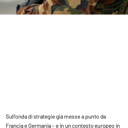
Sull'onda di strategie già messe a punto da
Francia e Germania – e in un contesto europeo in