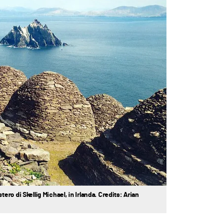
ro di Skellig Michael, in Irlanda. Credits: Arian