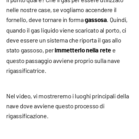
nelle nostre case, se vogliamo accendere il
fornello, deve tornare in forma
. Quindi,
gassosa
quando il gas liquido viene scaricato al porto, ci
deve essere un sistema che riporta il gas allo
stato gassoso, per
e
immetterlo nella rete
questo passaggio avviene proprio sulla nave
rigassificatrice.
Nel video, vi mostreremo i luoghi principali della
nave dove avviene questo processo di
rigassificazione.