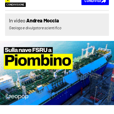
CONDIVIDI
CONDIVISIONE
In video
Andrea Moccia
Geologo e divulgatore scientifico