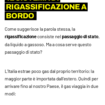
RIGASSIFICAZIONE A
BORDO
Come suggerisce la parola stessa, la
consiste nel
,
rigassificazione
passaggio di stato
da liquido a gassoso. Ma a cosa serve questo
passaggio di stato?
L’Italia estrae poco gas dal proprio territorio; la
maggior parte è importata dall’estero. Quindi per
arrivare fino al nostro Paese, il gas viaggia in due
modi: