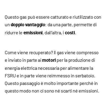
Questo gas può essere catturato e riutilizzato con
un
: da una parte, permette di
doppio vantaggio
ridurre le
, dall'altra, i
.
emissioni
costi
Come viene recuperato? Il gas viene compresso
e inviato in parte ai
per la produzione di
motori
energia elettrica necessaria per alimentare la
FSRU e in parte viene reimmesso in serbatoio.
Questo passaggio è molto importante perché in
questo modo non ci sono né scarti né emissioni.