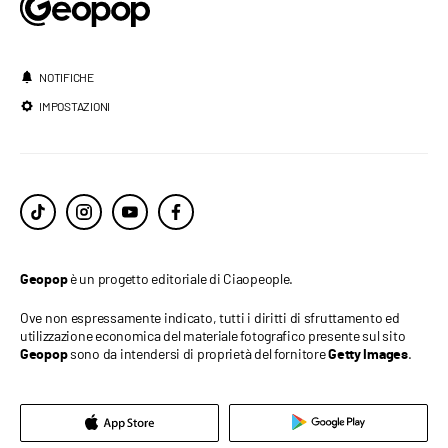
NOTIFICHE
IMPOSTAZIONI
è un progetto editoriale di Ciaopeople.
Geopop
Ove non espressamente indicato, tutti i diritti di sfruttamento ed
utilizzazione economica del materiale fotografico presente sul sito
sono da intendersi di proprietà del fornitore
.
Geopop
Getty Images