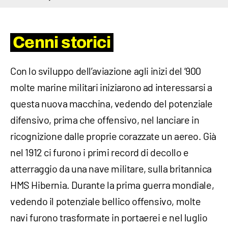
Cenni storici
Con lo sviluppo dell’aviazione agli inizi del ‘900
molte marine militari iniziarono ad interessarsi a
questa nuova macchina, vedendo del potenziale
difensivo, prima che offensivo, nel lanciare in
ricognizione dalle proprie corazzate un aereo. Già
nel 1912 ci furono i primi record di decollo e
atterraggio da una nave militare, sulla britannica
HMS Hibernia. Durante la prima guerra mondiale,
vedendo il potenziale bellico offensivo, molte
navi furono trasformate in portaerei e nel luglio