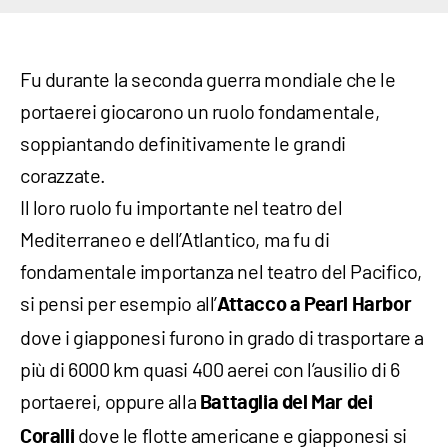
Fu durante la seconda guerra mondiale che le
portaerei giocarono un ruolo fondamentale,
soppiantando definitivamente le grandi
corazzate.
Il loro ruolo fu importante nel teatro del
Mediterraneo e dell’Atlantico, ma fu di
fondamentale importanza nel teatro del Pacifico,
si pensi per esempio all’
Attacco a Pearl Harbor
dove i giapponesi furono in grado di trasportare a
più di 6000 km quasi 400 aerei con l’ausilio di 6
portaerei, oppure alla
Battaglia del Mar dei
dove le flotte americane e giapponesi si
Coralli