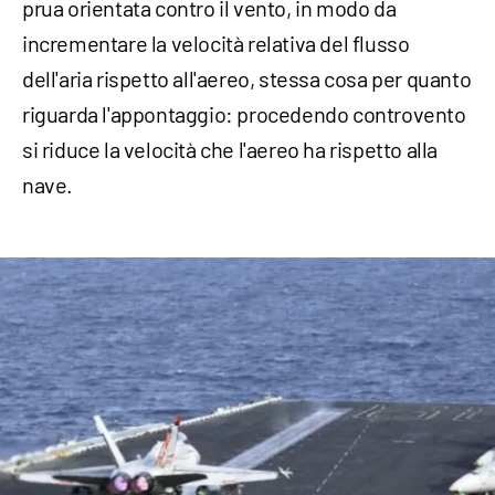
prua orientata contro il vento, in modo da
incrementare la velocità relativa del flusso
dell'aria rispetto all'aereo, stessa cosa per quanto
riguarda l'appontaggio: procedendo controvento
si riduce la velocità che l'aereo ha rispetto alla
nave.