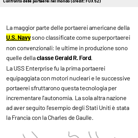
Confronto delle portaerei nel mondo (credit: FOX 52)
La maggior parte delle portaerei americane della
sono classificate come superportaerei
U.S. Navy
non convenzionali: le ultime in produzione sono
quelle della
.
classe Gerald R. Ford
La USS Enterprise fu la prima portaerei
equipaggiata con motori nucleari e le successive
portaerei sfruttarono questa tecnologia per
incrementare l'autonomia. La sola altra nazione
ad aver seguito l'esempio degli Stati Uniti è stata
la Francia con la Charles de Gaulle.