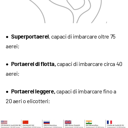
, capaci di imbarcare oltre 75
Superportaerei
aerei;
capaci di imbarcare circa 40
Portaerei di flotta,
aerei;
capaci di imbarcare fino a
Portaerei leggere,
20 aeri o elicotteri;