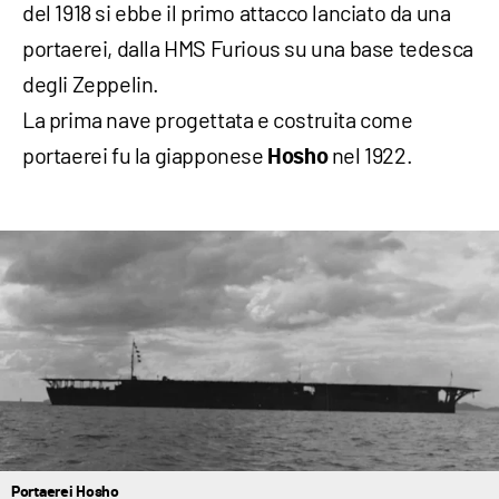
del 1918 si ebbe il primo attacco lanciato da una
portaerei, dalla HMS Furious su una base tedesca
degli Zeppelin.
La prima nave progettata e costruita come
portaerei fu la giapponese
nel 1922.
Hosho
Portaerei Hosho