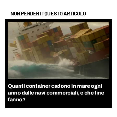
NON PERDERTI QUESTO ARTICOLO
Quanti container cadono in mare ogni
anno dalle navi commerciali, e che fine
fanno?