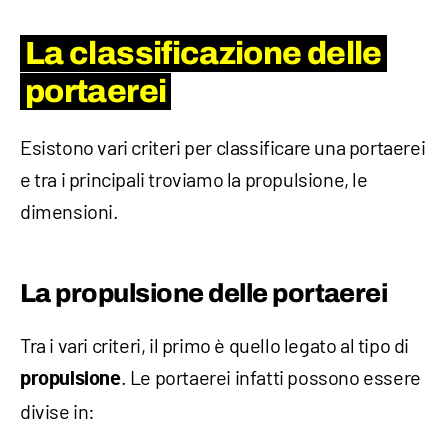
La classificazione delle
portaerei
Esistono vari criteri per classificare una portaerei
e tra i principali troviamo la propulsione, le
dimensioni.
La propulsione delle portaerei
Tra i vari criteri, il primo è quello legato al tipo di
. Le portaerei infatti possono essere
propulsione
divise in: