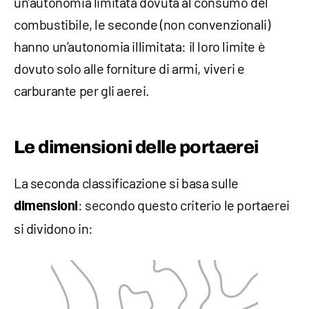
un’autonomia limitata dovuta al consumo del
combustibile, le seconde (non convenzionali)
hanno un’autonomia illimitata: il loro limite è
dovuto solo alle forniture di armi, viveri e
carburante per gli aerei.
Le dimensioni delle portaerei
La seconda classificazione si basa sulle
: secondo questo criterio le portaerei
dimensioni
si dividono in: