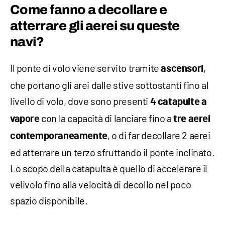
Come fanno a decollare e
atterrare gli aerei su queste
navi?
Il ponte di volo viene servito tramite
,
ascensori
che portano gli arei dalle stive sottostanti fino al
livello di volo, dove sono presenti
4 catapulte a
con la capacità di lanciare fino a
vapore
tre aerei
, o di far decollare 2 aerei
contemporaneamente
ed atterrare un terzo sfruttando il ponte inclinato.
Lo scopo della catapulta è quello di accelerare il
velivolo fino alla velocità di decollo nel poco
spazio disponibile.