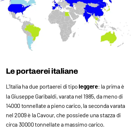
Le portaerei italiane
L'Italia ha due portaerei di tipo
: la prima è
leggere
la Giuseppe Garibaldi, varata nel 1985, da meno di
14000 tonnellate a pieno carico, la seconda varata
nel 2009 è la Cavour, che possiede una stazza di
circa 30000 tonnellate a massimo carico.