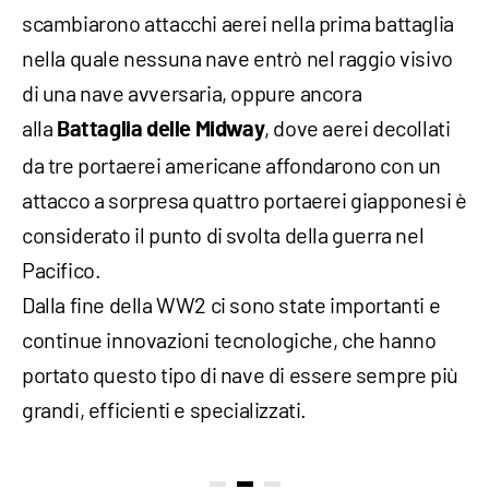
scambiarono attacchi aerei nella prima battaglia
nella quale nessuna nave entrò nel raggio visivo
di una nave avversaria, oppure ancora
alla
, dove aerei decollati
Battaglia delle Midway
da tre portaerei americane affondarono con un
attacco a sorpresa quattro portaerei giapponesi è
considerato il punto di svolta della guerra nel
Pacifico.
Dalla fine della WW2 ci sono state importanti e
continue innovazioni tecnologiche, che hanno
portato questo tipo di nave di essere sempre più
grandi, efficienti e specializzati.