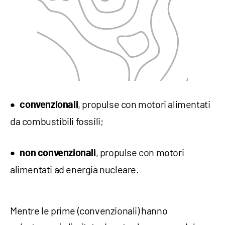
, propulse con motori alimentati
convenzionali
da combustibili fossili;
, propulse con motori
non convenzionali
alimentati ad energia nucleare.
Mentre le prime (convenzionali) hanno