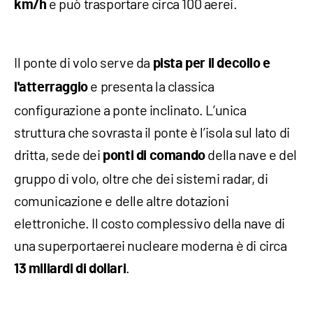
e può trasportare circa 100 aerei.
km/h
Il ponte di volo serve da
pista per il decollo e
e presenta la classica
l'atterraggio
configurazione a ponte inclinato. L’unica
struttura che sovrasta il ponte è l’isola sul lato di
dritta, sede dei
della nave e del
ponti di comando
gruppo di volo, oltre che dei sistemi radar, di
comunicazione e delle altre dotazioni
elettroniche. Il costo complessivo della nave di
una superportaerei nucleare moderna è di circa
.
13 miliardi di dollari