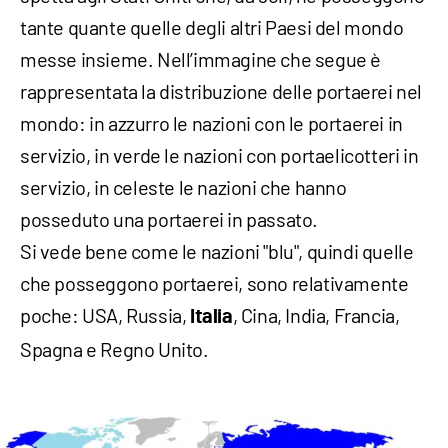
tante quante quelle degli altri Paesi del mondo
messe insieme. Nell’immagine che segue è
rappresentata la distribuzione delle portaerei nel
mondo: in azzurro le nazioni con le portaerei in
servizio, in verde le nazioni con portaelicotteri in
servizio, in celeste le nazioni che hanno
posseduto una portaerei in passato.
Si vede bene come le nazioni "blu", quindi quelle
che posseggono portaerei, sono relativamente
poche: USA, Russia,
, Cina, India, Francia,
Italia
Spagna e Regno Unito.