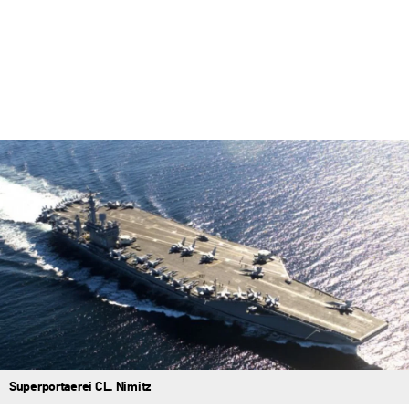
Superportaerei CL. Nimitz