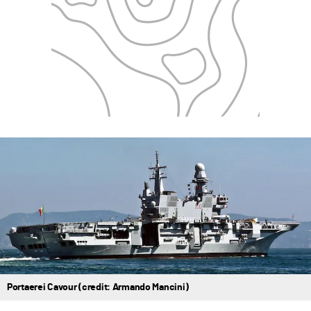
Portaerei Cavour (credit: Armando Mancini)