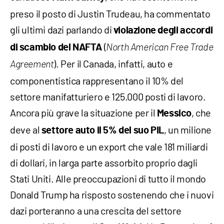
preso il posto di Justin Trudeau, ha commentato
gli ultimi dazi parlando di
violazione degli accordi
(
di scambio del NAFTA
North American Free Trade
). Per il Canada, infatti, auto e
Agreement
componentistica rappresentano il 10% del
settore manifatturiero e 125.000 posti di lavoro.
Ancora più grave la situazione per il
, che
Messico
deve al
, un milione
settore auto il 5% del suo PIL
di posti di lavoro e un export che vale 181 miliardi
di dollari, in larga parte assorbito proprio dagli
Stati Uniti. Alle preoccupazioni di tutto il mondo
Donald Trump ha risposto sostenendo che i nuovi
dazi porteranno a una crescita del settore