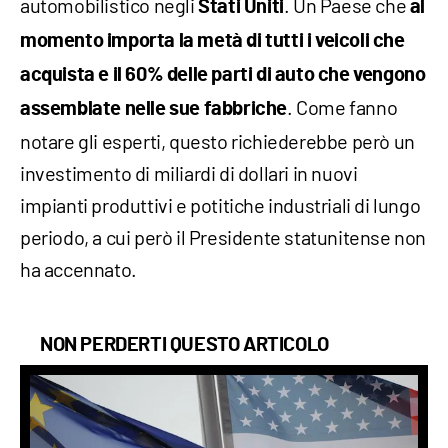
automobilistico negli
. Un Paese che
Stati Uniti
al
momento importa la metà di tutti i veicoli che
acquista e il 60% delle parti di auto che vengono
. Come fanno
assemblate nelle sue fabbriche
notare gli esperti, questo richiederebbe però un
investimento di miliardi di dollari in nuovi
impianti produttivi e potitiche industriali di lungo
periodo, a cui però il Presidente statunitense non
ha accennato.
NON PERDERTI QUESTO ARTICOLO