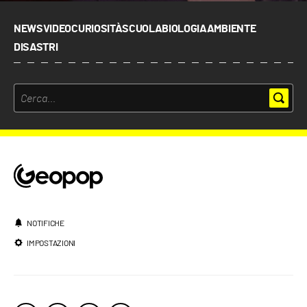
NEWS
VIDEO
CURIOSITÀ
SCUOLA
BIOLOGIA
AMBIENTE
DISASTRI
NOTIFICHE
IMPOSTAZIONI