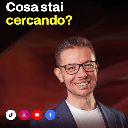
Cosa stai
cercando?