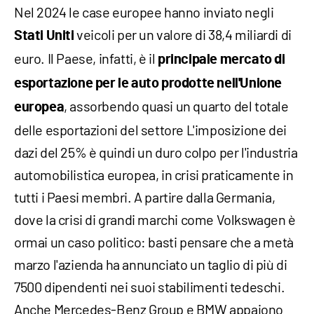
Nel 2024 le case europee hanno inviato negli
veicoli per un valore di 38,4 miliardi di
Stati Uniti
euro. Il Paese, infatti, è il
principale mercato di
esportazione per le auto prodotte nell'Unione
, assorbendo quasi un quarto del totale
europea
delle esportazioni del settore L'imposizione dei
dazi del 25% è quindi un duro colpo per l'industria
automobilistica europea, in crisi praticamente in
tutti i Paesi membri. A partire dalla Germania,
dove la crisi di grandi marchi come Volkswagen è
ormai un caso politico: basti pensare che a metà
marzo l'azienda ha annunciato un taglio di più di
7500 dipendenti nei suoi stabilimenti tedeschi.
Anche Mercedes-Benz Group e BMW appaiono