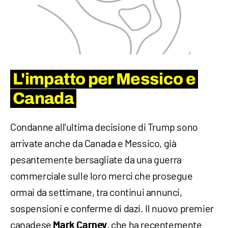
L'impatto per Messico e
Canada
Condanne all'ultima decisione di Trump sono
arrivate anche da Canada e Messico, già
pesantemente bersagliate da una guerra
commerciale sulle loro merci che prosegue
ormai da settimane, tra continui annunci,
sospensioni e conferme di dazi. Il nuovo premier
canadese
, che ha recentemente
Mark Carney