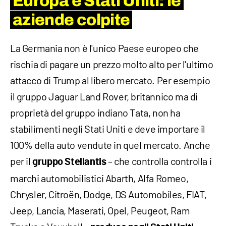
Europa e Stati Uniti: le
aziende colpite
La Germania non è l'unico Paese europeo che
rischia di pagare un prezzo molto alto per l'ultimo
attacco di Trump al libero mercato. Per esempio
il gruppo Jaguar Land Rover, britannico ma di
proprietà del gruppo indiano Tata, non ha
stabilimenti negli Stati Uniti e deve importare il
100% della auto vendute in quel mercato. Anche
per il
– che controlla controlla i
gruppo Stellantis
marchi automobilistici Abarth, Alfa Romeo,
Chrysler, Citroën, Dodge, DS Automobiles, FIAT,
Jeep, Lancia, Maserati, Opel, Peugeot, Ram