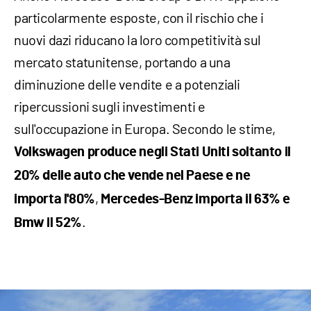
particolarmente esposte, con il rischio che i
nuovi dazi riducano la loro competitività sul
mercato statunitense, portando a una
diminuzione delle vendite e a potenziali
ripercussioni sugli investimenti e
sull'occupazione in Europa. Secondo le stime,
Volkswagen produce negli Stati Uniti soltanto il
20% delle auto che vende nel Paese e ne
,
importa l'80%
Mercedes-Benz importa il 63% e
.
Bmw il 52%