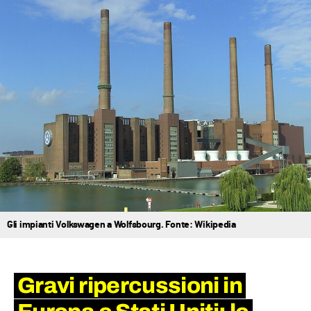
Gli impianti Volkswagen a Wolfsbourg. Fonte: Wikipedia
Gravi ripercussioni in