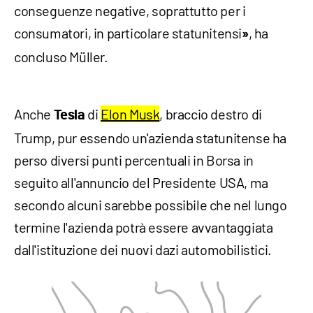
conseguenze negative, soprattutto per i
consumatori, in particolare statunitensi
, ha
»
concluso Müller.
Anche
di
Elon Musk
, braccio destro di
Tesla
Trump, pur essendo un'azienda statunitense ha
perso diversi punti percentuali in Borsa in
seguito all'annuncio del Presidente USA, ma
secondo alcuni sarebbe possibile che nel lungo
termine l'azienda potrà essere avvantaggiata
dall'istituzione dei nuovi dazi automobilistici.