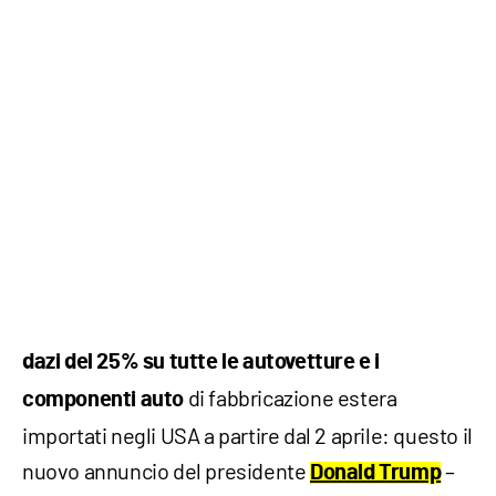
dazi del 25% su tutte le autovetture
e i
di fabbricazione estera
componenti auto
importati negli USA a partire dal 2 aprile: questo il
nuovo annuncio del presidente
–
Donald Trump