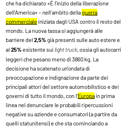
che ha dichiarato «È l'inizio della liberazione
dell'America» – nell'ambito della
guerra
commerciale
iniziata dagli USA contro il resto del
mondo. La nuova tassa si aggiungerà alle
barriere del
già presenti sulle auto estere e
2,5%
al
esistente sui
, ossia gli autocarri
25%
light truck
leggeri che pesano meno di 3860 kg. La
decisione ha scatenato un'ondata di
preoccupazione e indignazione da parte dei
principali attori del settore automobilistico e dei
governi di tutto il mondo, con l'
Europa
in prima
linea nel denunciare le probabili ripercussioni
negative su aziende e consumatori (a partire da
quelli statunitensi) e che sta cominciando a