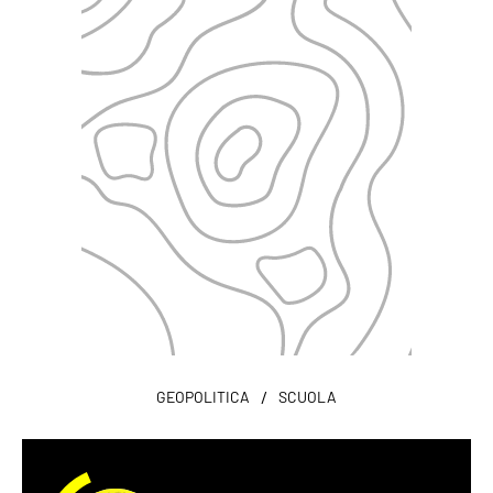
/
GEOPOLITICA
SCUOLA