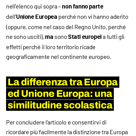
nell’elenco qui sopra –
non fanno parte
dell’
perché non vi hanno aderito
Unione Europea
(oppure, come nel caso del Regno Unito, perché
ne sono usciti),
sono
a tutti gli
ma
Stati europei
effetti perché il loro territorio ricade
geograficamente nel continente europeo.
La differenza tra Europa
ed Unione Europa: una
similitudine scolastica
Per concludere l’articolo e consentirvi di
ricordare più facilmente la distinzione tra Europa