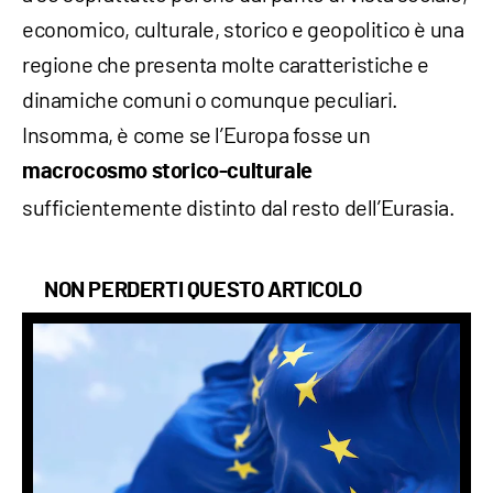
economico, culturale, storico e geopolitico è una
regione che presenta molte caratteristiche e
dinamiche comuni o comunque peculiari.
Insomma, è come se l’Europa fosse un
macrocosmo storico-culturale
sufficientemente distinto dal resto dell’Eurasia.
NON PERDERTI QUESTO ARTICOLO