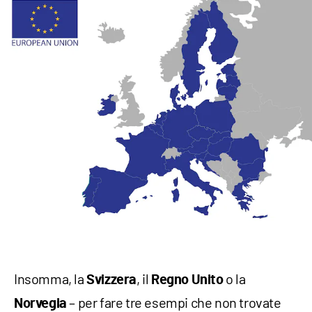
Insomma, la
, il
o la
Svizzera
Regno Unito
– per fare tre esempi che non trovate
Norvegia