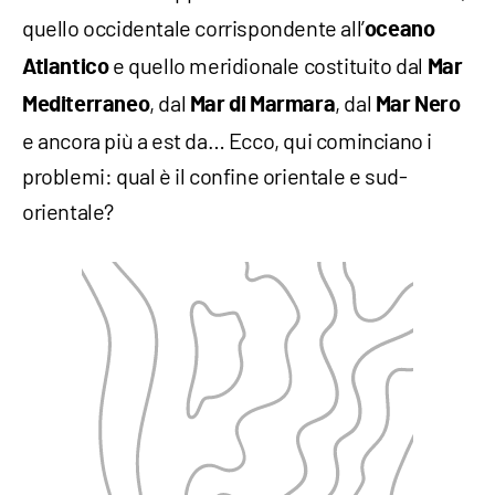
quello occidentale corrispondente all’
oceano
e quello meridionale costituito dal
Atlantico
Mar
, dal
, dal
Mediterraneo
Mar di Marmara
Mar Nero
e ancora più a est da… Ecco, qui cominciano i
problemi: qual è il confine orientale e sud-
orientale?