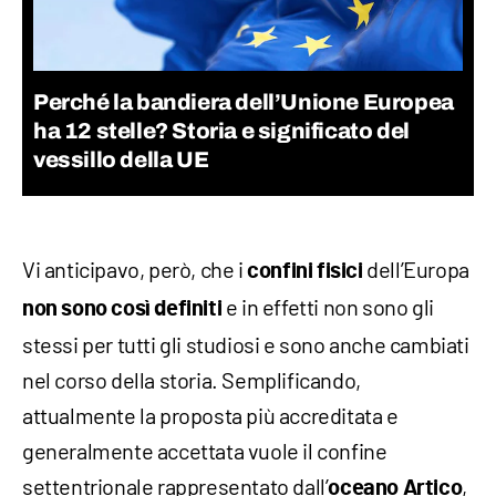
Perché la bandiera dell’Unione Europea
ha 12 stelle? Storia e significato del
vessillo della UE
Vi anticipavo, però, che i
dell’Europa
confini fisici
e in effetti non sono gli
non sono così definiti
stessi per tutti gli studiosi e sono anche cambiati
nel corso della storia. Semplificando,
attualmente la proposta più accreditata e
generalmente accettata vuole il confine
settentrionale rappresentato dall’
,
oceano Artico