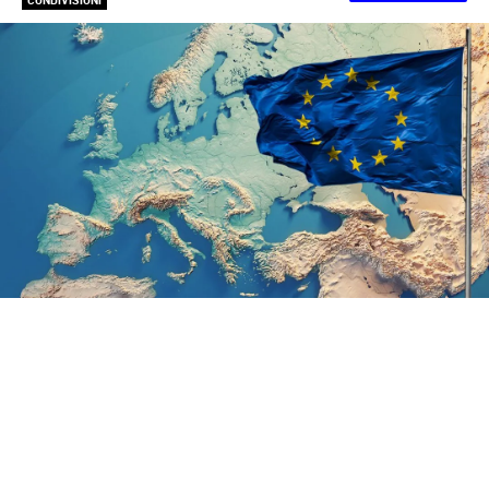
CONDIVISIONI