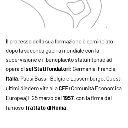
Il processo della sua formazione è cominciato
dopo la seconda guerra mondiale con la
supervisione e il beneplacito statunitense ad
opera di
: Germania, Francia,
sei Stati fondatori
, Paesi Bassi, Belgio e Lussemburgo. Questi
Italia
ultimi diedero vita alla
(Comunità Economica
CEE
Europea) il 25 marzo del
, con la firma del
1957
famoso
.
Trattato di Roma