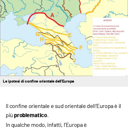
Le ipotesi di confine orientale dell’Europa
Il confine orientale e sud orientale dell’Europa è il
più
.
problematico
In qualche modo, infatti, l’Europa è