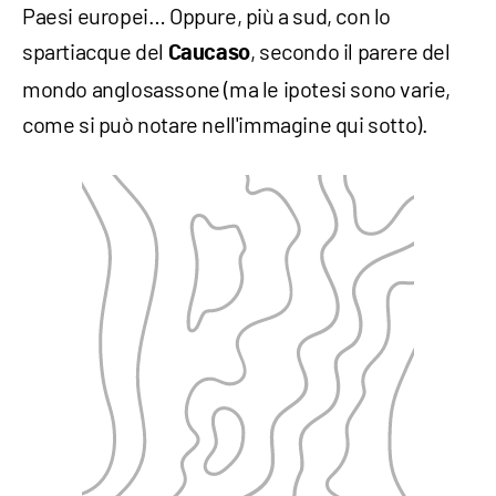
Paesi europei… Oppure, più a sud, con lo
spartiacque del
, secondo il parere del
Caucaso
mondo anglosassone (ma le ipotesi sono varie,
come si può notare nell'immagine qui sotto).