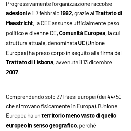
Progressivamente l’organizzazione raccolse
e il 7 febbraio
, grazie al
adesioni
1992
Trattato di
, la CEE assunse ufficialmente peso
Maastricht
politico e divenne CE,
, la cui
Comunità Europea
struttura attuale, denominata
(Unione
UE
Europea) ha preso corpo in seguito alla firma del
, avvenuta il 13 dicembre
Trattato di Lisbona
.
2007
Comprendendo solo 27 Paesi europei (dei 44/50
che si trovano fisicamente in Europa), l’Unione
Europea ha un
territorio meno vasto di quello
, perché
europeo in senso geografico