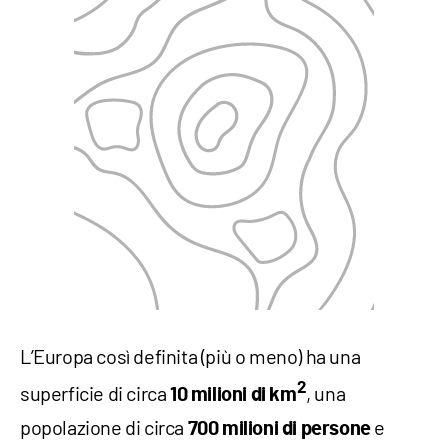
L’Europa così definita (più o meno) ha una
2
superficie di circa
, una
10 milioni di km
popolazione di circa
e
700 milioni di persone