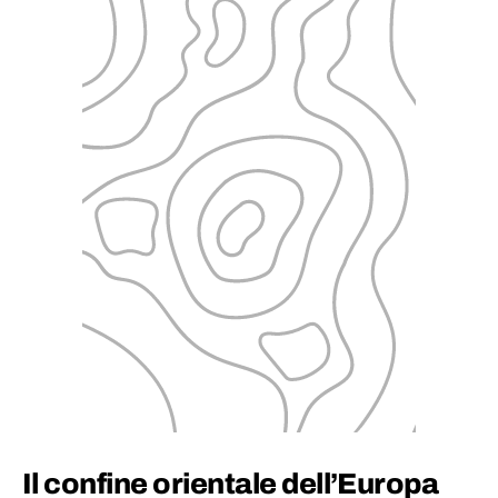
Il confine orientale dell’Europa