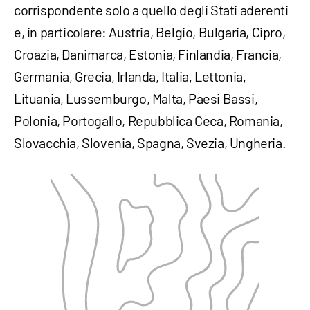
corrispondente solo a quello degli Stati aderenti
e, in particolare: Austria, Belgio, Bulgaria, Cipro,
Croazia, Danimarca, Estonia, Finlandia, Francia,
Germania, Grecia, Irlanda, Italia, Lettonia,
Lituania, Lussemburgo, Malta, Paesi Bassi,
Polonia, Portogallo, Repubblica Ceca, Romania,
Slovacchia, Slovenia, Spagna, Svezia, Ungheria.