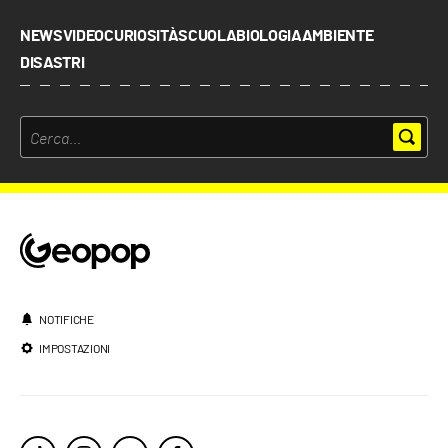
NEWS
VIDEO
CURIOSITÀ
SCUOLA
BIOLOGIA
AMBIENTE
DISASTRI
NOTIFICHE
IMPOSTAZIONI