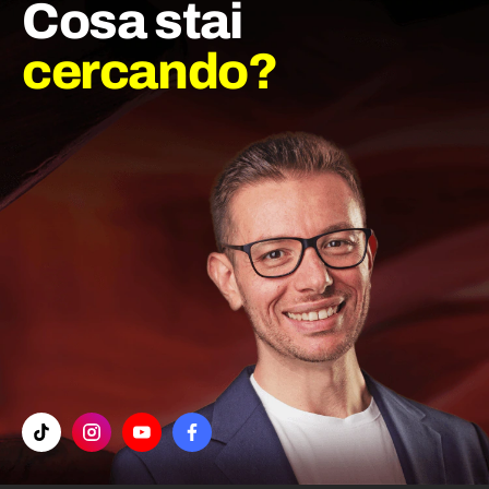
Cosa stai
cercando?