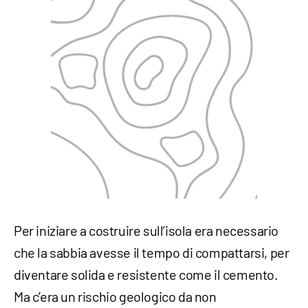
Per iniziare a costruire sull’isola era necessario
che la sabbia avesse il tempo di compattarsi, per
diventare solida e resistente come il cemento.
Ma c’era un rischio geologico da non