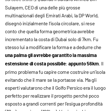
Sulayem, CEO di una delle più grosse
multinazionali degli Emirati Arabi, la DP World,
disegnò inizialmente l’isola circolare, si rese
conto che quella forma geometrica avrebbe
incrementato la costa di Dubai solo di 7km. Fu
stesso lui a modificare la forma e a dedurre che
una palma gli avrebbe garantito la massima
:
. Il
estensione di costa possibile
appunto 56km
primo problema fu capire come costruire un’isola
evitando che il mare se la portasse via. Ma gli
esperti valutarono che il Golfo Persico era il luogo
perfetto per realizzare il progetto perché poco
esposto a grandi correnti per l’esigua profondità