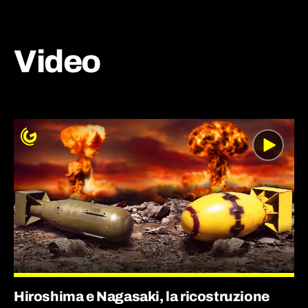
Video
Hiroshima e Nagasaki, la ricostruzione