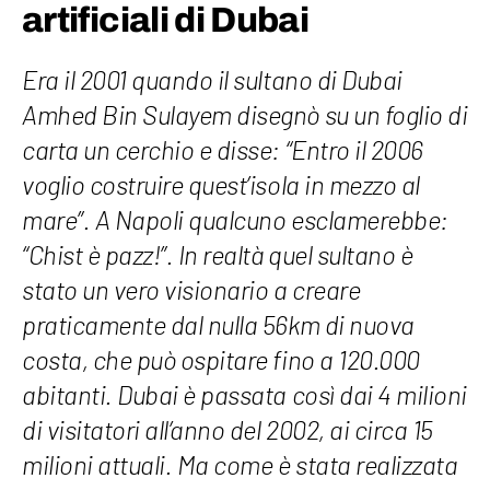
artificiali di Dubai
Era il 2001 quando il sultano di Dubai
Amhed Bin Sulayem disegnò su un foglio di
carta un cerchio e disse: “Entro il 2006
voglio costruire quest’isola in mezzo al
mare”. A Napoli qualcuno esclamerebbe:
“Chist è pazz!”. In realtà quel sultano è
stato un vero visionario a creare
praticamente dal nulla 56km di nuova
costa, che può ospitare fino a 120.000
abitanti. Dubai è passata così dai 4 milioni
di visitatori all’anno del 2002, ai circa 15
milioni attuali. Ma come è stata realizzata