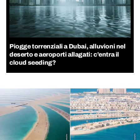
Piogge torrenziali a Dubai, alluvioni nel
deserto e aeroporti allagati: c’entra il
cloud seeding?