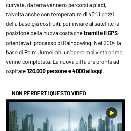
curvate, da terra vennero percorsi a piedi,
talvolta anche con temperature di 45°, i pezzi
della base già costruiti, per inviare al satellite la
posizione della nuova costa che
tramite il GPS
orientava il processo di Rainbowing. Nel 2004 la
base di Palm Jumeirah, un’opera mai vista prima,
venne completata. La nuova città era pronta ad
ospitare
.
120.000 persone e 4000 alloggi
NON PERDERTI QUESTO VIDEO