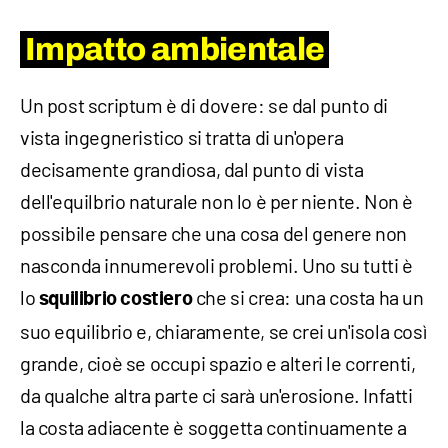
Impatto ambientale
Un post scriptum è di dovere: se dal punto di
vista ingegneristico si tratta di un'opera
decisamente grandiosa, dal punto di vista
dell'equilbrio naturale non lo è per niente. Non è
possibile pensare che una cosa del genere non
nasconda innumerevoli problemi. Uno su tutti è
lo
che si crea: una costa ha un
squilibrio costiero
suo equilibrio e, chiaramente, se crei un'isola così
grande, cioè se occupi spazio e alteri le correnti,
da qualche altra parte ci sarà un'erosione. Infatti
la costa adiacente è soggetta continuamente a