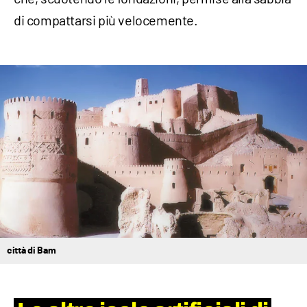
di compattarsi più velocemente.
città di Bam