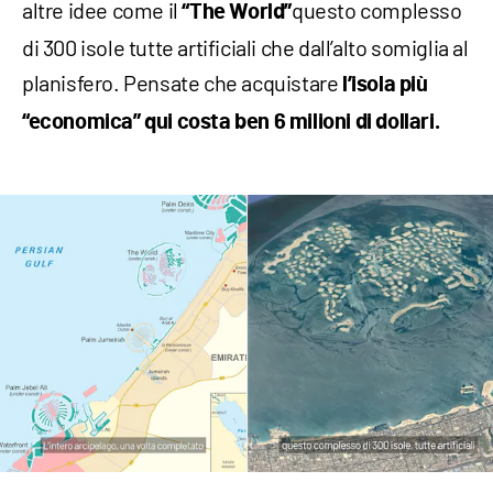
altre idee come il
questo complesso
“The World”
di 300 isole tutte artificiali che dall’alto somiglia al
planisfero. Pensate che acquistare
l’isola più
“economica” qui costa ben 6 milioni di dollari.