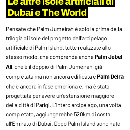
Le altre isole artificiali di
Dubai e The World
Pensate che Palm Jumeirah è solo la prima della
trilogia di isole del progetto dell’arcipelago
artificiale di Palm Island, tutte realizzate allo
stesso modo, che comprende anche
Palm Jebel
, che è il doppio di Palm Jumeirah, già
Ali
completata ma non ancora edificata e
Palm Deira
che è ancora in fase embrionale, ma è stata
progettata per avere un’estensione maggiore
della città di Parigi. L’intero arcipelago, una volta
completato, aggiungerebbe 520km di costa
all’Emirato di Dubai. Dopo Palm Island sono nate