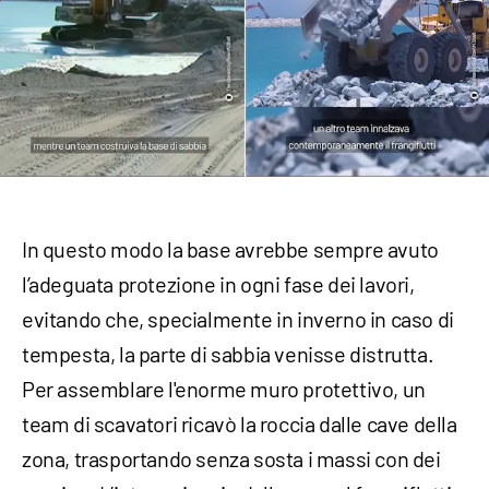
In questo modo la base avrebbe sempre avuto
l’adeguata protezione in ogni fase dei lavori,
evitando che, specialmente in inverno in caso di
tempesta, la parte di sabbia venisse distrutta.
Per assemblare l'enorme muro protettivo, un
team di scavatori ricavò la roccia dalle cave della
zona, trasportando senza sosta i massi con dei