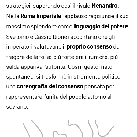
strategici, superando così il rivale
.
Menandro
Nella
l’applauso raggiunge il suo
Roma imperiale
massimo splendore come
.
linguaggio del potere
Svetonio e Cassio Dione raccontano che gli
imperatori valutavano il
dal
proprio consenso
fragore della folla: più forte era il rumore, più
salda appariva l’autorità. Così il gesto, nato
spontaneo, si trasformò in strumento politico,
una
pensata per
coreografia del consenso
rappresentare l’unità del popolo attorno al
sovrano.