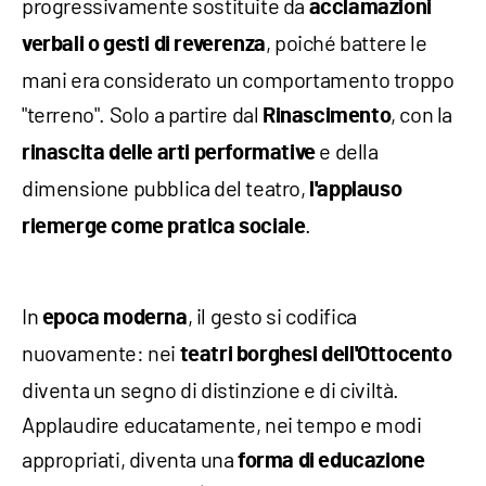
progressivamente sostituite da
acclamazioni
, poiché battere le
verbali o gesti di reverenza
mani era considerato un comportamento troppo
"terreno". Solo a partire dal
, con la
Rinascimento
e della
rinascita delle arti performative
dimensione pubblica del teatro,
l'applauso
.
riemerge come pratica sociale
In
, il gesto si codifica
epoca moderna
nuovamente: nei
teatri borghesi dell'Ottocento
diventa un segno di distinzione e di civiltà.
Applaudire educatamente, nei tempo e modi
appropriati, diventa una
forma di educazione