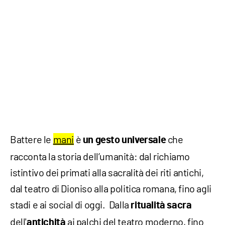
Battere le
mani
è
che
un gesto universale
racconta la storia dell’umanità: dal richiamo
istintivo dei primati alla sacralità dei riti antichi,
dal teatro di Dioniso alla politica romana, fino agli
stadi e ai social di oggi. Dalla
ritualità sacra
dell'
ai palchi del teatro moderno, fino
antichità