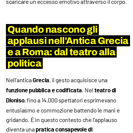
scaricare un eccesso emotivo attraverso il corpo.
Quando nascono gli
applausi nell'Antica Grecia
e a Roma: dal teatro alla
politica
Nell'antica
, il gesto acquisisce una
Grecia
. Nel
funzione pubblica e codificata
teatro di
, fino a 14.000 spettatori esprimevano
Dioniso
entusiasmo e commozione battendo le mani e
gridando. É in questo contesto che l'applauso
diventa una
pratica consapevole di