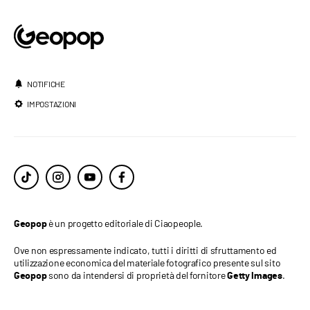
NOTIFICHE
IMPOSTAZIONI
è un progetto editoriale di Ciaopeople.
Geopop
Ove non espressamente indicato, tutti i diritti di sfruttamento ed
utilizzazione economica del materiale fotografico presente sul sito
sono da intendersi di proprietà del fornitore
.
Geopop
Getty Images