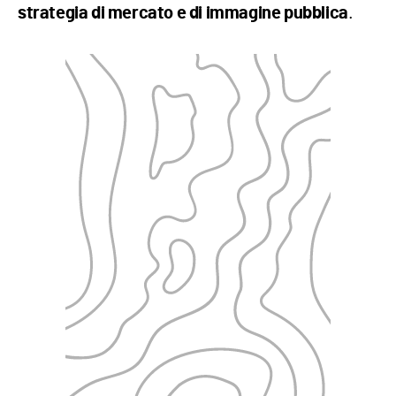
.
strategia di mercato e di immagine pubblica