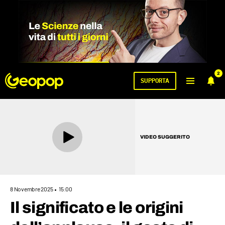
2
SUPPORTA
VIDEO SUGGERITO
8 Novembre 2025
15:00
Il significato e le origini