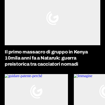
Il primo massacro di gruppo in Kenya
10mila anni fa a Nataruk: guerra
preistorica tra cacciatori nomadi