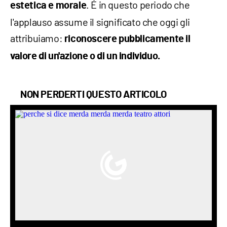
. É in questo periodo che
estetica e morale
l'applauso assume il significato che oggi gli
attribuiamo:
riconoscere pubblicamente il
valore di un'azione o di un individuo.
NON PERDERTI QUESTO ARTICOLO