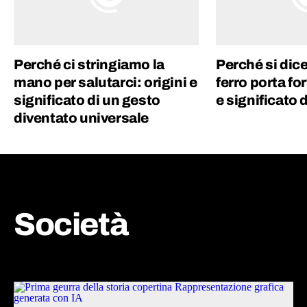
Perché ci stringiamo la
Perché si dice
mano per salutarci: origini e
ferro porta fo
significato di un gesto
e significato 
diventato universale
Società