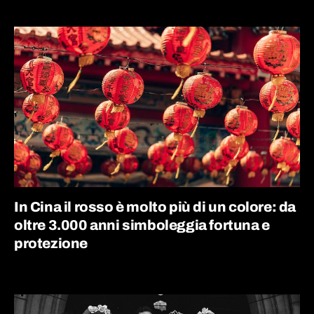
In Cina il rosso è molto più di un colore: da
oltre 3.000 anni simboleggia fortuna e
protezione