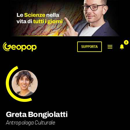
2
SUPPORTA
Greta Bongiolatti
Antropologa Culturale