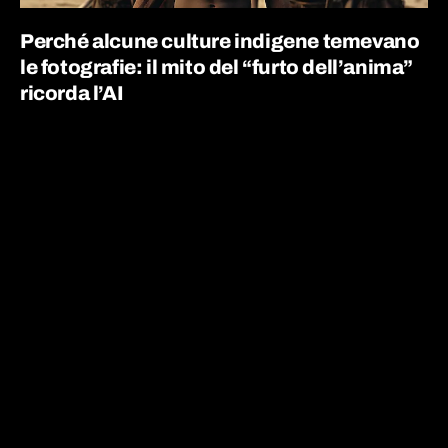
Perché alcune culture indigene temevano
le fotografie: il mito del “furto dell’anima”
ricorda l’AI