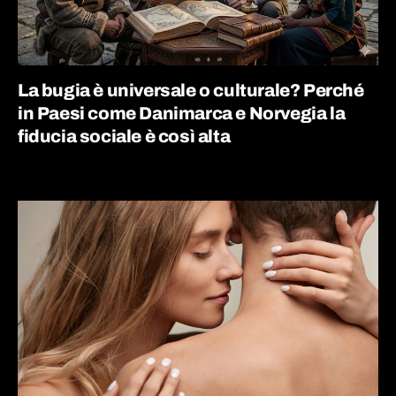
La bugia è universale o culturale? Perché
in Paesi come Danimarca e Norvegia la
fiducia sociale è così alta