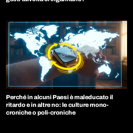
Perché in alcuni Paesi è maleducato il
ritardo e in altre no: le culture mono-
croniche o poli-croniche