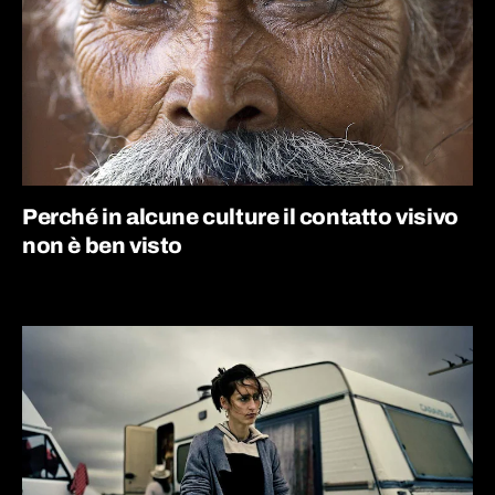
Perché in alcune culture il contatto visivo
non è ben visto