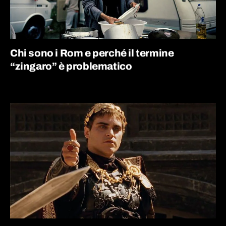
Chi sono i Rom e perché il termine
“zingaro” è problematico