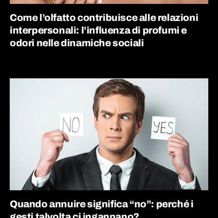
Come l’olfatto contribuisce alle relazioni
interpersonali: l’influenza di profumi e
odori nelle dinamiche sociali
Quando annuire significa “no”: perché i
gesti talvolta ci ingannano?