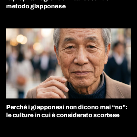
metodo giapponese
Perché i giapponesi non dicono mai “no”:
le culture in cui è considerato scortese