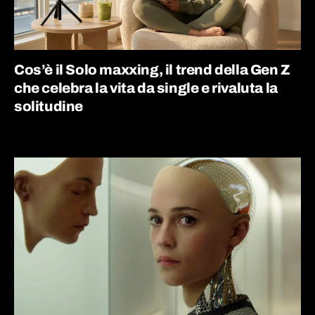
Cos’è il Solo maxxing, il trend della Gen Z
che celebra la vita da single e rivaluta la
solitudine