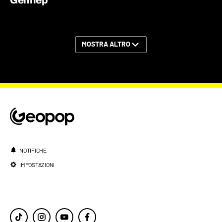
MOSTRA ALTRO
NOTIFICHE
IMPOSTAZIONI