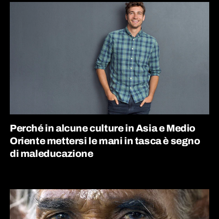
Perché in alcune culture in Asia e Medio
Oriente mettersi le mani in tasca è segno
di maleducazione