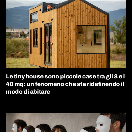
Le tiny house sono piccole case tra gli 8 e i
40 mq: un fenomeno che sta ridefinendo il
modo di abitare