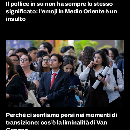
Il pollice in su non ha sempre lo stesso
significato: l’emoji in Medio Oriente è un
insulto
Perché ci sentiamo persi nei momenti di
transizione: cos’è la liminalità di Van
Gennep