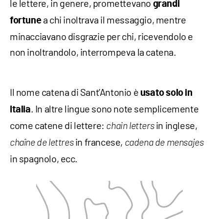
le lettere, in genere, promettevano
grandi
a chi inoltrava il messaggio, mentre
fortune
minacciavano disgrazie per chi, ricevendolo e
non inoltrandolo, interrompeva la catena.
Il nome catena di Sant’Antonio è
usato solo in
. In altre lingue sono note semplicemente
Italia
come catene di lettere:
in inglese,
chain letters
in francese,
chaîne de lettres
cadena de mensajes
in spagnolo, ecc.