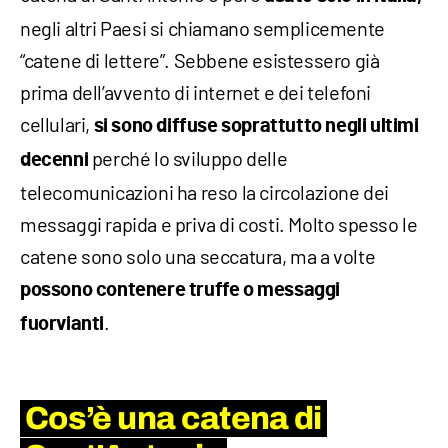
negli altri Paesi si chiamano semplicemente
“catene di lettere”. Sebbene esistessero già
prima dell’avvento di internet e dei telefoni
cellulari,
si sono diffuse
soprattutto negli ultimi
perché lo sviluppo delle
decenni
telecomunicazioni ha reso la circolazione dei
messaggi rapida e priva di costi. Molto spesso le
catene sono solo una seccatura, ma a volte
possono contenere truffe o messaggi
.
fuorvianti
Cos’è una catena di