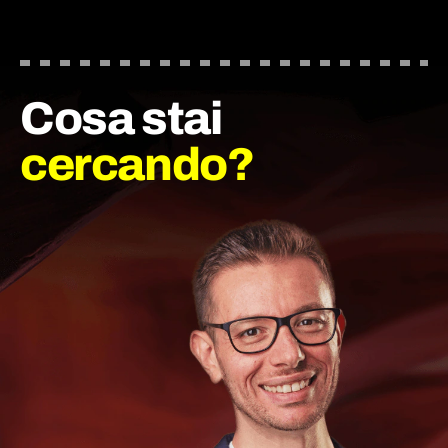
Cosa stai
cercando?