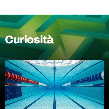
Curiosità