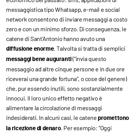
messaggistica tipo Whatsapp, e-mail e social
network consentono di inviare messaggi a costo
zero e con un minimo sforzo. Di conseguenza, le
catene di Sant’Antonio hanno avuto una
. Talvolta si tratta di semplici
diffusione enorme
(“invia questo
messaggi bene auguranti
messaggio ad altre cinque persone e in due ore
riceverai una grande fortuna”, o cose del genere)
che, pur essendo inutili, sono sostanzialmente
innocui. Il loro unico effetto negativo è
alimentare la circolazione di messaggi
indesiderati. In alcuni casi, le catene
promettono
. Per esempio: “Oggi
la ricezione di denaro