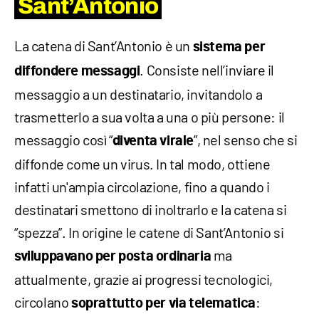
Sant’Antonio
La catena di Sant’Antonio è un
sistema per
. Consiste nell’inviare il
diffondere messaggi
messaggio a un destinatario, invitandolo a
trasmetterlo a sua volta a una o più persone: il
messaggio così “
”, nel senso che si
diventa virale
diffonde come un virus. In tal modo, ottiene
infatti un'ampia circolazione, fino a quando i
destinatari smettono di inoltrarlo e la catena si
“spezza”. In origine le catene di Sant’Antonio si
ma
sviluppavano per posta ordinaria
attualmente, grazie ai progressi tecnologici,
circolano
:
soprattutto per via telematica