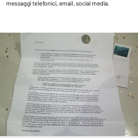
messaggi telefonici, email, social media.