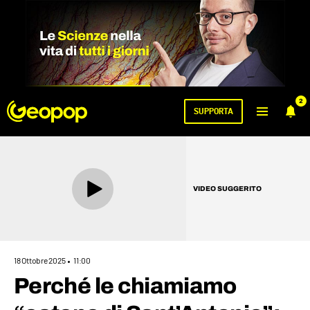
2
SUPPORTA
VIDEO SUGGERITO
18 Ottobre 2025
11:00
Perché le chiamiamo