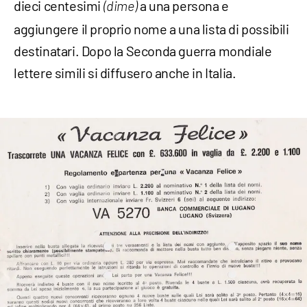
dieci centesimi
a una persona e
(dime)
aggiungere il proprio nome a una lista di possibili
destinatari. Dopo la Seconda guerra mondiale
lettere simili si diffusero anche in Italia.