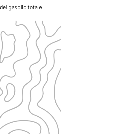
del gasolio totale.