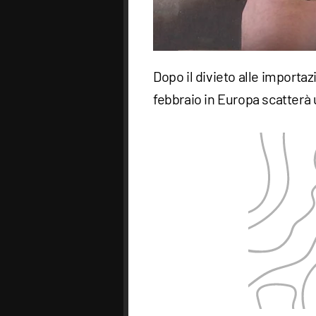
Dopo il divieto alle importa
febbraio in Europa scatterà