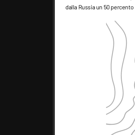
dalla Russia un 50 percento 