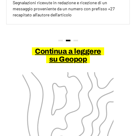
Segnalazioni ricevute in redazione e ricezione di un
messaggio proveniente da un numero con prefisso +27
recapitato all'autore dell'articolo
Continua a leggere
su Geopop