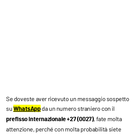
Se doveste aver ricevuto un messaggio sospetto
su
da un numero straniero con il
WhatsApp
, fate molta
prefisso internazionale +27 (0027)
attenzione, perché con molta probabilità siete