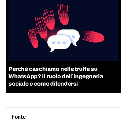
Perché caschiamo nelle truffe su
WhatsApp? Il ruolo dell’ingegneria
sociale e come difendersi
Fonte