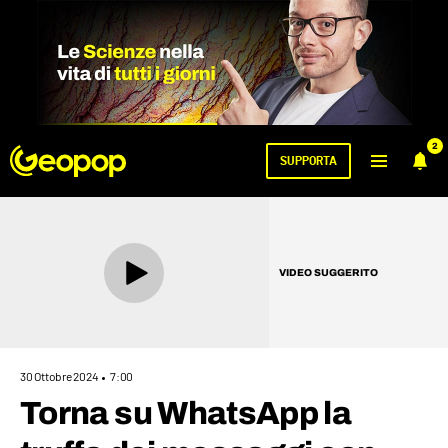
2
SUPPORTA
VIDEO SUGGERITO
30 Ottobre 2024
7:00
Torna su WhatsApp la