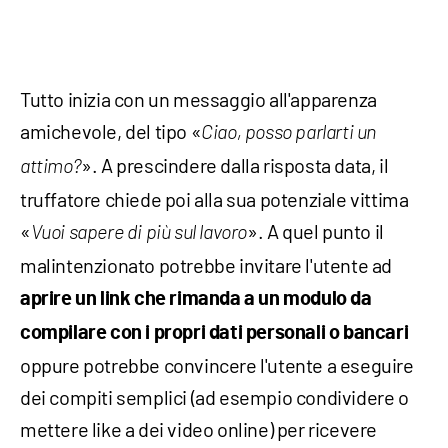
Tutto inizia con un messaggio all'apparenza
amichevole, del tipo «
Ciao, posso parlarti un
». A prescindere dalla risposta data, il
attimo?
truffatore chiede poi alla sua potenziale vittima
«
». A quel punto il
Vuoi sapere di più sul lavoro
malintenzionato potrebbe invitare l'utente ad
aprire un link che rimanda a un modulo da
compilare con i propri dati personali o bancari
oppure potrebbe convincere l'utente a eseguire
dei compiti semplici (ad esempio condividere o
mettere like a dei video online) per ricevere