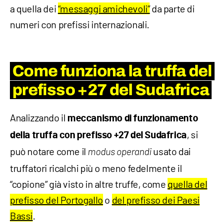
a quella dei
“messaggi amichevoli”
da parte di
numeri con prefissi internazionali.
Come funziona la truffa del
prefisso +27 del Sudafrica
Analizzando il
meccanismo di funzionamento
, si
della truffa con prefisso +27 del Sudafrica
può notare come il
usato dai
modus operandi
truffatori ricalchi più o meno fedelmente il
“copione” già visto in altre truffe, come
quella del
prefisso del Portogallo
o
del prefisso dei Paesi
Bassi
.