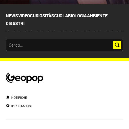
NEWS
VIDEO
CURIOSITÀ
SCUOLA
BIOLOGIA
AMBIENTE
DISASTRI
NOTIFICHE
IMPOSTAZIONI