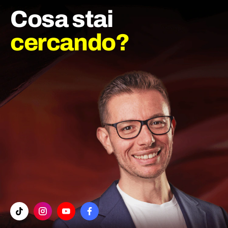
Cosa stai
cercando?