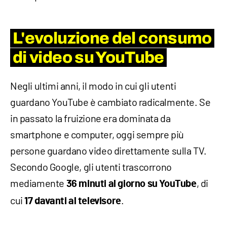
L'evoluzione del consumo
di video su YouTube
Negli ultimi anni, il modo in cui gli utenti
guardano YouTube è cambiato radicalmente. Se
in passato la fruizione era dominata da
smartphone e computer, oggi sempre più
persone guardano video direttamente sulla TV.
Secondo Google, gli utenti trascorrono
mediamente
, di
36 minuti al giorno su YouTube
cui
.
17 davanti al televisore