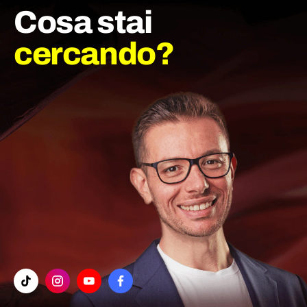
Cosa stai
cercando?