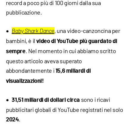
record a poco più di 100 giorni dalla sua
pubblicazione.
, una video-canzoncina per
Baby Shark Dance
bambini, è il
video di YouTube più guardato di
. Nel momento in cui abbiamo scritto
sempre
questo articolo aveva superato
abbondantemente i
15,6 miliardi di
visualizzazioni!
sono i ricavi
31,51 miliardi di dollari circa
pubblicitari globali di YouTube registrati nel solo
.
2024