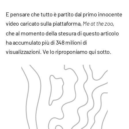
E pensare che tutto è partito dal primo innocente
video caricato sulla piattaforma,
,
Me at the zoo
che al momento della stesura di questo articolo
ha accumulato più di 348 milioni di
visualizzazioni. Ve lo riproponiamo qui sotto.