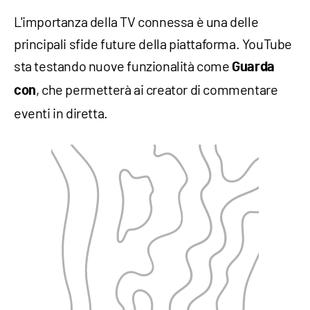
L'importanza della TV connessa è una delle
principali sfide future della piattaforma. YouTube
sta testando nuove funzionalità come
Guarda
, che permetterà ai creator di commentare
con
eventi in diretta.