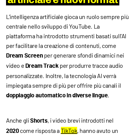
L'intelligenza artificiale gioca un ruolo sempre più
centrale nello sviluppo di YouTube. La
piattaforma ha introdotto strumenti basati sull'AI
per facilitare la creazione di contenuti, come
per generare sfondi dinamici nei
Dream Screen
video e
per produrre tracce audio
Dream Track
personalizzate. Inoltre, la tecnologia AI verrà
impiegata sempre di più per offrire più canali il
.
doppiaggio automatico in diverse lingue
Anche gli
, i video brevi introdotti nel
Shorts
come risposta a
TikTok
, hanno avuto un
2020