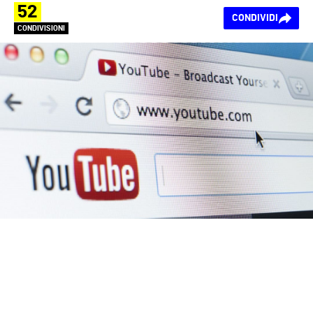
52
CONDIVIDI
CONDIVISIONI