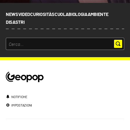
NEWS
VIDEO
CURIOSITÀ
SCUOLA
BIOLOGIA
AMBIENTE
DISASTRI
NOTIFICHE
IMPOSTAZIONI