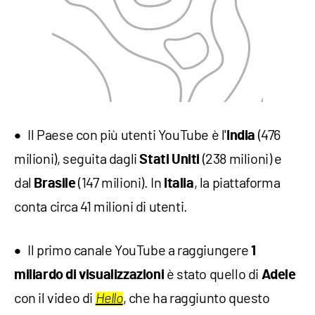
Il Paese con più utenti YouTube è l'
(476
India
milioni), seguita dagli
(238 milioni) e
Stati Uniti
dal
(147 milioni). In
, la piattaforma
Brasile
Italia
conta circa 41 milioni di utenti.
Il primo canale YouTube a raggiungere
1
è stato quello di
miliardo di visualizzazioni
Adele
con il video di
, che ha raggiunto questo
Hello