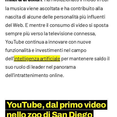
la musica viene ascoltata e ha contribuito alla
nascita di alcune delle personalità più influenti
del Web. E mentre il consumo di video si sposta
sempre più verso la televisione connessa,
YouTube continua a innovare con nuove
funzionalità e investimenti nel campo
dell'
intelligenza artificiale
per mantenere saldo il
suo ruolo di leader nel panorama
dell'intrattenimento online.
YouTube, dal primo video
nello zoo di San Diego