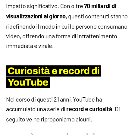
impatto significativo. Con oltre
70 miliardi di
, questi contenuti stanno
visualizzazioni al giorno
ridefinendo il modo in cui le persone consumano
video, offrendo una forma di intrattenimento
immediata e virale.
Curiosità e record di
YouTube
Nel corso di questi 21 anni, YouTube ha
accumulato una serie di
. Di
record e curiosità
seguito ve ne riproponiamo alcuni.