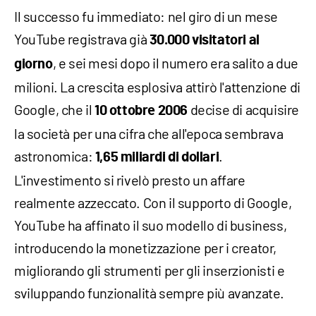
Il successo fu immediato: nel giro di un mese
YouTube registrava già
30.000 visitatori al
, e sei mesi dopo il numero era salito a due
giorno
milioni. La crescita esplosiva attirò l'attenzione di
Google, che il
decise di acquisire
10 ottobre 2006
la società per una cifra che all'epoca sembrava
astronomica:
.
1,65 miliardi di dollari
L'investimento si rivelò presto un affare
realmente azzeccato. Con il supporto di Google,
YouTube ha affinato il suo modello di business,
introducendo la monetizzazione per i creator,
migliorando gli strumenti per gli inserzionisti e
sviluppando funzionalità sempre più avanzate.