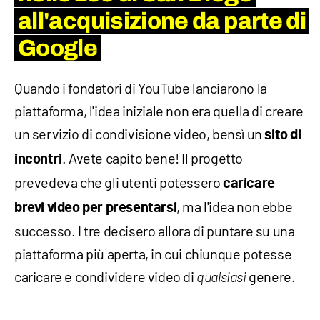
all'acquisizione da parte di
Google
Quando i fondatori di YouTube lanciarono la
piattaforma, l'idea iniziale non era quella di creare
un servizio di condivisione video, bensì un
sito di
. Avete capito bene! Il progetto
incontri
prevedeva che gli utenti potessero
caricare
, ma l'idea non ebbe
brevi video per presentarsi
successo. I tre decisero allora di puntare su una
piattaforma più aperta, in cui chiunque potesse
caricare e condividere video di
genere.
qualsiasi