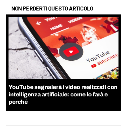
NON PERDERTI QUESTO ARTICOLO
YouTube segnalerà i video realizzati con
intelligenza artificiale: come lo farà e
perché