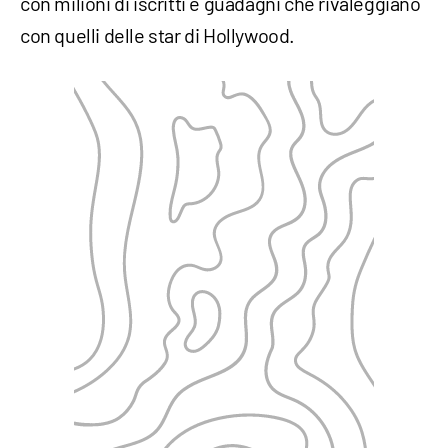
con milioni di iscritti e guadagni che rivaleggiano
con quelli delle star di Hollywood.