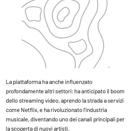
La piattaforma ha anche influenzato
profondamente altri settori: ha anticipato il boom
dello streaming video, aprendo la strada a servizi
come Netflix, e ha rivoluzionato l'industria
musicale, diventando uno dei canali principali per
la scoperta di nuovi artisti.