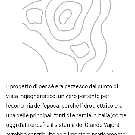
Il progetto di per sé era pazzesco dal punto di
vista ingegneristico, un vero portento per
l’economia dell’epoca, perché l’idroelettrico era
una delle principali fonti di energia in Italia (come
oggi d’altronde) e il sistema del Grande Vajont
avrebbe contribuito ad alimentare praticamente