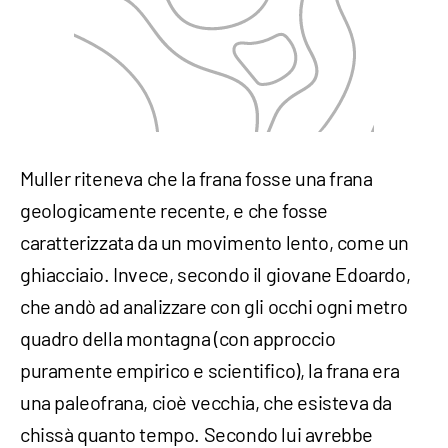
Muller riteneva che la frana fosse una frana
geologicamente recente, e che fosse
caratterizzata da un movimento lento, come un
ghiacciaio. Invece, secondo il giovane Edoardo,
che andò ad analizzare con gli occhi ogni metro
quadro della montagna (con approccio
puramente empirico e scientifico), la frana era
una paleofrana, cioè vecchia, che esisteva da
chissà quanto tempo. Secondo lui avrebbe