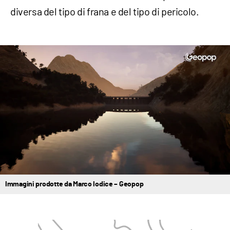
diversa del tipo di frana e del tipo di pericolo.
Immagini prodotte da Marco Iodice – Geopop