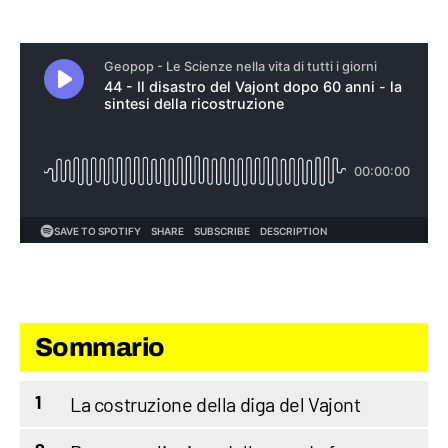
Sommario
La costruzione della diga del Vajont
1