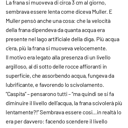
La frana si muoveva di circa 3 cm al giorno,
sembrava essere lenta come diceva Muller. E
Muller pensò anche una cosa: che la velocità
della frana dipendeva da quanta acqua era
presente nel lago artificiale della diga. Più acqua
c’era, più la frana si muoveva velocemente.
Il motivo era legato alla presenza di un livello
argilloso, al di sotto delle rocce affioranti in
superficie, che assorbendo acqua, fungeva da
lubrificante, e favorendo lo scivolamento.
“Caspita” – pensarono tutti – “ma quindi se si fa
diminuire il livello dell’acqua, la frana scivolerà più
lentamente?!” Sembrava essere cosi…in realtà lo
era per davvero: facendo scendere il livello