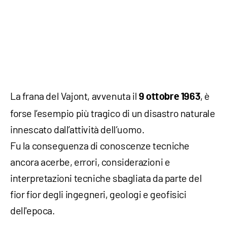
La frana del Vajont, avvenuta il
, è
9 ottobre 1963
forse l’esempio più tragico di un disastro naturale
innescato dall’attività dell’uomo.
Fu la conseguenza di conoscenze tecniche
ancora acerbe, errori, considerazioni e
interpretazioni tecniche sbagliata da parte del
fior fior degli ingegneri, geologi e geofisici
dell'epoca.