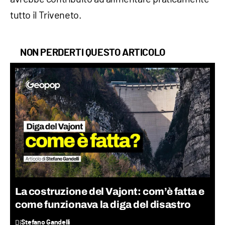
tutto il Triveneto.
NON PERDERTI QUESTO ARTICOLO
La costruzione del Vajont: com’è fatta e
come funzionava la diga del disastro
Di
Stefano Gandelli