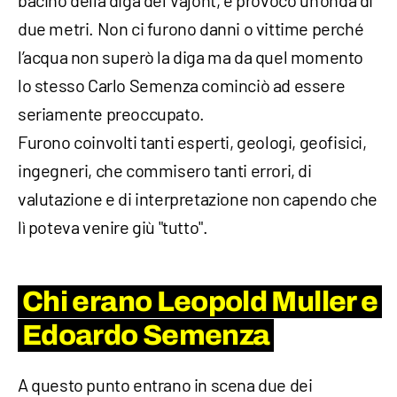
due metri. Non ci furono danni o vittime perché
l’acqua non superò la diga ma da quel momento
lo stesso Carlo Semenza cominciò ad essere
seriamente preoccupato.
Furono coinvolti tanti esperti, geologi, geofisici,
ingegneri, che commisero tanti errori, di
valutazione e di interpretazione non capendo che
lì poteva venire giù "tutto".
Chi erano Leopold Muller e
Edoardo Semenza
A questo punto entrano in scena due dei