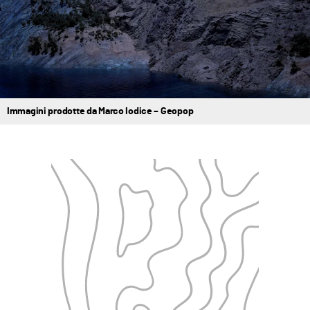
Immagini prodotte da Marco Iodice – Geopop