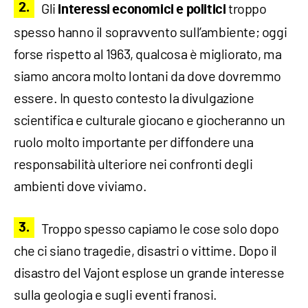
Gli
troppo
interessi economici e politici
spesso hanno il sopravvento sull’ambiente; oggi
forse rispetto al 1963, qualcosa è migliorato, ma
siamo ancora molto lontani da dove dovremmo
essere. In questo contesto la divulgazione
scientifica e culturale giocano e giocheranno un
ruolo molto importante per diffondere una
responsabilità ulteriore nei confronti degli
ambienti dove viviamo.
Troppo spesso capiamo le cose solo dopo
che ci siano tragedie, disastri o vittime. Dopo il
disastro del Vajont esplose un grande interesse
sulla geologia e sugli eventi franosi.