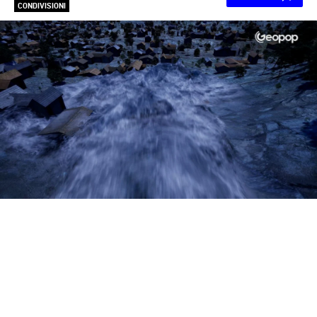
CONDIVISIONI