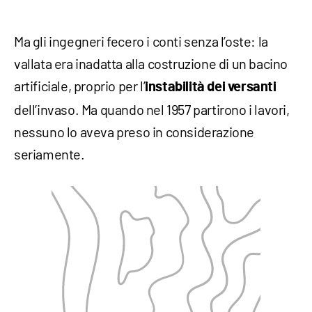
Ma gli ingegneri fecero i conti senza l’oste: la
vallata era inadatta alla costruzione di un bacino
artificiale, proprio per l’
instabilità dei versanti
dell’invaso. Ma quando nel 1957 partirono i lavori,
nessuno lo aveva preso in considerazione
seriamente.