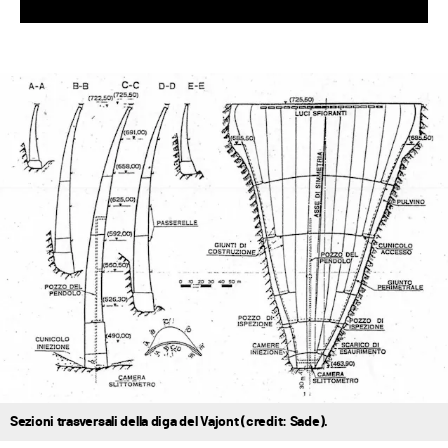
Sezioni trasversali della diga del Vajont (credit: Sade).