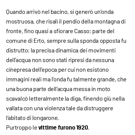
Quando arrivò nel bacino, si generò un’onda
mostruosa, che risalì il pendio della montagna di
fronte, fino quasi a sfiorare Casso; parte del
comune di Erto, sempre sulla sponda opposta fu
distrutto; la precisa dinamica dei movimenti
dell’acqua non sono stati ripresi da nessuna
cinepresa dell’epoca per cui non esistono
immagini reali ma l’onda fu talmente grande, che
una buona parte dell’acqua messa in moto
scavalcò letteralmente la diga, finendo giù nella
vallata con una violenza tale da distruggere
l’abitato di longarone.
Purtroppo le
.
vittime furono 1920