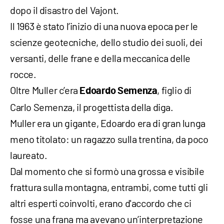
dopo il disastro del Vajont.
Il 1963 è stato l’inizio di una nuova epoca per le
scienze geotecniche, dello studio dei suoli, dei
versanti, delle frane e della meccanica delle
rocce.
Oltre Muller c’era
, figlio di
Edoardo Semenza
Carlo Semenza, il progettista della diga.
Muller era un gigante, Edoardo era di gran lunga
meno titolato: un ragazzo sulla trentina, da poco
laureato.
Dal momento che si formò una grossa e visibile
frattura sulla montagna, entrambi, come tutti gli
altri esperti coinvolti, erano d'accordo che ci
fosse una frana ma avevano un’interpretazione