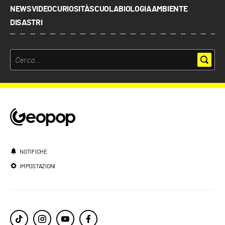
NEWS
VIDEO
CURIOSITÀ
SCUOLA
BIOLOGIA
AMBIENTE
DISASTRI
NOTIFICHE
IMPOSTAZIONI