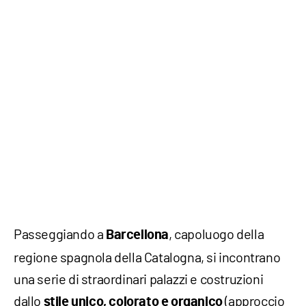
Passeggiando a
, capoluogo della
Barcellona
regione spagnola della Catalogna, si incontrano
una serie di straordinari palazzi e costruzioni
dallo
(approccio
stile unico, colorato e organico