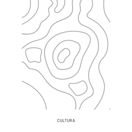
CULTURA