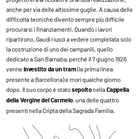
anche per via delle altissime guglie. A causa delle
difficoltà tecniche diventò sempre più difficile
procurarsi i finanziamenti. Quando i lavori
ripartirono, Gaudí riuscì a vedere completata solo
la costruzione di uno dei campanili, quello
dedicato a San Barnaba, perché il 7 giugno 1926
venne
(la prima linea
investito da un tram
presente a Barcellona) e morì qualche giorno
dopo. Il suo corpo è stato
nella
sepolto
Cappella
, una delle quattro
della Vergine del Carmelo
presenti nella Cripta della Sagrada Familia.