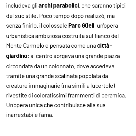
includeva gli
, che saranno tipici
archi parabolici
del suo stile. Poco tempo dopo realizzò, ma
senza finirlo, il colossale
, un'opera
Parc Güell
urbanistica ambiziosa costruita sul fianco del
Monte Carmelo e pensata come una
città-
: al centro sorgeva una grande piazza
giardino
circondata da un colonnato, dove accedeva
tramite una grande scalinata popolata da
creature immaginarie (ma simili a lucertole)
rivestite di coloratissimi frammenti di ceramica.
Un'opera unica che contribuisce alla sua
inarrestabile fama.