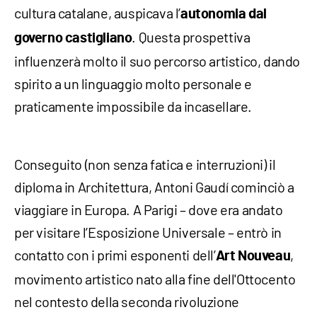
cultura catalane, auspicava l’
autonomia dal
. Questa prospettiva
governo castigliano
influenzerà molto il suo percorso artistico, dando
spirito a un linguaggio molto personale e
praticamente impossibile da incasellare.
Conseguito (non senza fatica e interruzioni) il
diploma in Architettura, Antoni Gaudí cominciò a
viaggiare in Europa. A Parigi – dove era andato
per visitare l’Esposizione Universale – entrò in
contatto con i primi esponenti dell’
,
Art Nouveau
movimento artistico nato alla fine dell'Ottocento
nel contesto della seconda rivoluzione