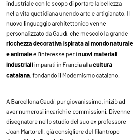
industriale con lo scopo di portare la bellezza
nella vita quotidiana unendo arte e artigianato. Il
nuovo linguaggio architettonico venne
personalizzato da Gaudí, che mescolò la grande
ricchezza decorativa ispirata al mondo naturale
e l’interesse per i
e animale
nuovi materiali
imparati in Francia alla
industriali
cultura
, fondando il Modernismo catalano.
catalana
A Barcellona Gaudí, pur giovanissimo, iniziò ad
aver numerosi incarichi e commissioni. Divenne
disegnatore nello studio del suo ex professore
Joan Martorell, già consigliere del filantropo