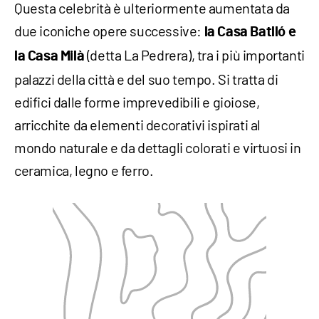
Questa celebrità è ulteriormente aumentata da
due iconiche opere successive:
la Casa Batlló e
(detta La Pedrera), tra i più importanti
la Casa Milà
palazzi della città e del suo tempo. Si tratta di
edifici dalle forme imprevedibili e gioiose,
arricchite da elementi decorativi ispirati al
mondo naturale e da dettagli colorati e virtuosi in
ceramica, legno e ferro.