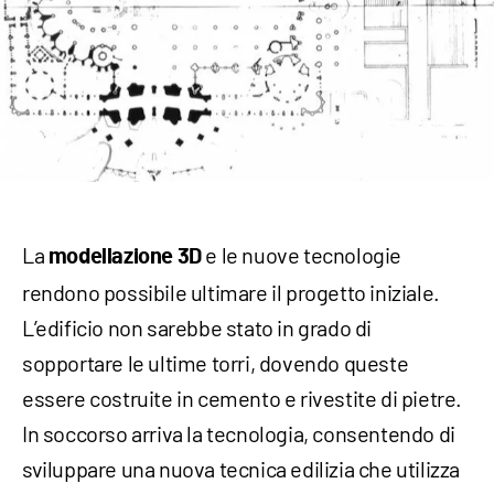
La
e le nuove tecnologie
modellazione 3D
rendono possibile ultimare il progetto iniziale.
L’edificio non sarebbe stato in grado di
sopportare le ultime torri, dovendo queste
essere costruite in cemento e rivestite di pietre.
In soccorso arriva la tecnologia, consentendo di
sviluppare una nuova tecnica edilizia che utilizza