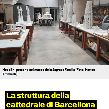
Modellini presenti nel museo della Sagrada Familia (Foto: Matteo
Ammirati).
La struttura della
cattedrale di Barcellona