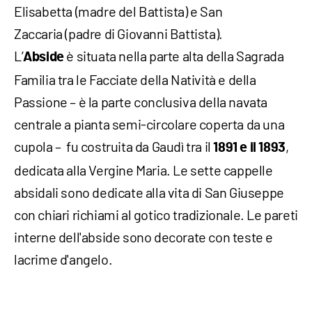
Elisabetta (madre del Battista) e San
Zaccaria (padre di Giovanni Battista).
L’
è situata nella parte alta della Sagrada
Abside
Familia tra le Facciate della Natività e della
Passione – è la parte conclusiva della navata
centrale a pianta semi-circolare coperta da una
cupola – fu costruita da Gaudì tra il
,
1891 e il 1893
dedicata alla Vergine Maria. Le sette cappelle
absidali sono dedicate alla vita di San Giuseppe
con chiari richiami al gotico tradizionale. Le pareti
interne dell'abside sono decorate con teste e
lacrime d'angelo.