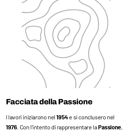
Facciata della Passione
I lavori iniziarono nel
e si conclusero nel
1954
. Con l’intento di rappresentare la
,
1976
Passione