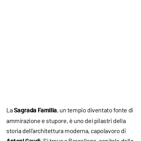
La
, un tempio diventato fonte di
Sagrada Familia
ammirazione e stupore, è uno dei pilastri della
storia dell’architettura moderna, capolavoro di
. Si trova a Barcellona, capitale della