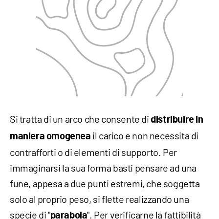
Si tratta di un arco che consente di
distribuire in
il carico e non necessita di
maniera omogenea
contrafforti o di elementi di supporto. Per
immaginarsi la sua forma basti pensare ad una
fune, appesa a due punti estremi, che soggetta
solo al proprio peso, si flette realizzando una
specie di "
". Per verificarne la fattibilità
parabola