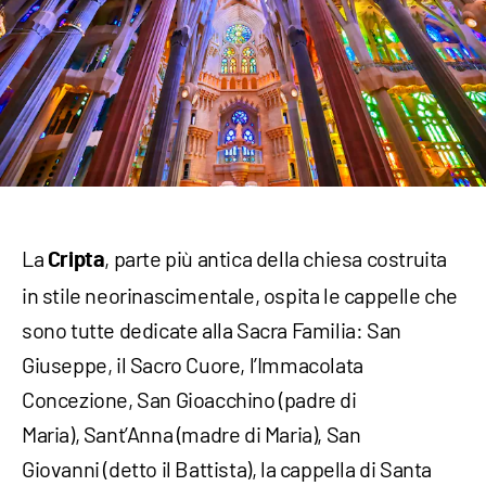
La
, parte più antica della chiesa costruita
Cripta
in stile neorinascimentale, ospita le cappelle che
sono tutte dedicate alla Sacra Familia: San
Giuseppe, il Sacro Cuore, l’Immacolata
Concezione, San Gioacchino (padre di
Maria), Sant’Anna (madre di Maria), San
Giovanni (detto il Battista), la cappella di Santa