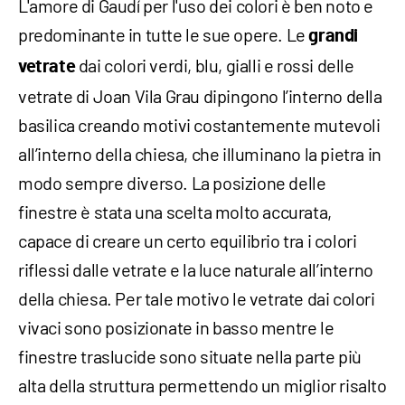
L'amore di Gaudí per l'uso dei colori è ben noto e
predominante in tutte le sue opere. Le
grandi
dai colori verdi, blu, gialli e rossi delle
vetrate
vetrate di Joan Vila Grau dipingono l’interno della
basilica creando motivi costantemente mutevoli
all’interno della chiesa, che illuminano la pietra in
modo sempre diverso. La posizione delle
finestre è stata una scelta molto accurata,
capace di creare un certo equilibrio tra i colori
riflessi dalle vetrate e la luce naturale all’interno
della chiesa. Per tale motivo le vetrate dai colori
vivaci sono posizionate in basso mentre le
finestre traslucide sono situate nella parte più
alta della struttura permettendo un miglior risalto