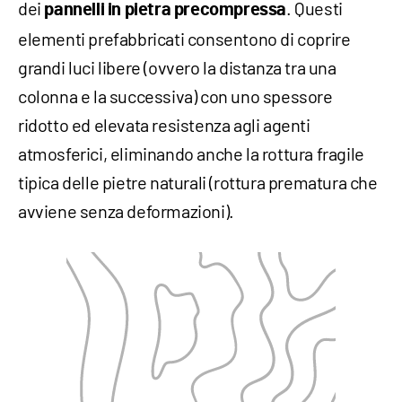
dei
. Questi
pannelli in pietra precompressa
elementi prefabbricati consentono di coprire
grandi luci libere (ovvero la distanza tra una
colonna e la successiva) con uno spessore
ridotto ed elevata resistenza agli agenti
atmosferici, eliminando anche la rottura fragile
tipica delle pietre naturali (rottura prematura che
avviene senza deformazioni).