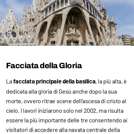
Facciata della Gloria
La
, la più alta, è
facciata principale della basilica
dedicata alla gloria di Gesù anche dopo la sua
morte, ovvero ritrae scene dell’ascesa di cristo al
cielo. I lavori iniziarono solo nel 2002, ma risulta
essere la più importante delle tre consentendo ai
visitatori di accedere alla navata centrale della