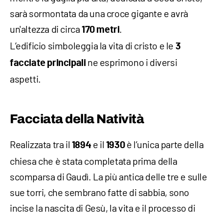
sarà sormontata da una croce gigante e avrà
un'altezza di circa
.
170 metri
L’edificio simboleggia la vita di cristo e le
3
ne esprimono i diversi
facciate principali
aspetti.
Facciata della Natività
Realizzata tra il
e il
è l’unica parte della
1894
1930
chiesa che è stata completata prima della
scomparsa di Gaudì. La più antica delle tre e sulle
sue torri, che sembrano fatte di sabbia, sono
incise la nascita di Gesù, la vita e il processo di