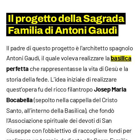
Il progetto della Sagrada
Familia di Antoni Gaudì
Il padre di questo progetto è l'architetto spagnolo
Antoni Gaudì, il quale voleva realizzare la
basilica
che rappresentasse la vita di Gesù e la
perfetta
storia della fede. L’idea iniziale di realizzare
quest'opera fu del ricco filantropo
Josep Maria
(sepolto nella cappella del Cristo
Bocabella
Santo, all’interno della Basilica), che fondò
l’Associazione spirituale dei devoti di San
Giuseppe con l’obbiettivo di raccogliere fondi per