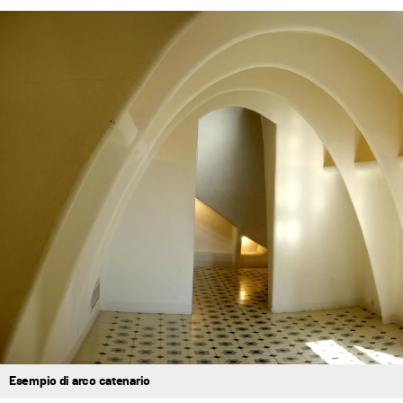
Esempio di arco catenario