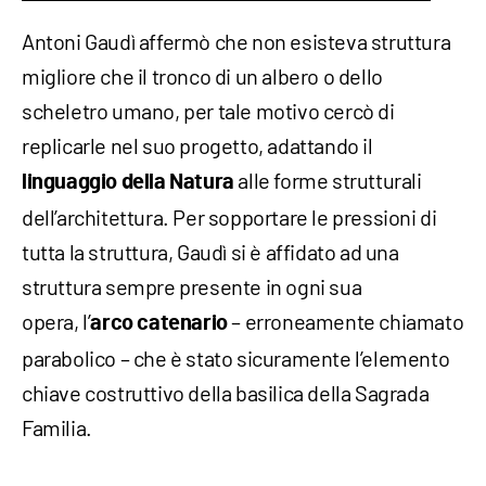
Antoni Gaudì affermò che non esisteva struttura
migliore che il tronco di un albero o dello
scheletro umano, per tale motivo cercò di
replicarle nel suo progetto, adattando il
alle forme strutturali
linguaggio della Natura
dell’architettura. Per sopportare le pressioni di
tutta la struttura, Gaudì si è affidato ad una
struttura sempre presente in ogni sua
opera, l’
– erroneamente chiamato
arco catenario
parabolico – che è stato sicuramente l’elemento
chiave costruttivo della basilica della Sagrada
Familia.