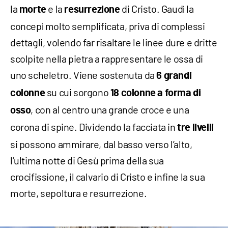
la
e la
di Cristo. Gaudì la
morte
resurrezione
concepì molto semplificata, priva di complessi
dettagli, volendo far risaltare le linee dure e dritte
scolpite nella pietra a rappresentare le ossa di
uno scheletro. Viene sostenuta da
6 grandi
su cui sorgono
colonne
18 colonne a forma di
, con al centro una grande croce e una
osso
corona di spine. Dividendo la facciata in
tre livelli
si possono ammirare, dal basso verso l’alto,
l’ultima notte di Gesù prima della sua
crocifissione, il calvario di Cristo e infine la sua
morte, sepoltura e resurrezione.