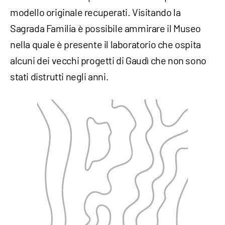
modello originale recuperati. Visitando la
Sagrada Familia è possibile ammirare il Museo
nella quale è presente il laboratorio che ospita
alcuni dei vecchi progetti di Gaudì che non sono
stati distrutti negli anni.