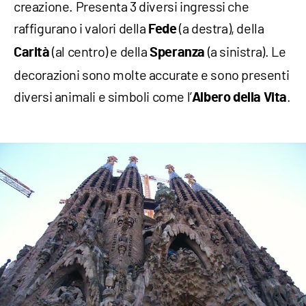
creazione. Presenta 3 diversi ingressi che
raffigurano i valori della
(a destra), della
Fede
(al centro) e della
(a sinistra). Le
Carità
Speranza
decorazioni sono molte accurate e sono presenti
diversi animali e simboli come l’
.
Albero della Vita