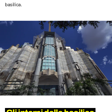
basilica.