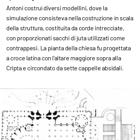
Antoni costruì diversi modellini, dove la
simulazione consisteva nella costruzione in scala
della struttura, costituita da corde intrecciate,
con proporzionati sacchi di juta utilizzati come
contrappesi. La pianta della chiesa fu progettata
a croce latina con l’altare maggiore sopra alla
Cripta e circondato da sette cappelle absidali.