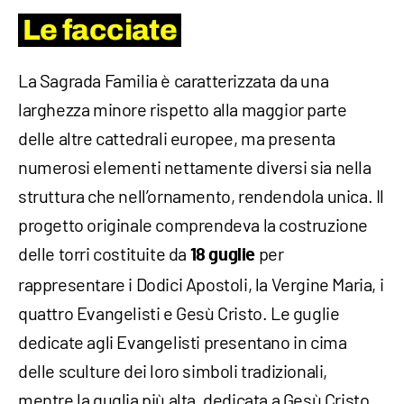
Le facciate
La Sagrada Familia è caratterizzata da una
larghezza minore rispetto alla maggior parte
delle altre cattedrali europee, ma presenta
numerosi elementi nettamente diversi sia nella
struttura che nell’ornamento, rendendola unica. Il
progetto originale comprendeva la costruzione
delle torri costituite da
per
18 guglie
rappresentare i Dodici Apostoli, la Vergine Maria, i
quattro Evangelisti e Gesù Cristo. Le guglie
dedicate agli Evangelisti presentano in cima
delle sculture dei loro simboli tradizionali,
mentre la guglia più alta, dedicata a Gesù Cristo,