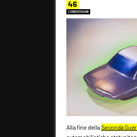
46
CONDIVISIONI
Alla fine della
Seconda Guer