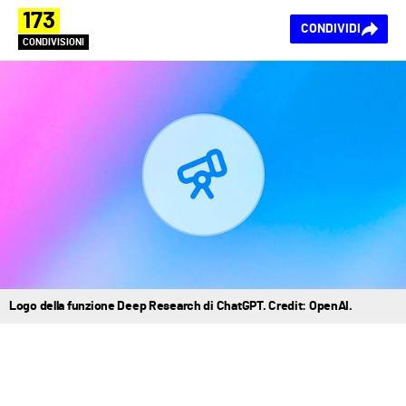
173
CONDIVIDI
CONDIVISIONI
Logo della funzione Deep Research di ChatGPT. Credit: OpenAI.