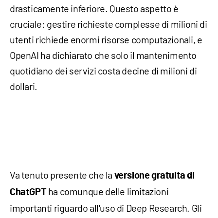
drasticamente inferiore. Questo aspetto è
cruciale: gestire richieste complesse di milioni di
utenti richiede enormi risorse computazionali, e
OpenAI ha dichiarato che solo il mantenimento
quotidiano dei servizi costa decine di milioni di
dollari.
Va tenuto presente che la
versione gratuita di
ha comunque delle limitazioni
ChatGPT
importanti riguardo all'uso di Deep Research. Gli