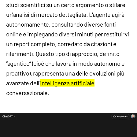
studi scientifici su un certo argomento o stilare
un'analisi di mercato dettagliata. L'agente agirà
autonomamente, consultando diverse fonti
online e impiegando diversi minuti per restituirvi
un report completo, corredato da citazioni e
riferimenti. Questo tipo di approccio, definito
“agentico” (cioè che lavora in modo autonomo e
proattivo), rappresenta una delle evoluzioni più
avanzate dell'
intelligenza artificiale
conversazionale.