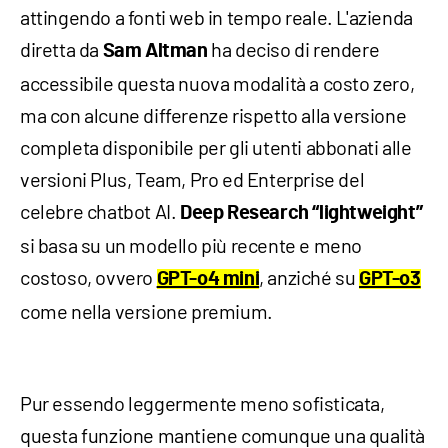
attingendo a fonti web in tempo reale. L'azienda
diretta da
ha deciso di rendere
Sam Altman
accessibile questa nuova modalità a costo zero,
ma con alcune differenze rispetto alla versione
completa disponibile per gli utenti abbonati alle
versioni Plus, Team, Pro ed Enterprise del
celebre chatbot AI.
Deep Research “lightweight”
si basa su un modello più recente e meno
costoso, ovvero
, anziché su
GPT-o4 mini
GPT-o3
come nella versione premium.
Pur essendo leggermente meno sofisticata,
questa funzione mantiene comunque una qualità