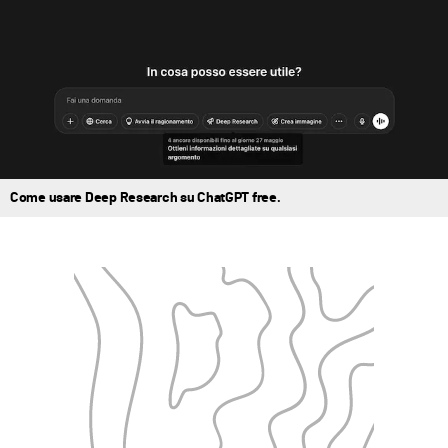
Come usare Deep Research su ChatGPT free.