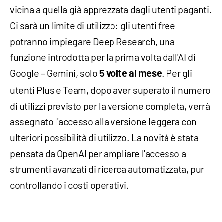
vicina a quella già apprezzata dagli utenti paganti.
Ci sarà un limite di utilizzo: gli utenti free
potranno impiegare Deep Research, una
funzione introdotta per la prima volta dall'AI di
Google – Gemini, solo
. Per gli
5 volte al mese
utenti Plus e Team, dopo aver superato il numero
di utilizzi previsto per la versione completa, verrà
assegnato l'accesso alla versione leggera con
ulteriori possibilità di utilizzo. La novità è stata
pensata da OpenAI per ampliare l'accesso a
strumenti avanzati di ricerca automatizzata, pur
controllando i costi operativi.