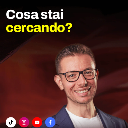
Cosa stai
cercando?