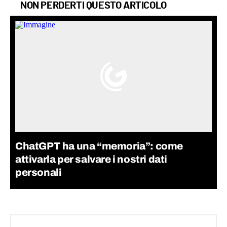
NON PERDERTI QUESTO ARTICOLO
ChatGPT ha una “memoria”: come
attivarla per salvare i nostri dati
personali