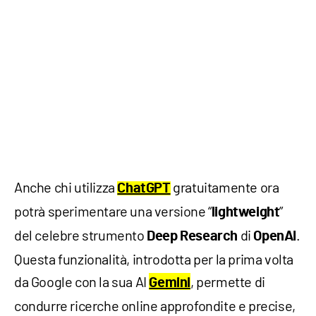
Anche chi utilizza
gratuitamente ora
ChatGPT
potrà sperimentare una versione “
”
lightweight
del celebre strumento
di
.
Deep Research
OpenAI
Questa funzionalità, introdotta per la prima volta
da Google con la sua AI
, permette di
Gemini
condurre ricerche online approfondite e precise,