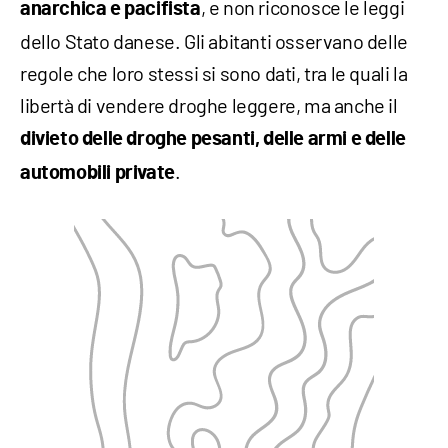
, e non riconosce le leggi
anarchica e pacifista
dello Stato danese. Gli abitanti osservano delle
regole che loro stessi si sono dati, tra le quali la
libertà di vendere droghe leggere, ma anche il
divieto delle droghe pesanti, delle armi e delle
.
automobili private