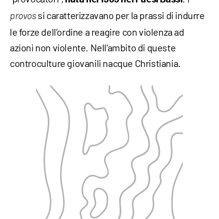
si caratterizzavano per la prassi di indurre
provos
le forze dell’ordine a reagire con violenza ad
azioni non violente. Nell’ambito di queste
controculture giovanili nacque Christiania.