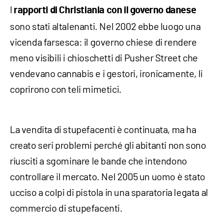
I
rapporti di Christiania con il governo danese
sono stati altalenanti. Nel 2002 ebbe luogo una
vicenda farsesca: il governo chiese di rendere
meno visibili i chioschetti di Pusher Street che
vendevano cannabis e i gestori, ironicamente, li
coprirono con teli mimetici.
La vendita di stupefacenti è continuata, ma ha
creato seri problemi perché gli abitanti non sono
riusciti a sgominare le bande che intendono
controllare il mercato. Nel 2005 un uomo è stato
ucciso a colpi di pistola in una sparatoria legata al
commercio di stupefacenti.