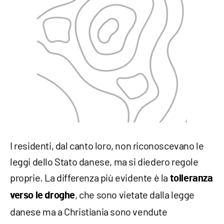
I residenti, dal canto loro, non riconoscevano le
leggi dello Stato danese, ma si diedero regole
proprie. La differenza più evidente è la
tolleranza
, che sono vietate dalla legge
verso le droghe
danese ma a Christiania sono vendute