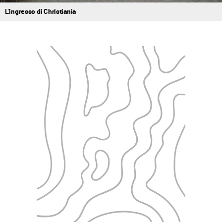
L'ingresso di Christiania