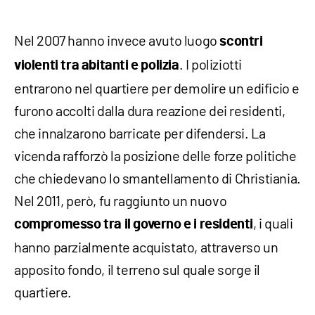
Nel 2007 hanno invece avuto luogo
scontri
. I poliziotti
violenti tra abitanti e polizia
entrarono nel quartiere per demolire un edificio e
furono accolti dalla dura reazione dei residenti,
che innalzarono barricate per difendersi. La
vicenda rafforzò la posizione delle forze politiche
che chiedevano lo smantellamento di Christiania.
Nel 2011, però, fu raggiunto un nuovo
, i quali
compromesso tra il governo e i residenti
hanno parzialmente acquistato, attraverso un
apposito fondo, il terreno sul quale sorge il
quartiere.