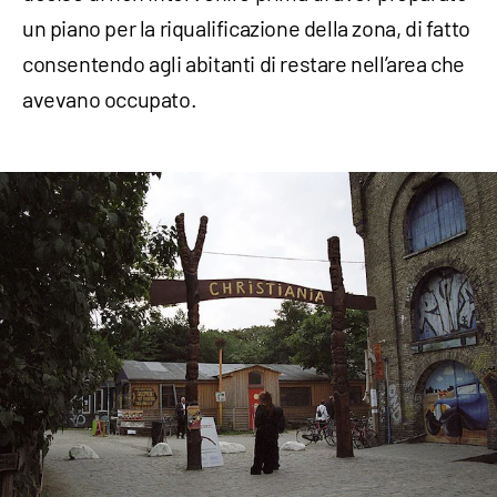
un piano per la riqualificazione della zona, di fatto
consentendo agli abitanti di restare nell’area che
avevano occupato.