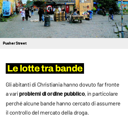
Pusher Street
Le lotte tra bande
Gli abitanti di Christiania hanno dovuto far fronte
a vari
, in particolare
problemi di ordine pubblico
perché alcune bande hanno cercato di assumere
il controllo del mercato della droga.