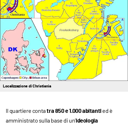
Localizzazione di Christiania
Il quartiere conta
ed è
tra 850 e 1.000 abitanti
amministrato sulla base di un’
ideologia