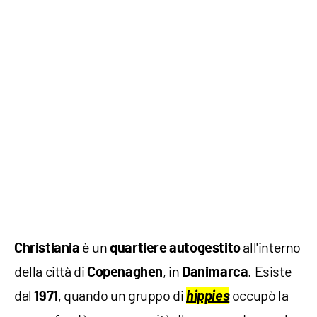
è un
all'interno
Christiania
quartiere autogestito
della città di
, in
. Esiste
Copenaghen
Danimarca
dal
, quando un gruppo di
hippies
occupò la
1971