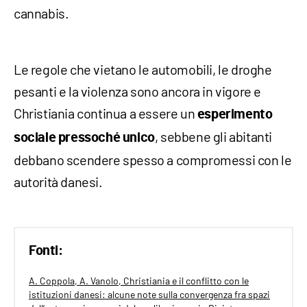
cannabis.
Le regole che vietano le automobili, le droghe
pesanti e la violenza sono ancora in vigore e
Christiania continua a essere un
esperimento
, sebbene gli abitanti
sociale pressoché unico
debbano scendere spesso a compromessi con le
autorità danesi.
Fonti:
A. Coppola, A. Vanolo, Christiania e il conflitto con le
istituzioni danesi: alcune note sulla convergenza fra spazi