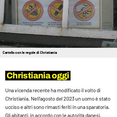
Cartello con le regole di Christiania
Christiania oggi
Una vicenda recente ha modificato il volto di
Christiania. Nell’agosto del 2023 un uomo è stato
ucciso e altri sono rimasti feriti in una sparatoria.
Gli abitanti, in accordo con le autorità danesi,