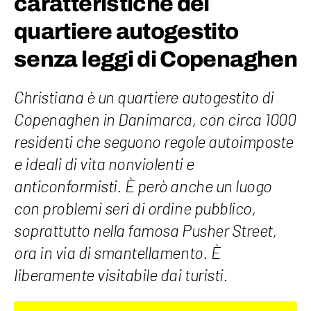
caratteristiche del
quartiere autogestito
senza leggi di Copenaghen
Christiana è un quartiere autogestito di
Copenaghen in Danimarca, con circa 1000
residenti che seguono regole autoimposte
e ideali di vita nonviolenti e
anticonformisti. È però anche un luogo
con problemi seri di ordine pubblico,
soprattutto nella famosa Pusher Street,
ora in via di smantellamento. È
liberamente visitabile dai turisti.