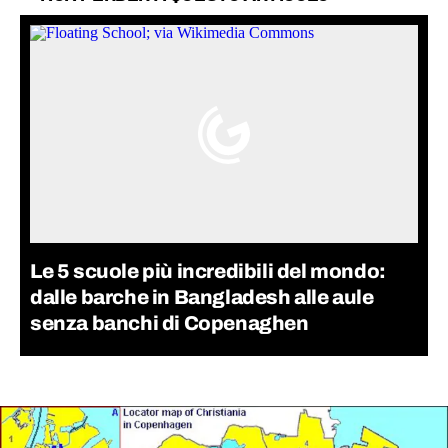
Le 5 scuole più incredibili del mondo:
dalle barche in Bangladesh alle aule
senza banchi di Copenaghen