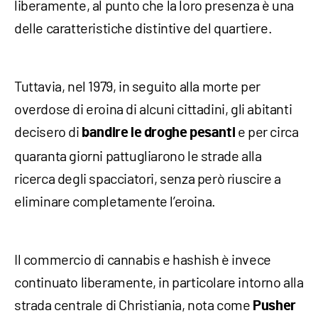
liberamente, al punto che la loro presenza è una
delle caratteristiche distintive del quartiere.
Tuttavia, nel 1979, in seguito alla morte per
overdose di eroina di alcuni cittadini, gli abitanti
decisero di
e per circa
bandire le droghe pesanti
quaranta giorni pattugliarono le strade alla
ricerca degli spacciatori, senza però riuscire a
eliminare completamente l’eroina.
Il commercio di cannabis e hashish è invece
continuato liberamente, in particolare intorno alla
strada centrale di Christiania, nota come
Pusher