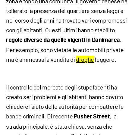
zona e fondò una comunità. Il governo danese ha
tollerato la presenza del quartiere senza leggi e
nel corso degli anni ha trovato vari compromessi
con gli abitanti. Questi ultimi hanno stabilito
.
regole diverse da quelle vigenti in Danimarca
Per esempio, sono vietate le automobili private
ma è ammessa la vendita di
droghe
leggere.
Il controllo del mercato degli stupefacenti ha
creato seri problemi e gli abitanti hanno dovuto
chiedere l’aiuto delle autorità per combattere le
bande criminali. Di recente
, la
Pusher Street
strada principale, è stata chiusa, senza che