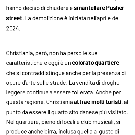
hanno deciso di chiudere e
smantellare Pusher
. La demolizione è iniziata nell’aprile del
street
2024.
Christiania, però, non ha perso le sue
caratteristiche e oggi è un
,
colorato quartiere
che si contraddistingue anche per la presenza di
opere d’arte sulle strade. La vendita di droghe
leggere continua a essere tollerata. Anche per
questa ragione, Christiania
, al
attrae molti turisti
punto da essere il quarto sito danese più visitato.
Nel quartiere, pieno di locali e club musicali, si
produce anche birra, inclusa quella al gusto di