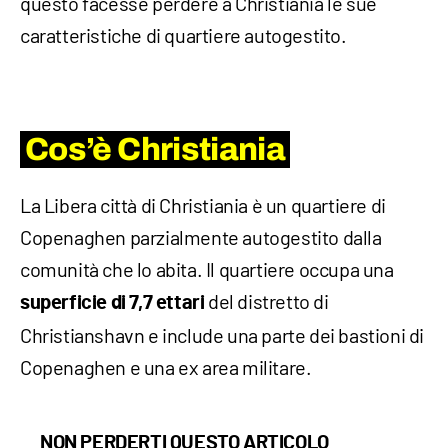
questo facesse perdere a Christiania le sue
caratteristiche di quartiere autogestito.
Cos’è Christiania
La Libera città di Christiania è un quartiere di
Copenaghen parzialmente autogestito dalla
comunità che lo abita. Il quartiere occupa una
del distretto di
superficie di 7,7 ettari
Christianshavn e include una parte dei bastioni di
Copenaghen e una ex area militare.
NON PERDERTI QUESTO ARTICOLO