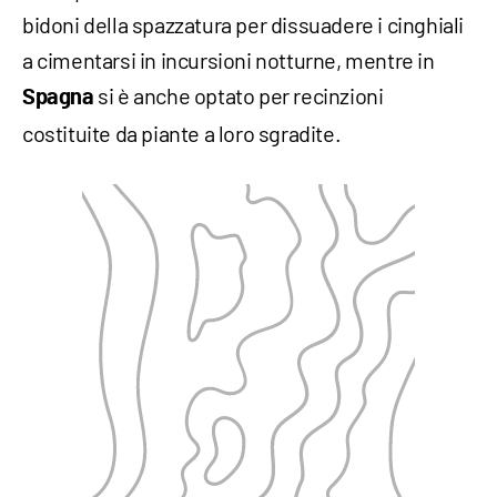
bidoni della spazzatura per dissuadere i cinghiali
a cimentarsi in incursioni notturne, mentre in
si è anche optato per recinzioni
Spagna
costituite da piante a loro sgradite.