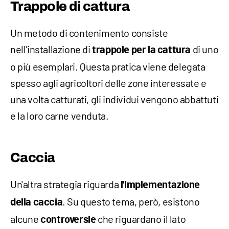
Trappole di cattura
Un metodo di contenimento consiste
nell'installazione di
di uno
trappole per la cattura
o più esemplari. Questa pratica viene delegata
spesso agli agricoltori delle zone interessate e
una volta catturati, gli individui vengono abbattuti
e la loro carne venduta.
Caccia
Un'altra strategia riguarda
l'implementazione
. Su questo tema, però, esistono
della caccia
alcune
che riguardano il lato
controversie