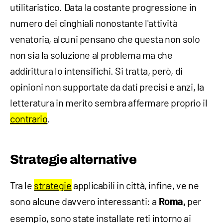
utilitaristico. Data la costante progressione in
numero dei cinghiali nonostante l'attività
venatoria, alcuni pensano che questa non solo
non sia la soluzione al problema ma che
addirittura lo intensifichi. Si tratta, però, di
opinioni non supportate da dati precisi e anzi, la
letteratura in merito sembra affermare proprio il
contrario
.
Strategie alternative
Tra le
strategie
applicabili in città, infine, ve ne
sono alcune davvero interessanti: a
per
Roma,
esempio, sono state installate reti intorno ai