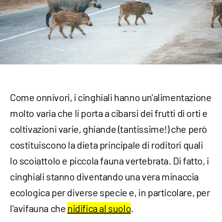
Come onnivori, i cinghiali hanno un'alimentazione
molto varia che li porta a cibarsi dei frutti di orti e
coltivazioni varie, ghiande (tantissime!) che però
costituiscono la dieta principale di roditori quali
lo scoiattolo e piccola fauna vertebrata. Di fatto, i
cinghiali stanno diventando una vera minaccia
ecologica per diverse specie e, in particolare, per
l'avifauna che
nidifica al suolo
.