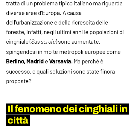
tratta di un problema tipico italiano ma riguarda
diverse aree d'Europa. A causa
dell'urbanizzazione e della ricrescita delle
foreste, infatti, negli ultimi anni le popolazioni di
cinghiale (
) sono aumentate,
Sus scrofa
spingendosi in molte metropoli europee come
e
Ma perché è
Berlino, Madrid
Varsavia.
successo, e quali soluzioni sono state finora
proposte?
Il fenomeno dei cinghiali in
città