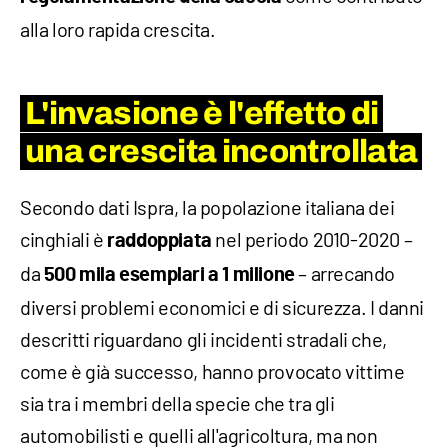
alla loro rapida crescita.
L'invasione è l'effetto di
una crescita incontrollata
Secondo dati Ispra, la popolazione italiana dei
cinghiali è
nel periodo 2010-2020 –
raddoppiata
da
– arrecando
500 mila esemplari a 1 milione
diversi problemi economici e di sicurezza. I danni
descritti riguardano gli incidenti stradali che,
come è già successo, hanno provocato vittime
sia tra i membri della specie che tra gli
automobilisti e quelli all'agricoltura, ma non