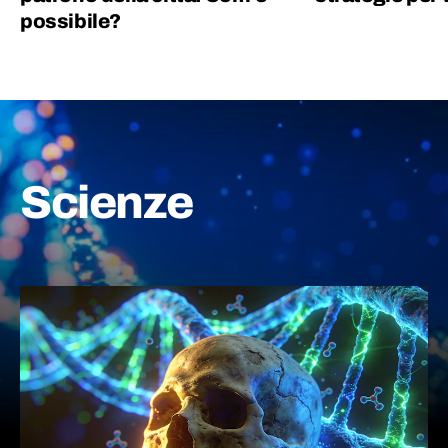
possibile?
Scienze