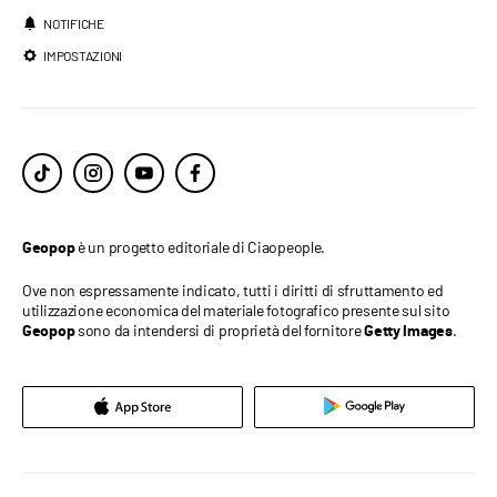
NOTIFICHE
IMPOSTAZIONI
è un progetto editoriale di Ciaopeople.
Geopop
Ove non espressamente indicato, tutti i diritti di sfruttamento ed
utilizzazione economica del materiale fotografico presente sul sito
sono da intendersi di proprietà del fornitore
.
Geopop
Getty Images