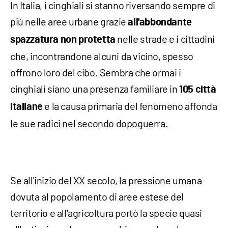
In Italia, i cinghiali si stanno riversando sempre di
più nelle aree urbane grazie
all'abbondante
nelle strade e i cittadini
spazzatura non protetta
che, incontrandone alcuni da vicino, spesso
offrono loro del cibo. Sembra che ormai i
cinghiali siano una presenza familiare in
105 città
e la causa primaria del fenomeno affonda
italiane
le sue radici nel secondo dopoguerra.
Se all'inizio del XX secolo, la pressione umana
dovuta al popolamento di aree estese del
territorio e all'agricoltura portò la specie quasi