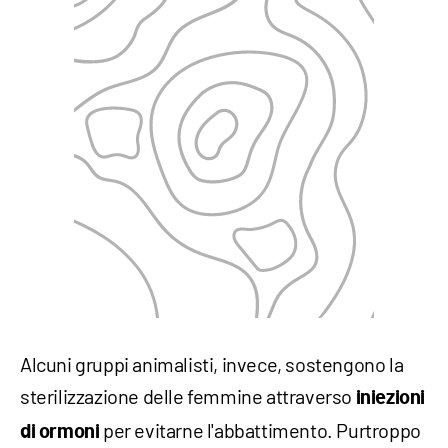
Alcuni gruppi animalisti, invece, sostengono la
sterilizzazione delle femmine attraverso
iniezioni
per evitarne l'abbattimento. Purtroppo
di ormoni