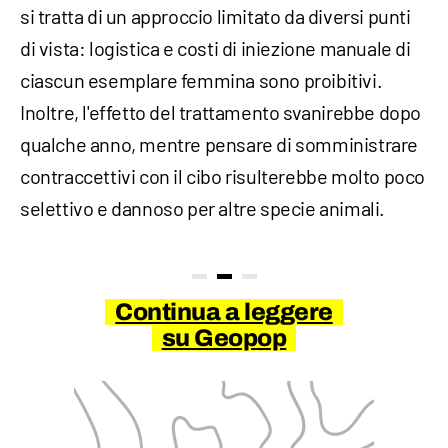
si tratta di un approccio limitato da diversi punti
di vista: logistica e costi di iniezione manuale di
ciascun esemplare femmina sono proibitivi.
Inoltre, l'effetto del trattamento svanirebbe dopo
qualche anno, mentre pensare di somministrare
contraccettivi con il cibo risulterebbe molto poco
selettivo e dannoso per altre specie animali.
Continua a leggere
su Geopop