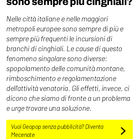
sono sempre più cinghiali?
Nelle città italiane e nelle maggiori
metropoli europee sono sempre di più e
sempre più frequenti le incursioni di
branchi di cinghiali. Le cause di questo
fenomeno singolare sono diverse:
spopolamento delle comunità montane,
rimboschimento e regolamentazione
dell'attività venatoria. Gli effetti, invece, ci
dicono che siamo di fronte a un problema
e urge trovare una soluzione.
Vuoi Geopop senza pubblicità? Diventa
Mecenate