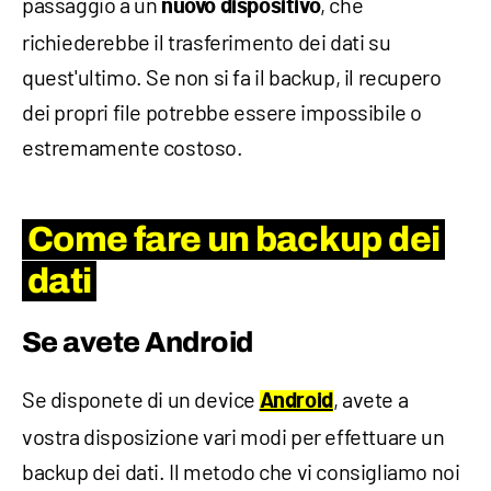
passaggio a un
, che
nuovo dispositivo
richiederebbe il trasferimento dei dati su
quest'ultimo. Se non si fa il backup, il recupero
dei propri file potrebbe essere impossibile o
estremamente costoso.
Come fare un backup dei
dati
Se avete Android
Se disponete di un device
, avete a
Android
vostra disposizione vari modi per effettuare un
backup dei dati. Il metodo che vi consigliamo noi