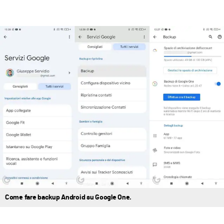
Come fare backup Android su Google One.