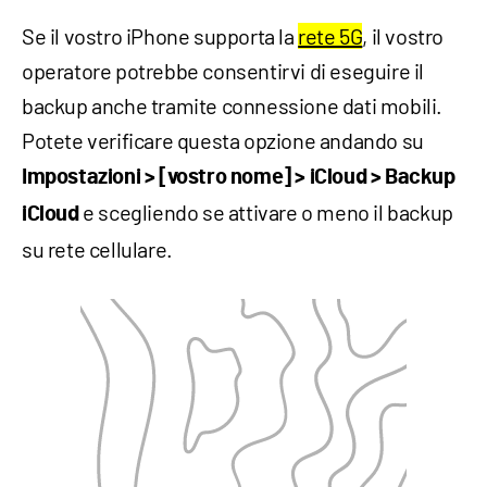
Se il vostro iPhone supporta la
rete 5G
, il vostro
operatore potrebbe consentirvi di eseguire il
backup anche tramite connessione dati mobili.
Potete verificare questa opzione andando su
Impostazioni > [vostro nome] > iCloud > Backup
e scegliendo se attivare o meno il backup
iCloud
su rete cellulare.