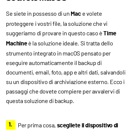
Se siete in possesso di un
e volete
Mac
proteggere i vostri file, la soluzione che vi
suggeriamo di provare in questo caso è
Time
è la soluzione ideale. Si tratta dello
Machine
strumento integrato in macOS pensato per
eseguire automaticamente il backup di
documenti, email, foto, app e altri dati, salvandoli
su un dispositivo di archiviazione esterno. Ecco i
passaggi che dovete compiere per avvalervi di
questa soluzione di backup.
Per prima cosa,
scegliete il dispositivo di