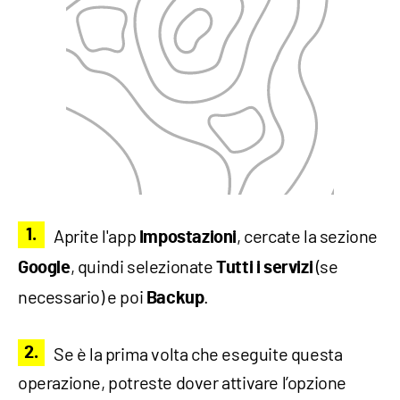
Aprite l'app
, cercate la sezione
Impostazioni
, quindi selezionate
(se
Google
Tutti i servizi
necessario) e poi
.
Backup
Se è la prima volta che eseguite questa
operazione, potreste dover attivare l’opzione