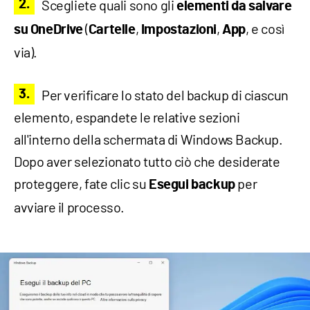
Scegliete quali sono gli
elementi da salvare
(
,
,
, e così
su OneDrive
Cartelle
Impostazioni
App
via).
Per verificare lo stato del backup di ciascun
elemento, espandete le relative sezioni
all'interno della schermata di Windows Backup.
Dopo aver selezionato tutto ciò che desiderate
proteggere, fate clic su
per
Esegui backup
avviare il processo.