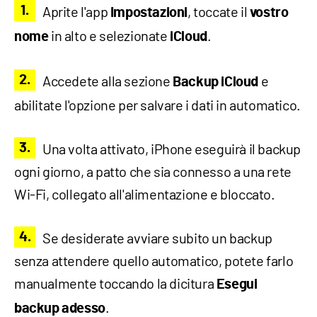
Aprite l'app
, toccate il
Impostazioni
vostro
in alto e selezionate
.
nome
iCloud
Accedete alla sezione
e
Backup iCloud
abilitate l'opzione per salvare i dati in automatico.
Una volta attivato, iPhone eseguirà il backup
ogni giorno, a patto che sia connesso a una rete
Wi-Fi, collegato all'alimentazione e bloccato.
Se desiderate avviare subito un backup
senza attendere quello automatico, potete farlo
manualmente toccando la dicitura
Esegui
.
backup adesso