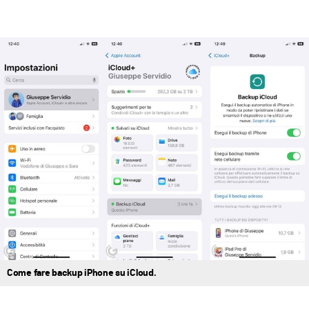
Come fare backup iPhone su iCloud.