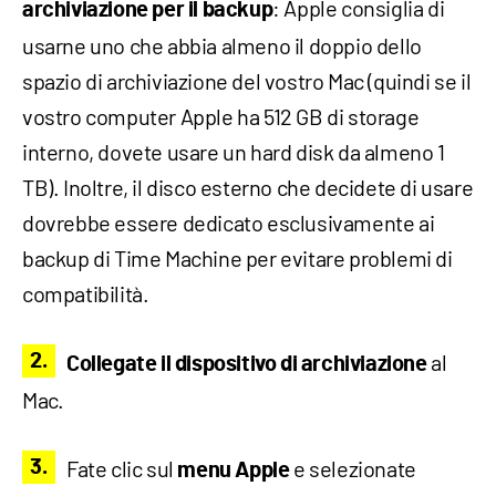
: Apple consiglia di
archiviazione per il backup
usarne uno che abbia almeno il doppio dello
spazio di archiviazione del vostro Mac (quindi se il
vostro computer Apple ha 512 GB di storage
interno, dovete usare un hard disk da almeno 1
TB). Inoltre, il disco esterno che decidete di usare
dovrebbe essere dedicato esclusivamente ai
backup di Time Machine per evitare problemi di
compatibilità.
al
Collegate il dispositivo di archiviazione
Mac.
Fate clic sul
e selezionate
menu Apple