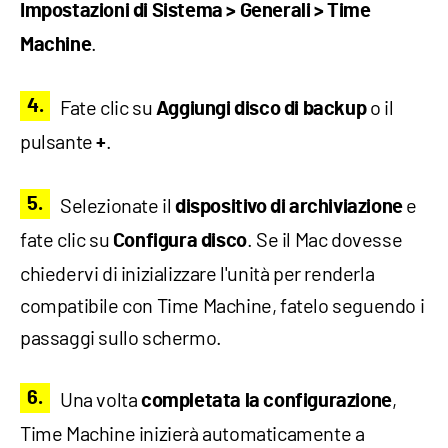
Impostazioni di Sistema > Generali > Time
.
Machine
Fate clic su
o il
Aggiungi disco di backup
pulsante
.
+
Selezionate il
e
dispositivo di archiviazione
fate clic su
. Se il Mac dovesse
Configura disco
chiedervi di inizializzare l'unità per renderla
compatibile con Time Machine, fatelo seguendo i
passaggi sullo schermo.
Una volta
,
completata la configurazione
Time Machine inizierà automaticamente a