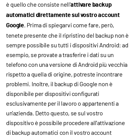
è quello che consiste nell'
attivare backup
automatici direttamente sul vostro account
. Prima di spiegarvi come fare, però,
Google
tenete presente che il ripristino del backup non è
sempre possibile su tutti i dispositivi Android: ad
esempio, se provate a trasferire i dati su un
telefono con una versione di Android più vecchia
rispetto a quella di origine, potreste incontrare
problemi. Inoltre, il backup di Google non è
disponibile per dispositivi configurati
esclusivamente per il lavoro o appartenenti a
un'azienda. Detto questo, se sul vostro
dispositivo è possibile procedere all'attivazione
di backup automatici con il vostro account