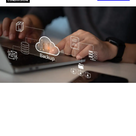
CONDIVISIONI