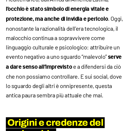
l’occhio è stato simbolo di energia vitale e
. Oggi,
protezione, ma anche di invidia e pericolo
nonostante la razionalità dell’era tecnologica, il
malocchio continua a sopravvivere come
linguaggio culturale e psicologico: attribuire un
evento negativo a uno sguardo “malevolo”
serve
e a difendersi da ciò
a dare senso all’imprevisto
che non possiamo controllare. E sui social, dove
lo sguardo degli altri è onnipresente, questa
antica paura sembra più attuale che mai.
Origini e credenze del