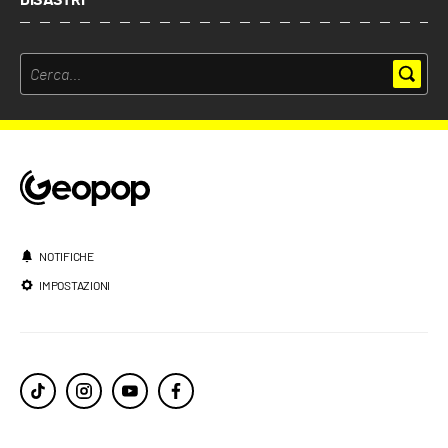
NOTIFICHE
IMPOSTAZIONI