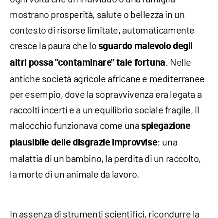
mostrano prosperità, salute o bellezza in un
contesto di risorse limitate, automaticamente
cresce la paura che lo
sguardo malevolo degli
. Nelle
altri possa "contaminare" tale fortuna
antiche società agricole africane e mediterranee
per esempio, dove la sopravvivenza era legata a
raccolti incerti e a un equilibrio sociale fragile, il
malocchio funzionava come una
spiegazione
: una
plausibile delle disgrazie improvvise
malattia di un bambino, la perdita di un raccolto,
la morte di un animale da lavoro.
In assenza di strumenti scientifici, ricondurre la