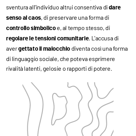
sventura all'individuo altrui consentiva di
dare
, di preservare una forma di
senso al caos
e, al tempo stesso, di
controllo simbolico
. L'accusa di
regolare le tensioni comunitarie
aver
diventa così una forma
gettato il malocchio
di linguaggio sociale, che poteva esprimere
rivalità latenti, gelosie o rapporti di potere.