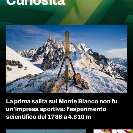
Curiosità
La prima salita sul Monte Bianco non fu
un’impresa sportiva: l’esperimento
scientifico del 1786 a 4.810 m