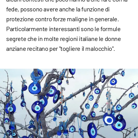
fede, possono avere anche la funzione di
protezione contro forze maligne in generale.
Particolarmente interessanti sono le formule
segrete che in molte regioni italiane le donne
anziane recitano per "togliere il malocchio".