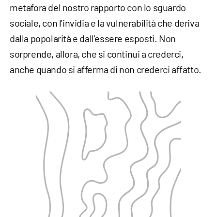
metafora del nostro rapporto con lo sguardo
sociale, con l'invidia e la vulnerabilità che deriva
dalla popolarità e dall'essere esposti. Non
sorprende, allora, che si continui a crederci,
anche quando si afferma di non crederci affatto.