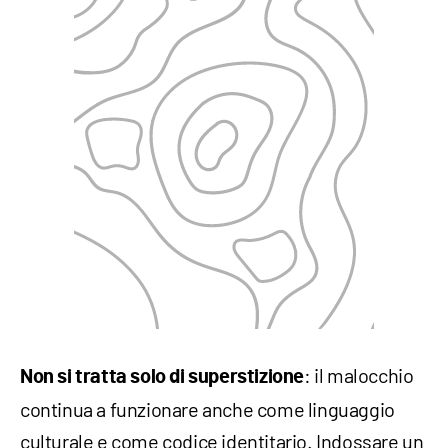
: il malocchio
Non si tratta solo di superstizione
continua a funzionare anche come linguaggio
culturale e come codice identitario. Indossare un