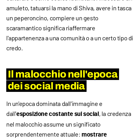
amuleto, tatuarsi la mano di Shiva, avere in tasca
un peperoncino, compiere un gesto
scaramantico significa riaffermare
l'appartenenza a una comunità o a un certo tipo di
credo.
Il malocchio nell'epoca
dei social media
In un'epoca dominata dall'immagine e
dall'
, la credenza
esposizione costante sui social
nel malocchio assume un significato
sorprendentemente attuale:
mostrare