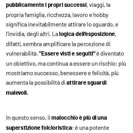
, viaggi, la
pubblicamente i propri successi
propria famiglia, ricchezza, lavoro e hobby
significa inevitabilmente attirare lo sguardo, e
l'invidia, degli altri. La
,
logica dell'esposizione
difatti, sembra amplificare la percezione di
vulnerabilità.
è diventato
"Essere visti e seguiti"
un obiettivo, ma continua a essere un rischio: più
mostriamo successo, benessere e felicità, più
aumenta la possibilità di
attirare sguardi
malevoli.
In questo senso, il
malocchio è più di una
: è una potente
superstizione folcloristica