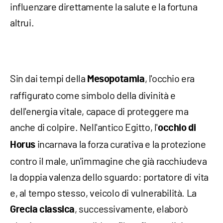
influenzare direttamente la salute e la fortuna
altrui.
Sin dai tempi della
, l'occhio era
Mesopotamia
raffigurato come simbolo della divinità e
dell'energia vitale, capace di proteggere ma
anche di colpire. Nell'antico Egitto, l'
occhio di
incarnava la forza curativa e la protezione
Horus
contro il male, un'immagine che già racchiudeva
la doppia valenza dello sguardo: portatore di vita
e, al tempo stesso, veicolo di vulnerabilità. La
, successivamente, elaborò
Grecia classica