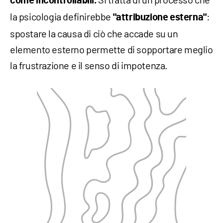
come incontrollabili.
la psicologia definirebbe
:
"attribuzione esterna"
spostare la causa di ciò che accade su un
elemento esterno permette di sopportare meglio
la frustrazione e il senso di impotenza.