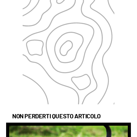
NON PERDERTI QUESTO ARTICOLO