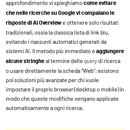
approfondimento vi spieghiamo
come evitare
che nelle ricerche su Google vi compaiano le
e ottenere solo risultati
risposte di AI Overview
tradizionali, ossia la classica lista di link blu,
evitando i riassunti automatici generati da
sistemi AI. Il metodo più immediato è
aggiungere
al termine delle
di ricerca
alcune stringhe
query
o usare direttamente la scheda “Web”; esistono
poi soluzioni più avanzate per chi vuole
impostare il proprio browser (desktop o mobile) in
modo che queste modifiche vengano applicate
automaticamente a ogni ricerca.