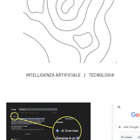
/
INTELLIGENZA ARTIFICIALE
TECNOLOGIA