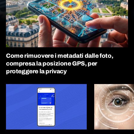
Come rimuovere i metadati dalle foto,
compresa la posizione GPS, per
proteggere la privacy