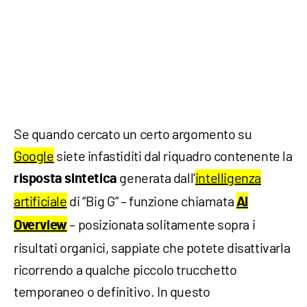
Se quando cercato un certo argomento su
Google
siete infastiditi dal riquadro contenente la
generata dall'
intelligenza
risposta sintetica
artificiale
di “Big G” – funzione chiamata
AI
– posizionata solitamente sopra i
Overview
risultati organici, sappiate che potete disattivarla
ricorrendo a qualche piccolo trucchetto
temporaneo o definitivo. In questo