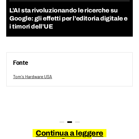
L’AI sta rivoluzionando le ricerche su
Google: gli effetti per l’editoria digitale e
i timori dell’UE
Fonte
Tom's Hardware USA
Continua a leggere