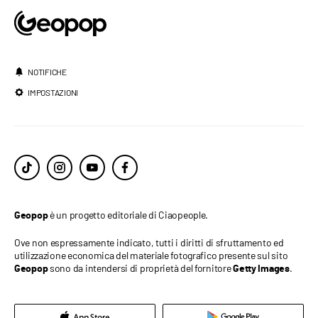
NOTIFICHE
IMPOSTAZIONI
è un progetto editoriale di Ciaopeople.
Geopop
Ove non espressamente indicato, tutti i diritti di sfruttamento ed
utilizzazione economica del materiale fotografico presente sul sito
sono da intendersi di proprietà del fornitore
.
Geopop
Getty Images