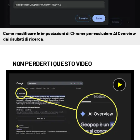
Come modificare le impostazioni di Chrome per escludere AI Overview
dai risultati di ricerca.
NON PERDERTI QUESTO VIDEO