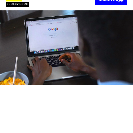
CONDIVISIONI