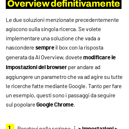
Overview definitivamente
Le due soluzioni menzionate precedentemente
agiscono sulla singola ricerca. Se volete
implementare una soluzione che vada a
nascondere
il box con la risposta
sempre
generata da AI Overview, dovete
modificare le
per andare ad
impostazioni del browser
aggiungere un parametro che va ad agire su tutte
le ricerche fatte mediante Google. Tanto per fare
un esempio, questi sono i passaggi da seguire
sul popolare
.
Google Chrome
Recatevi nella sezione