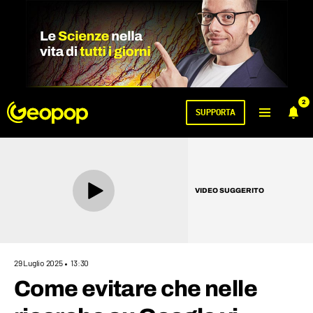
2
SUPPORTA
VIDEO SUGGERITO
29 Luglio 2025
13:30
Come evitare che nelle