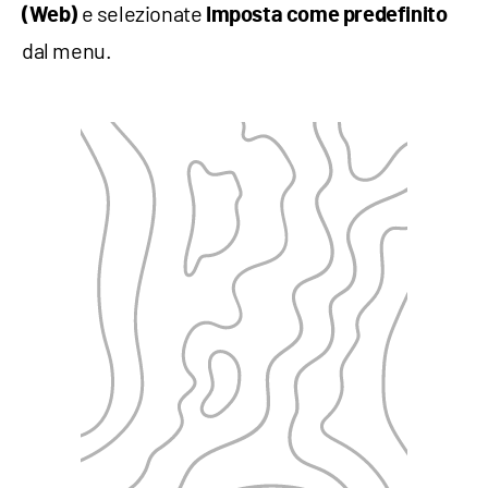
e selezionate
(Web)
Imposta come predefinito
dal menu.