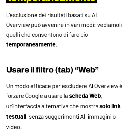
L'esclusione dei risultati basati su AI
Overview può avvenire in vari modi: vediamoli
quelli che consentono di fare ciò
.
temporaneamente
Usare il filtro (tab) “Web”
Un modo efficace per escludere AI Overview è
forzare Google a usare la
,
scheda Web
un'interfaccia alternativa che mostra
solo link
, senza suggerimenti AI, immagini o
testuali
video.