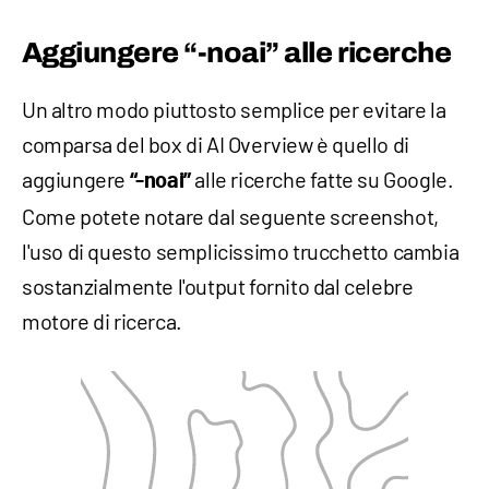
Aggiungere “-noai” alle ricerche
Un altro modo piuttosto semplice per evitare la
comparsa del box di AI Overview è quello di
aggiungere
alle ricerche fatte su Google.
“-noai”
Come potete notare dal seguente screenshot,
l'uso di questo semplicissimo trucchetto cambia
sostanzialmente l'output fornito dal celebre
motore di ricerca.