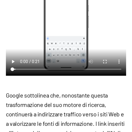
Google sottolinea che, nonostante questa
trasformazione del suo motore di ricerca,
continuerà a indirizzare traffico verso i siti Web e
a valorizzare le fonti di informazione. I link inseriti