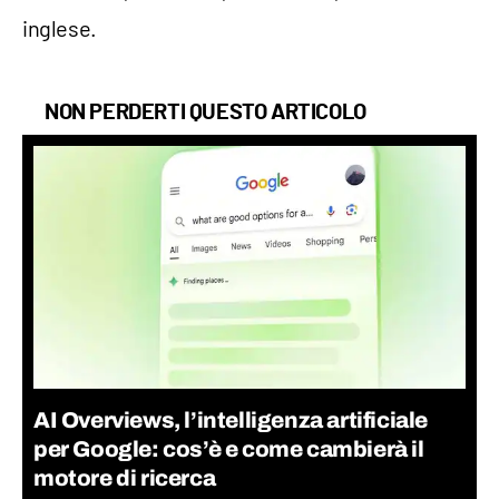
inglese.
NON PERDERTI QUESTO ARTICOLO
AI Overviews, l’intelligenza artificiale
per Google: cos’è e come cambierà il
motore di ricerca