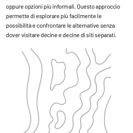
oppure opzioni più informali. Questo approccio
permette di esplorare più facilmente le
possibilità e confrontare le alternative senza
dover visitare decine e decine di siti separati.