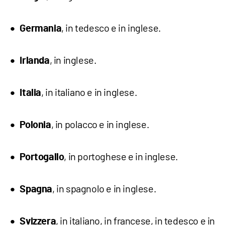
, in tedesco e in inglese.
Germania
, in inglese.
Irlanda
, in italiano e in inglese.
Italia
, in polacco e in inglese.
Polonia
, in portoghese e in inglese.
Portogallo
, in spagnolo e in inglese.
Spagna
, in italiano, in francese, in tedesco e in
Svizzera