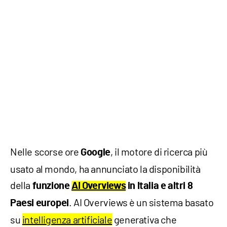
Nelle scorse ore
, il motore di ricerca più
Google
usato al mondo, ha annunciato la disponibilità
della
funzione
AI Overviews
in Italia e altri 8
. AI Overviews è un sistema basato
Paesi europei
su
intelligenza artificiale
generativa che