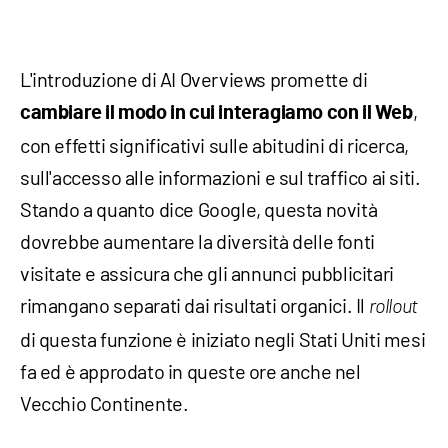
L'introduzione di AI Overviews promette di
,
cambiare il modo in cui interagiamo con il Web
con effetti significativi sulle abitudini di ricerca,
sull'accesso alle informazioni e sul traffico ai siti.
Stando a quanto dice Google, questa novità
dovrebbe aumentare la diversità delle fonti
visitate e assicura che gli annunci pubblicitari
rimangano separati dai risultati organici. Il
rollout
di questa funzione è iniziato negli Stati Uniti mesi
fa ed è approdato in queste ore anche nel
Vecchio Continente.