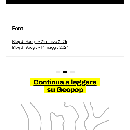
Fonti
Blog di Google - 25 marzo 2025
Blog di Google - 14 maggio 2024
Continua a leggere
su Geopop