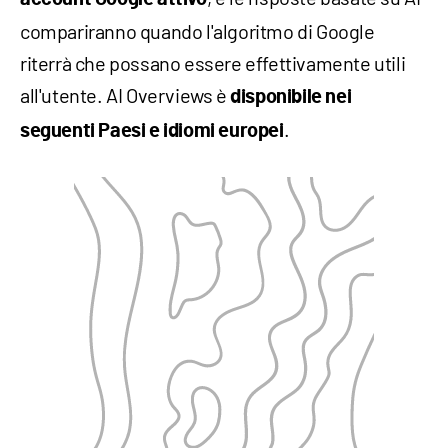
compariranno quando l'algoritmo di Google
riterrà che possano essere effettivamente utili
all'utente. AI Overviews è
disponibile nei
.
seguenti Paesi e idiomi europei