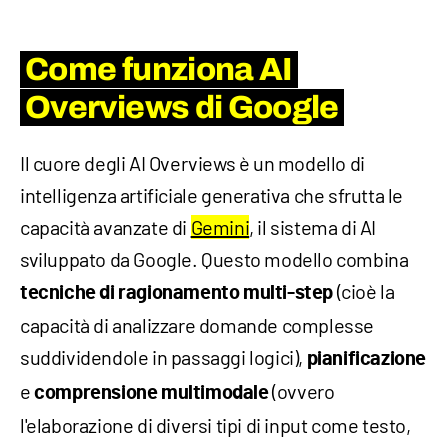
Come funziona AI
Overviews di Google
Il cuore degli AI Overviews è un modello di
intelligenza artificiale generativa che sfrutta le
capacità avanzate di
Gemini
, il sistema di AI
sviluppato da Google. Questo modello combina
(cioè la
tecniche di ragionamento multi-step
capacità di analizzare domande complesse
suddividendole in passaggi logici),
pianificazione
e
(ovvero
comprensione multimodale
l'elaborazione di diversi tipi di input come testo,