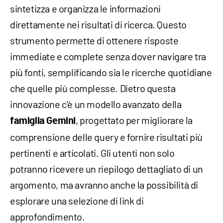
sintetizza e organizza le informazioni
direttamente nei risultati di ricerca. Questo
strumento permette di ottenere risposte
immediate e complete senza dover navigare tra
più fonti, semplificando sia le ricerche quotidiane
che quelle più complesse. Dietro questa
innovazione c'è un modello avanzato della
, progettato per migliorare la
famiglia Gemini
comprensione delle query e fornire risultati più
pertinenti e articolati. Gli utenti non solo
potranno ricevere un riepilogo dettagliato di un
argomento, ma avranno anche la possibilità di
esplorare una selezione di link di
approfondimento.