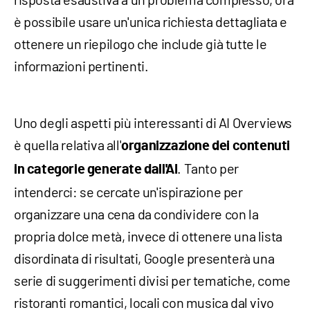
è possibile usare un'unica richiesta dettagliata e
ottenere un riepilogo che include già tutte le
informazioni pertinenti.
Uno degli aspetti più interessanti di AI Overviews
è quella relativa all'
organizzazione dei contenuti
. Tanto per
in categorie generate dall'AI
intenderci: se cercate un'ispirazione per
organizzare una cena da condividere con la
propria dolce metà, invece di ottenere una lista
disordinata di risultati, Google presenterà una
serie di suggerimenti divisi per tematiche, come
ristoranti romantici, locali con musica dal vivo