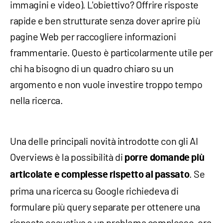
immagini e video). L'obiettivo? Offrire risposte
rapide e ben strutturate senza dover aprire più
pagine Web per raccogliere informazioni
frammentarie. Questo è particolarmente utile per
chi ha bisogno di un quadro chiaro su un
argomento e non vuole investire troppo tempo
nella ricerca.
Una delle principali novità introdotte con gli AI
Overviews è la possibilità di
porre domande più
. Se
articolate e complesse rispetto al passato
prima una ricerca su Google richiedeva di
formulare più query separate per ottenere una
risposta esaustiva a un problema complesso, ora