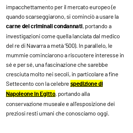
impacchettamento per il mercato europeo (e
quando scarseggiarono, si cominciò a usare la
, portando a
carne dei criminali condannati
investigazioni come quella lanciata dal medico
del re di Navarra a metà ‘500). In parallelo, le
mummie cominciarono a riscuotere interesse in
sé e per sé, una fascinazione che sarebbe
cresciuta molto nei secoli, in particolare a fine
Settecento con la celebre
spedizione di
, portando alla
Napoleone in Egitto
conservazione museale e all'esposizione dei
preziosi resti umani che conosciamo oggi.