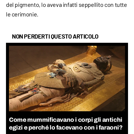
del pigmento, lo aveva infatti seppellito con tutte
le cerimonie.
NON PERDERTI QUESTO ARTICOLO
Come mummificavano i corpi gli antichi
egizi e perché lo facevano con i faraoni?