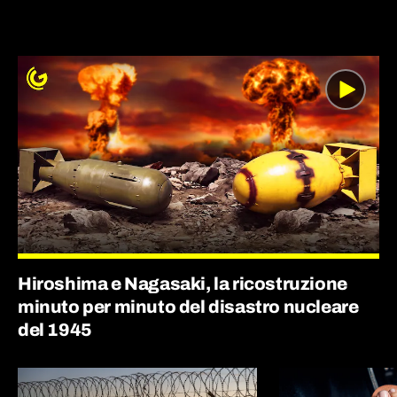
Hiroshima e Nagasaki, la ricostruzione
minuto per minuto del disastro nucleare
del 1945