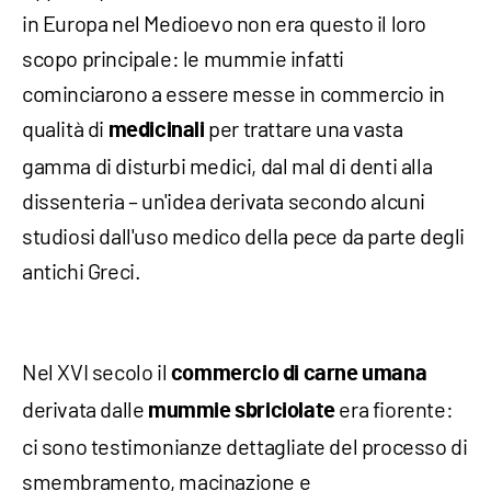
in Europa nel Medioevo non era questo il loro
scopo principale: le mummie infatti
cominciarono a essere messe in commercio in
qualità di
per trattare una vasta
medicinali
gamma di disturbi medici, dal mal di denti alla
dissenteria – un'idea derivata secondo alcuni
studiosi dall'uso medico della pece da parte degli
antichi Greci.
Nel XVI secolo il
commercio di carne umana
derivata dalle
era fiorente:
mummie sbriciolate
ci sono testimonianze dettagliate del processo di
smembramento, macinazione e