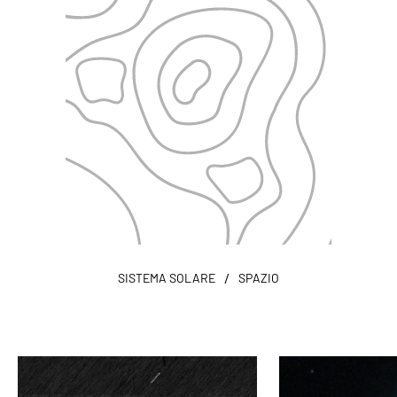
/
SISTEMA SOLARE
SPAZIO