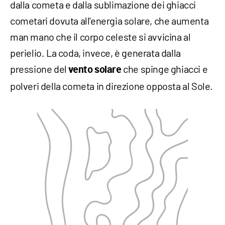
dalla cometa e dalla sublimazione dei ghiacci
cometari dovuta all'energia solare, che aumenta
man mano che il corpo celeste si avvicina al
perielio. La coda, invece, è generata dalla
pressione del
che spinge ghiacci e
vento solare
polveri della cometa in direzione opposta al Sole.