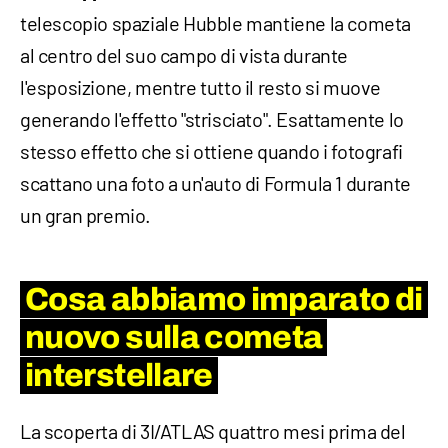
telescopio spaziale Hubble mantiene la cometa
al centro del suo campo di vista durante
l'esposizione, mentre tutto il resto si muove
generando l'effetto "strisciato". Esattamente lo
stesso effetto che si ottiene quando i fotografi
scattano una foto a un'auto di Formula 1 durante
un gran premio.
Cosa abbiamo imparato di
nuovo sulla cometa
interstellare
La scoperta di 3I/ATLAS quattro mesi prima del