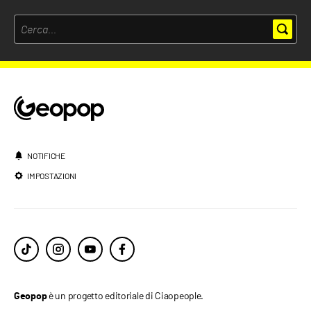
NOTIFICHE
IMPOSTAZIONI
è un progetto editoriale di Ciaopeople.
Geopop