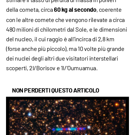
della cometa, circa
, coerente
60 kg al secondo
con le altre comete che vengono rilevate a circa
480 milioni di chilometri dal Sole, e le dimensioni
del nucleo, il cui raggio è all'incirca di 2,8 km
(forse anche più piccolo), ma 10 volte più grande
dei nuclei degli altri due visitatori interstellari
scoperti, 2I/Borisov e 1I/‘Oumuamua.
NON PERDERTI QUESTO ARTICOLO