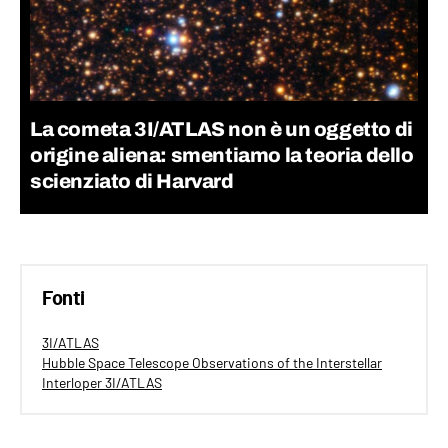
La cometa 3I/ATLAS non è un oggetto di
origine aliena: smentiamo la teoria dello
scienziato di Harvard
Fonti
3I/ATLAS
Hubble Space Telescope Observations of the Interstellar
Interloper 3I/ATLAS