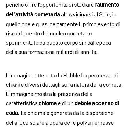
perielio offre l'opportunità di studiare l'
aumento
all'avvicinarsi al Sole, in
dell'attività cometaria
quello che è quasi certamente il primo evento di
riscaldamento del nucleo cometario
sperimentato da questo corpo sin dall'epoca
della sua formazione miliardi di anni fa.
L'immagine ottenuta da Hubble ha permesso di
chiarire diversi dettagli sulla natura della cometa.
L'immagine mostra la presenza della
caratteristica
e di un
chioma
debole accenno di
. La chioma è generata dalla dispersione
coda
della luce solare a opera delle polveri emesse