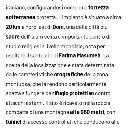
iraniano, configurandosi come una
fortezza
protetta. L’impianto è situato a circa
sotterranea
a nord-est di
, una delle città più
20 km
Qom
dell’Islam sciita e importante centro di
sacre
studio religiosi a livello mondiale, nota per
ospitare il santuario di
. La
Fatima Masumeh
scelta della localizzazione è stata determinata
dalle caratteristiche
della zona
orografiche
montuosa, che la rendono particolarmente
adatta a fungere da
contro
rifugio protettivo
attacchi esterni. Il sito è ricavato nella roccia
compatta di una montagna
, con
alta 960 metri
di accesso controllati che conducono alle
tunnel