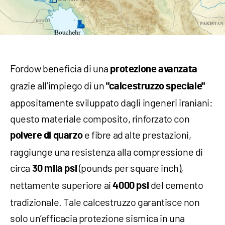
Fordow beneficia di una
protezione avanzata
grazie all’impiego di un
"calcestruzzo speciale"
appositamente sviluppato dagli ingeneri iraniani:
questo materiale composito, rinforzato con
e fibre ad alte prestazioni,
polvere di quarzo
raggiunge una resistenza alla compressione di
circa
(pounds per square inch),
30 mila psi
nettamente superiore ai
del cemento
4000 psi
tradizionale. Tale calcestruzzo garantisce non
solo un’efficacia protezione sismica in una