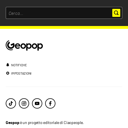
NOTIFICHE
IMPOSTAZIONI
è un progetto editoriale di Ciaopeople.
Geopop