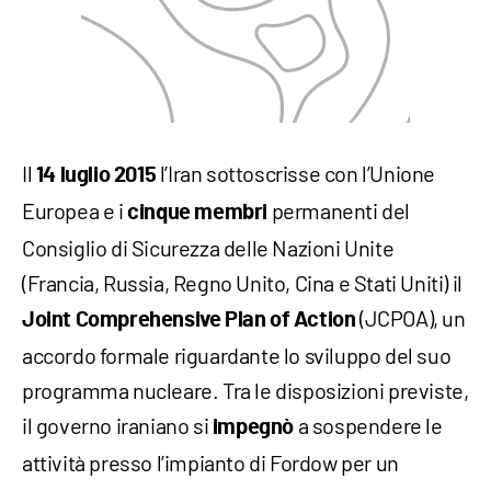
Il
l’Iran sottoscrisse con l’Unione
14 luglio 2015
Europea e i
permanenti del
cinque membri
Consiglio di Sicurezza delle Nazioni Unite
(Francia, Russia, Regno Unito, Cina e Stati Uniti) il
(JCPOA), un
Joint Comprehensive Plan of Action
accordo formale riguardante lo sviluppo del suo
programma nucleare. Tra le disposizioni previste,
il governo iraniano si
a sospendere le
impegnò
attività presso l’impianto di Fordow per un