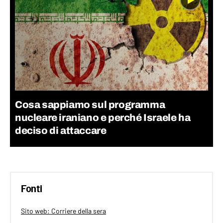
Cosa sappiamo sul programma
nucleare iraniano e perché Israele ha
deciso di attaccare
Fonti
Sito web: Corriere della sera