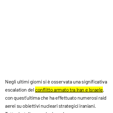
Negli ultimi giorni si è osservata una significativa
escalation del
conflitto armato tra Iran e Israele
,
con quest’ultima che ha effettuato numerosi raid
aerei su obiettivi nucleari strategici iraniani.