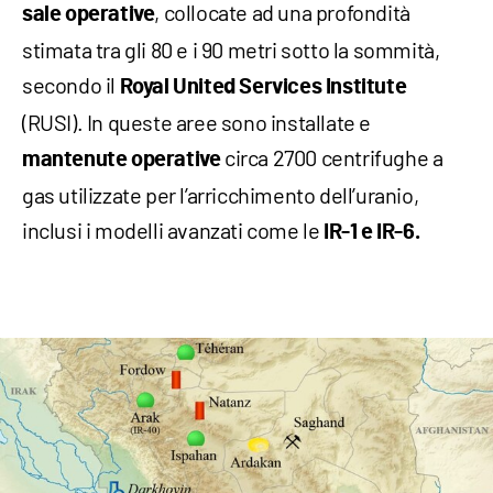
, collocate ad una profondità
sale operative
stimata tra gli 80 e i 90 metri sotto la sommità,
secondo il
Royal United Services Institute
(RUSI). In queste aree sono installate e
circa 2700 centrifughe a
mantenute operative
gas utilizzate per l’arricchimento dell’uranio,
inclusi i modelli avanzati come le
IR-1 e IR-6.