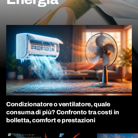
Condizionatore o ventilatore, quale
consuma di più? Confronto tra costi in
bolletta, comfort e prestazioni