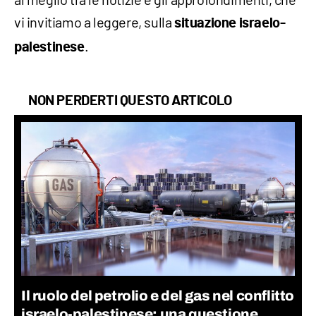
vi invitiamo a leggere, sulla
situazione israelo-
.
palestinese
NON PERDERTI QUESTO ARTICOLO
Il ruolo del petrolio e del gas nel conflitto
israelo-palestinese: una questione