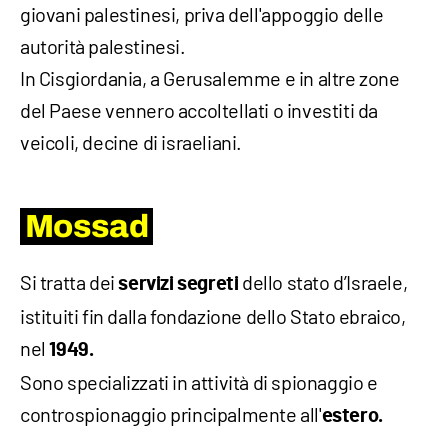
giovani palestinesi, priva dell'appoggio delle
autorità palestinesi.
In Cisgiordania, a Gerusalemme e in altre zone
del Paese vennero accoltellati o investiti da
veicoli, decine di israeliani.
Mossad
Si tratta dei
dello stato d’Israele,
servizi segreti
istituiti fin dalla fondazione dello Stato ebraico,
nel
1949.
Sono specializzati in attività di spionaggio e
controspionaggio principalmente all'
estero.