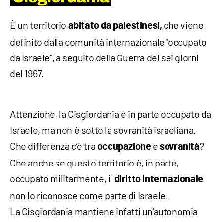
È un territorio
che viene
abitato da palestinesi,
definito dalla comunità internazionale "occupato
da Israele", a seguito della Guerra dei sei giorni
del 1967.
Attenzione, la Cisgiordania è in parte occupato da
Israele, ma non è sotto la sovranità israeliana.
Che differenza c’è tra
e
?
occupazione
sovranità
Che anche se questo territorio è, in parte,
occupato militarmente, il
diritto internazionale
non lo riconosce come parte di Israele.
La Cisgiordania mantiene infatti un’autonomia