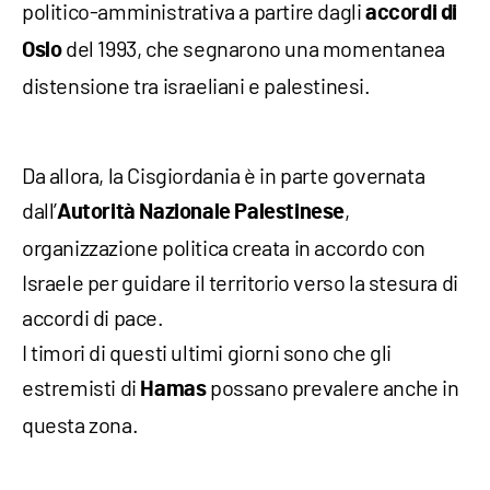
politico-amministrativa a partire dagli
accordi di
del 1993, che segnarono una momentanea
Oslo
distensione tra israeliani e palestinesi.
Da allora, la Cisgiordania è in parte governata
dall’
,
Autorità Nazionale Palestinese
organizzazione politica creata in accordo con
Israele per guidare il territorio verso la stesura di
accordi di pace.
I timori di questi ultimi giorni sono che gli
estremisti di
possano prevalere anche in
Hamas
questa zona.