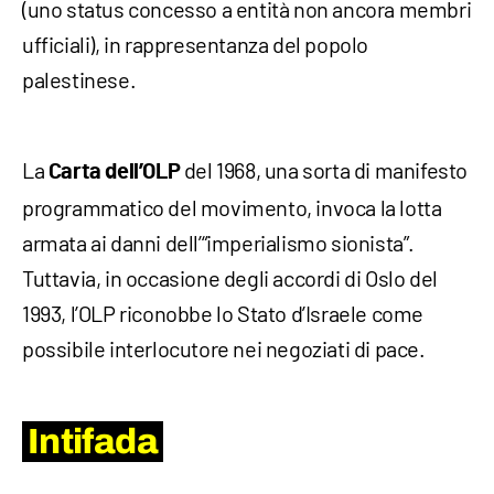
(uno status concesso a entità non ancora membri
ufficiali), in rappresentanza del popolo
palestinese.
La
del 1968, una sorta di manifesto
Carta dell’OLP
programmatico del movimento, invoca la lotta
armata ai danni dell’“imperialismo sionista”.
Tuttavia, in occasione degli accordi di Oslo del
1993, l’OLP riconobbe lo Stato d’Israele come
possibile interlocutore nei negoziati di pace.
Intifada