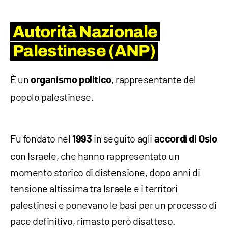
Autorità Nazionale
Palestinese (ANP)
È un
, rappresentante del
organismo politico
popolo palestinese.
Fu fondato nel
in seguito agli
1993
accordi di Oslo
con Israele, che hanno rappresentato un
momento storico di distensione, dopo anni di
tensione altissima tra Israele e i territori
palestinesi e ponevano le basi per un processo di
pace definitivo, rimasto però disatteso.