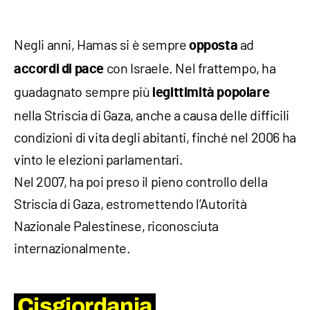
Negli anni, Hamas si è sempre
ad
opposta
con Israele. Nel frattempo, ha
accordi di pace
guadagnato sempre più
legittimità popolare
nella Striscia di Gaza, anche a causa delle difficili
condizioni di vita degli abitanti, finché nel 2006 ha
vinto le elezioni parlamentari.
Nel 2007, ha poi preso il pieno controllo della
Striscia di Gaza, estromettendo l’Autorità
Nazionale Palestinese, riconosciuta
internazionalmente.
Cisgiordania