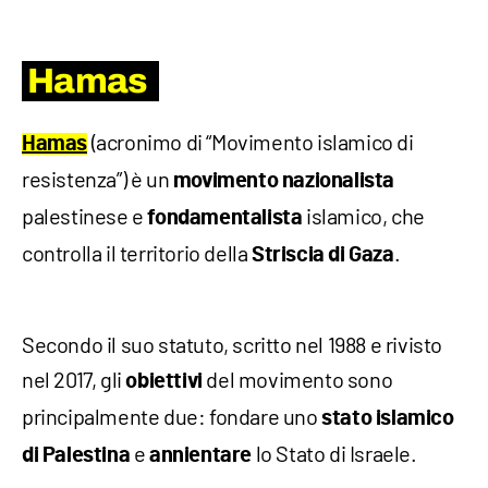
Hamas
(acronimo di “Movimento islamico di
Hamas
resistenza”) è un
movimento nazionalista
palestinese e
islamico, che
fondamentalista
controlla il territorio della
.
Striscia di Gaza
Secondo il suo statuto, scritto nel 1988 e rivisto
nel 2017, gli
del movimento sono
obiettivi
principalmente due: fondare uno
stato islamico
e
lo Stato di Israele.
di Palestina
annientare