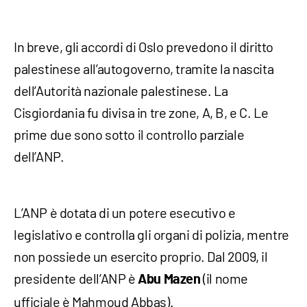
In breve, gli accordi di Oslo prevedono il diritto
palestinese all’autogoverno, tramite la nascita
dell’Autorità nazionale palestinese. La
Cisgiordania fu divisa in tre zone, A, B, e C. Le
prime due sono sotto il controllo parziale
dell’ANP.
L’ANP è dotata di un potere esecutivo e
legislativo e controlla gli organi di polizia, mentre
non possiede un esercito proprio. Dal 2009, il
presidente dell’ANP è
(il nome
Abu Mazen
ufficiale è Mahmoud Abbas).