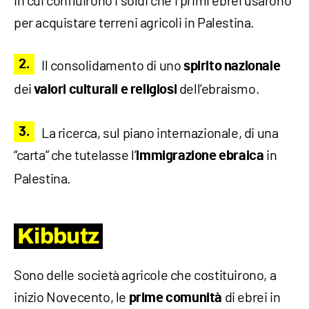
per acquistare terreni agricoli in Palestina.
Il consolidamento di uno
spirito nazionale
dei
dell’ebraismo.
valori culturali e religiosi
La ricerca, sul piano internazionale, di una
“carta” che tutelasse l’
in
immigrazione ebraica
Palestina.
Kibbutz
Sono delle società agricole che costituirono, a
inizio Novecento, le
di ebrei in
prime comunità