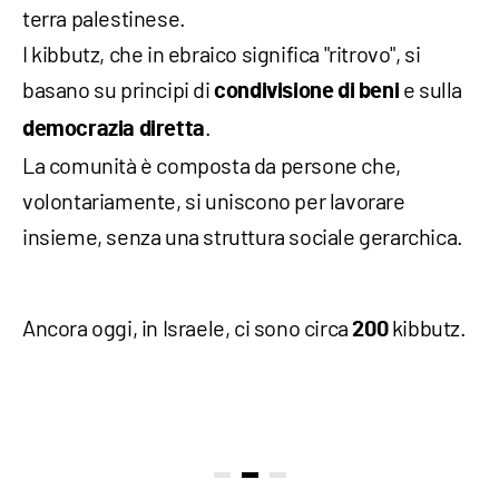
terra palestinese.
I kibbutz, che in ebraico significa "ritrovo", si
basano su principi di
e sulla
condivisione di beni
.
democrazia diretta
La comunità è composta da persone che,
volontariamente, si uniscono per lavorare
insieme, senza una struttura sociale gerarchica.
Ancora oggi, in Israele, ci sono circa
kibbutz.
200