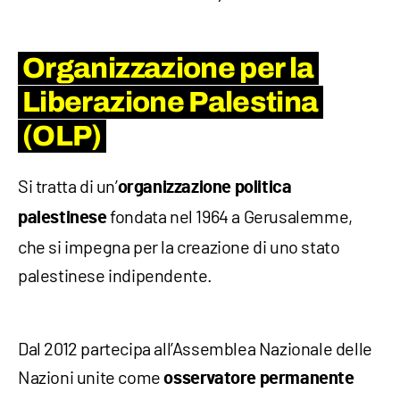
Organizzazione per la
Liberazione Palestina
(OLP)
Si tratta di un’
organizzazione politica
fondata nel 1964 a Gerusalemme,
palestinese
che si impegna per la creazione di uno stato
palestinese indipendente.
Dal 2012 partecipa all’Assemblea Nazionale delle
Nazioni unite come
osservatore permanente