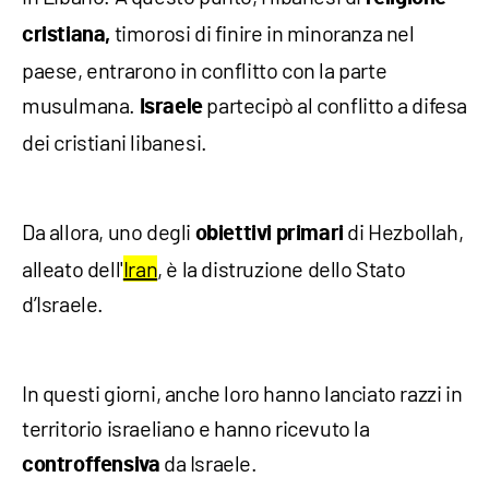
timorosi di finire in minoranza nel
cristiana,
paese, entrarono in conflitto con la parte
musulmana.
partecipò al conflitto a difesa
Israele
dei cristiani libanesi.
Da allora, uno degli
di Hezbollah,
obiettivi primari
alleato dell'
Iran
, è la distruzione dello Stato
d’Israele.
In questi giorni, anche loro hanno lanciato razzi in
territorio israeliano e hanno ricevuto la
da Israele.
controffensiva