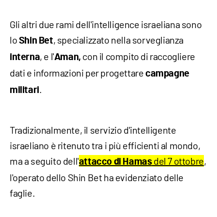
Gli altri due rami dell'intelligence israeliana sono
lo
, specializzato nella sorveglianza
Shin Bet
, e l'
con il compito di raccogliere
interna
Aman,
dati e informazioni per progettare
campagne
.
militari
Tradizionalmente, il servizio d'intelligente
israeliano è ritenuto tra i più efficienti al mondo,
ma a seguito dell'
del 7 ottobre
,
attacco di Hamas
l'operato dello Shin Bet ha evidenziato delle
faglie.