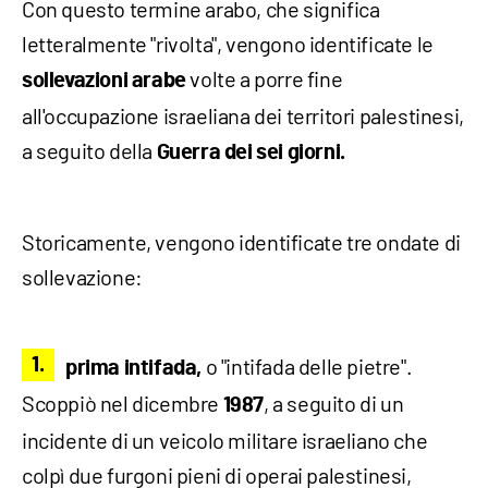
Con questo termine arabo, che significa
letteralmente "rivolta", vengono identificate le
volte a porre fine
sollevazioni arabe
all'occupazione israeliana dei territori palestinesi,
a seguito della
Guerra dei sei giorni.
Storicamente, vengono identificate tre ondate di
sollevazione:
o "intifada delle pietre".
prima intifada,
Scoppiò nel dicembre
, a seguito di un
1987
incidente di un veicolo militare israeliano che
colpì due furgoni pieni di operai palestinesi,