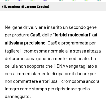
(Illustrazione di Lorenzo Gesuita)
Nel gene drive, viene inserito un secondo gene
per produrre
, delle
Cas9
“forbici molecolari” ad
. Cas9 è programmata per
altissima precisione
tagliare il cromosoma normale alla stessa altezza
del cromosoma geneticamente modificato. La
cellula non sopporta che il DNA venga tagliato e
cerca immediatamente di riparare il danno; per
non commettere errori usa il cromosoma ancora
integro come stampo per ripristinare quello
danneggiato.