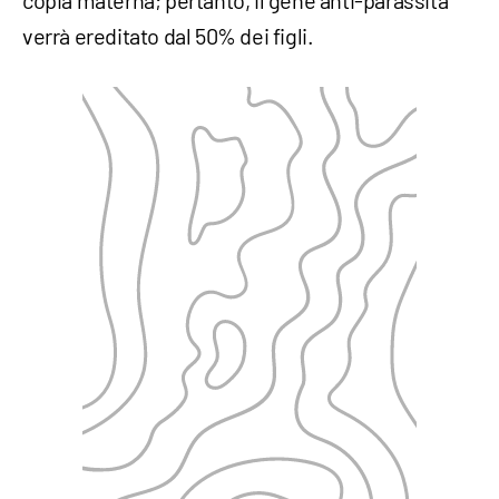
verrà ereditato dal 50% dei figli.