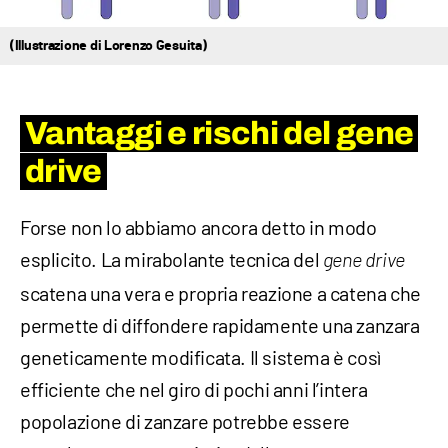
(Illustrazione di Lorenzo Gesuita)
Vantaggi e rischi del
gene
drive
Forse non lo abbiamo ancora detto in modo
esplicito. La mirabolante tecnica del
gene drive
scatena una vera e propria reazione a catena che
permette di diffondere rapidamente una zanzara
geneticamente modificata. Il sistema è così
efficiente che nel giro di pochi anni l’intera
popolazione di zanzare potrebbe essere