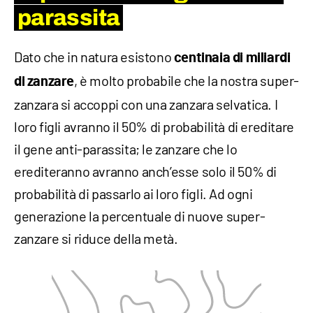
parassita
Dato che in natura esistono
centinaia di miliardi
, è molto probabile che la nostra super-
di zanzare
zanzara si accoppi con una zanzara selvatica. I
loro figli avranno il 50% di probabilità di ereditare
il gene anti-parassita; le zanzare che lo
erediteranno avranno anch’esse solo il 50% di
probabilità di passarlo ai loro figli. Ad ogni
generazione la percentuale di nuove super-
zanzare si riduce della metà.