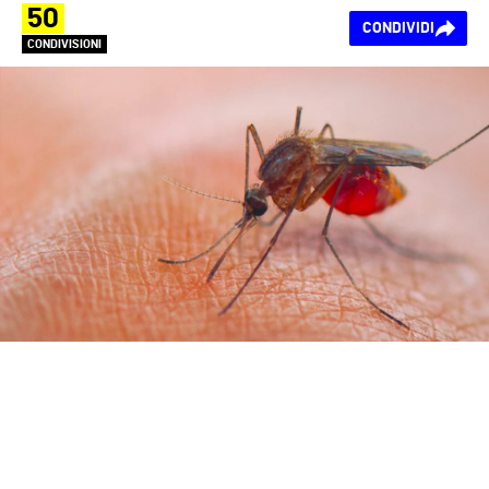
50
CONDIVIDI
CONDIVISIONI