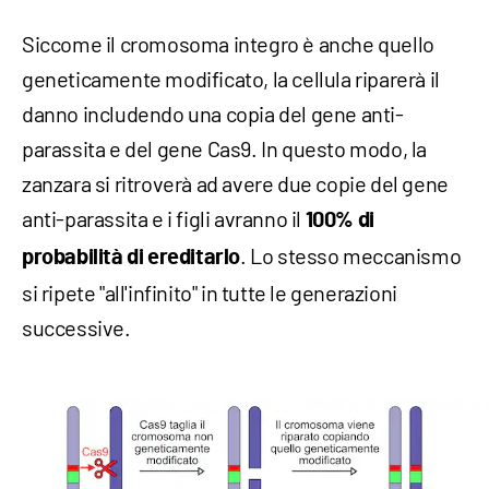
Siccome il cromosoma integro è anche quello
geneticamente modificato, la cellula riparerà il
danno includendo una copia del gene anti-
parassita e del gene Cas9. In questo modo, la
zanzara si ritroverà ad avere due copie del gene
anti-parassita e i figli avranno il
100% di
. Lo stesso meccanismo
probabilità di ereditarlo
si ripete "all'infinito" in tutte le generazioni
successive.