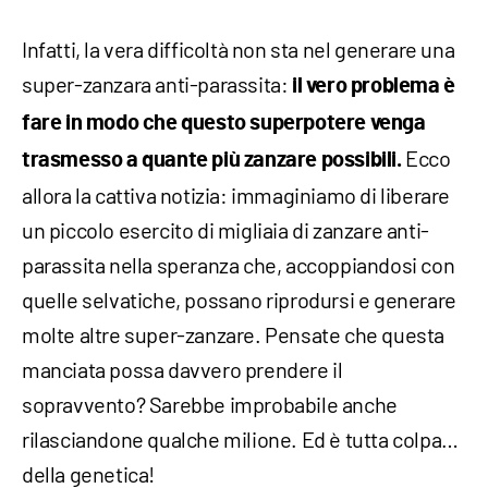
Infatti, la vera difficoltà non sta nel generare una
super-zanzara anti-parassita:
il vero problema è
fare in modo che questo superpotere venga
Ecco
trasmesso a quante più zanzare possibili.
allora la cattiva notizia: immaginiamo di liberare
un piccolo esercito di migliaia di zanzare anti-
parassita nella speranza che, accoppiandosi con
quelle selvatiche, possano riprodursi e generare
molte altre super-zanzare. Pensate che questa
manciata possa davvero prendere il
sopravvento? Sarebbe improbabile anche
rilasciandone qualche milione. Ed è tutta colpa…
della genetica!