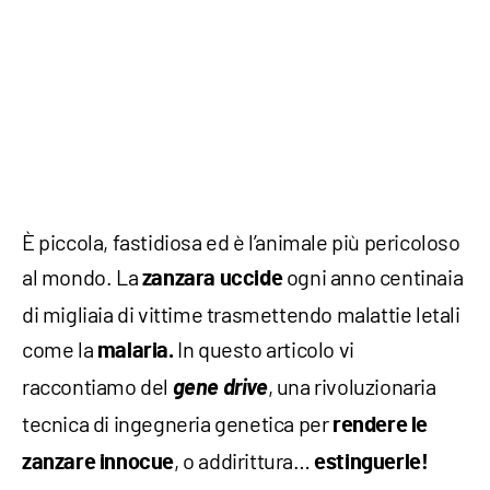
È piccola, fastidiosa ed è l’animale più pericoloso
al mondo. La
ogni anno centinaia
zanzara uccide
di migliaia di vittime trasmettendo malattie letali
come la
In questo articolo vi
malaria.
raccontiamo del
gene drive
, una rivoluzionaria
tecnica di ingegneria genetica per
rendere le
, o addirittura…
zanzare innocue
estinguerle!