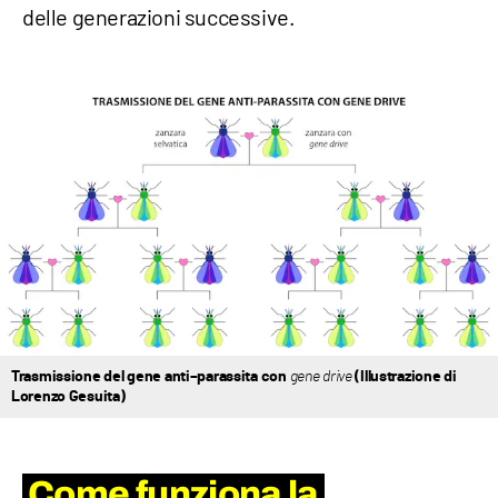
delle generazioni successive.
Trasmissione del gene anti–parassita con
gene drive
(Illustrazione di
Lorenzo Gesuita)
Come funziona la