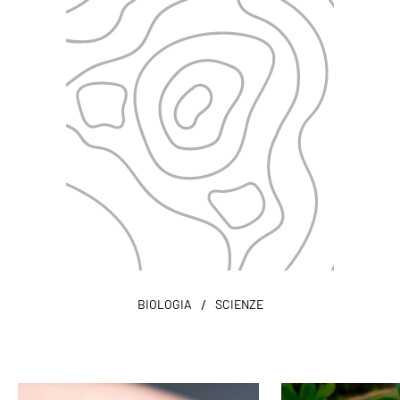
/
BIOLOGIA
SCIENZE