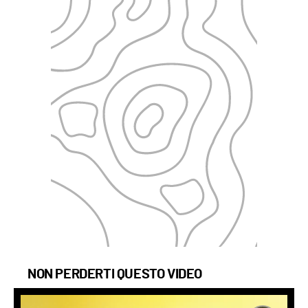
NON PERDERTI QUESTO VIDEO