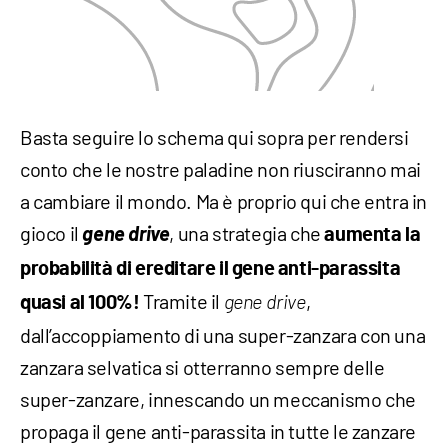
Basta seguire lo schema qui sopra per rendersi
conto che le nostre paladine non riusciranno mai
a cambiare il mondo. Ma è proprio qui che entra in
gioco il
gene drive
, una strategia che
aumenta la
probabilità di ereditare il gene anti-parassita
Tramite il
,
quasi al 100%!
gene drive
dall’accoppiamento di una super-zanzara con una
zanzara selvatica si otterranno sempre delle
super-zanzare, innescando un meccanismo che
propaga il gene anti-parassita in tutte le zanzare